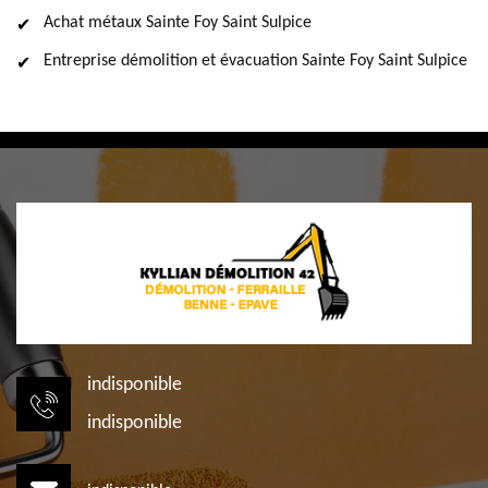
Achat métaux Sainte Foy Saint Sulpice
Entreprise démolition et évacuation Sainte Foy Saint Sulpice
indisponible
indisponible