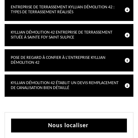
ENTREPRISE DE TERRASSEMENT KYLLIAN DÉMOLITION 42 :
TYPES DE TERRASSEMENT RÉALISÉS
KYLLIAN DÉMOLITION 42 ENTREPRISE DE TERRASSEMENT
SITUÉE À SAINTE FOY SAINT SULPICE
POSE DE REGARD À CONFIER À L’ENTREPRISE KYLLIAN
DÉMOLITION 42
KYLLIAN DÉMOLITION 42 ÉTABLIT UN DEVIS REMPLACEMENT
DE CANALISATION BIEN DÉTAILLÉ
Nous localiser