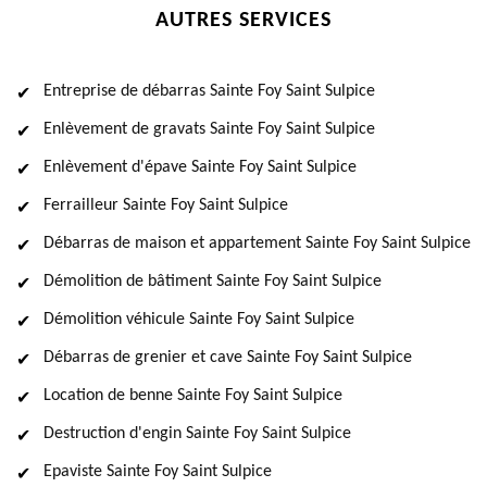
AUTRES SERVICES
Entreprise de débarras Sainte Foy Saint Sulpice
Enlèvement de gravats Sainte Foy Saint Sulpice
Enlèvement d'épave Sainte Foy Saint Sulpice
Ferrailleur Sainte Foy Saint Sulpice
Débarras de maison et appartement Sainte Foy Saint Sulpice
Démolition de bâtiment Sainte Foy Saint Sulpice
Démolition véhicule Sainte Foy Saint Sulpice
Débarras de grenier et cave Sainte Foy Saint Sulpice
Location de benne Sainte Foy Saint Sulpice
Destruction d'engin Sainte Foy Saint Sulpice
Epaviste Sainte Foy Saint Sulpice