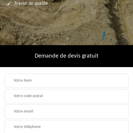
Travail de qualité
Demande de devis gratuit