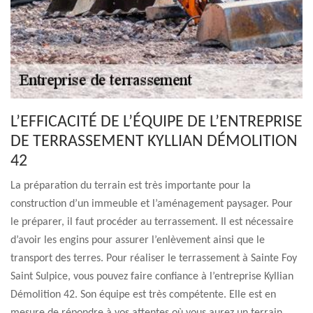
L’EFFICACITÉ DE L’ÉQUIPE DE L’ENTREPRISE
DE TERRASSEMENT KYLLIAN DÉMOLITION
42
La préparation du terrain est très importante pour la
construction d’un immeuble et l’aménagement paysager. Pour
le préparer, il faut procéder au terrassement. Il est nécessaire
d’avoir les engins pour assurer l’enlèvement ainsi que le
transport des terres. Pour réaliser le terrassement à Sainte Foy
Saint Sulpice, vous pouvez faire confiance à l’entreprise Kyllian
Démolition 42. Son équipe est très compétente. Elle est en