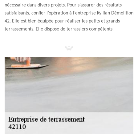
nécessaire dans divers projets. Pour s’assurer des résultats
satisfaisants, confier l’opération à l’entreprise Kyllian Démolition
42. Elle est bien équipée pour réaliser les petits et grands
terrassements. Elle dispose de terrassiers compétents.