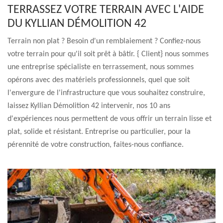
TERRASSEZ VOTRE TERRAIN AVEC L'AIDE
DU KYLLIAN DÉMOLITION 42
Terrain non plat ? Besoin d'un remblaiement ? Confiez-nous
votre terrain pour qu'il soit prêt à bâtir. { Client} nous sommes
une entreprise spécialiste en terrassement, nous sommes
opérons avec des matériels professionnels, quel que soit
l'envergure de l'infrastructure que vous souhaitez construire,
laissez Kyllian Démolition 42 intervenir, nos 10 ans
d'expériences nous permettent de vous offrir un terrain lisse et
plat, solide et résistant. Entreprise ou particulier, pour la
pérennité de votre construction, faites-nous confiance.