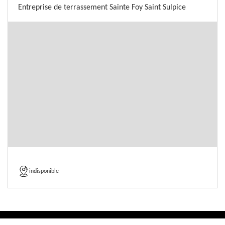
Entreprise de terrassement Sainte Foy Saint Sulpice
indisponible