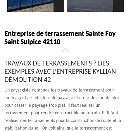
Entreprise de terrassement Sainte Foy
Saint Sulpice 42110
TRAVAUX DE TERRASSEMENTS ? DES
EXEMPLES AVEC L’ENTREPRISE KYLLIAN
DÉMOLITION 42
Un paysagiste demande les travaux de terrassement pour
aménager l’architecture du paysage et créer des monticules
pour casser le paysage trop plat. Il faut réaliser un
terrassement pour rendre constructible un terrain. Et il faut
réaliser des terrassements pour la construction de route et la
stabilisation du sol. On voit ainsi que le terrassement est