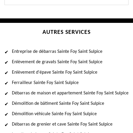
AUTRES SERVICES
Entreprise de débarras Sainte Foy Saint Sulpice
Enlèvement de gravats Sainte Foy Saint Sulpice
Enlèvement d'épave Sainte Foy Saint Sulpice
Ferrailleur Sainte Foy Saint Sulpice
Débarras de maison et appartement Sainte Foy Saint Sulpice
Démolition de bâtiment Sainte Foy Saint Sulpice
Démolition véhicule Sainte Foy Saint Sulpice
Débarras de grenier et cave Sainte Foy Saint Sulpice