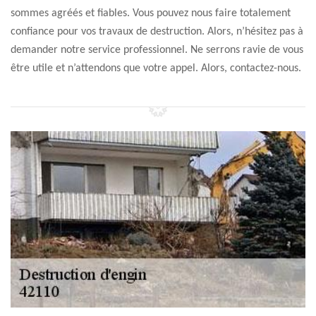
sommes agréés et fiables. Vous pouvez nous faire totalement
confiance pour vos travaux de destruction. Alors, n’hésitez pas à
demander notre service professionnel. Ne serrons ravie de vous
être utile et n’attendons que votre appel. Alors, contactez-nous.