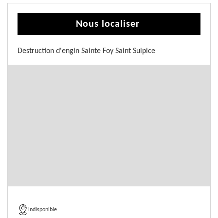
Nous localiser
Destruction d'engin Sainte Foy Saint Sulpice
indisponible