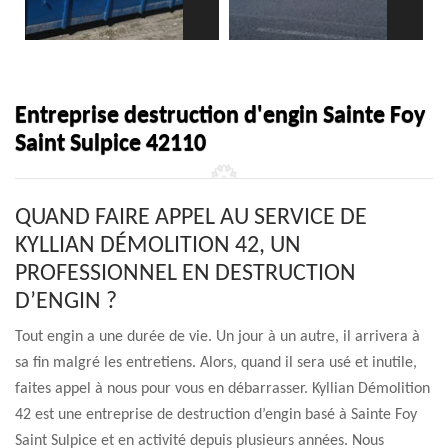
Entreprise destruction d'engin Sainte Foy
Saint Sulpice 42110
QUAND FAIRE APPEL AU SERVICE DE
KYLLIAN DÉMOLITION 42, UN
PROFESSIONNEL EN DESTRUCTION
D’ENGIN ?
Tout engin a une durée de vie. Un jour à un autre, il arrivera à
sa fin malgré les entretiens. Alors, quand il sera usé et inutile,
faites appel à nous pour vous en débarrasser. Kyllian Démolition
42 est une entreprise de destruction d’engin basé à Sainte Foy
Saint Sulpice et en activité depuis plusieurs années. Nous