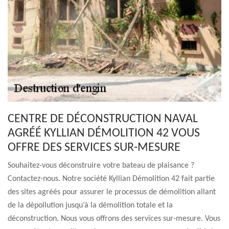
CENTRE DE DÉCONSTRUCTION NAVAL
AGRÉÉ KYLLIAN DÉMOLITION 42 VOUS
OFFRE DES SERVICES SUR-MESURE
Souhaitez-vous déconstruire votre bateau de plaisance ?
Contactez-nous. Notre société Kyllian Démolition 42 fait partie
des sites agréés pour assurer le processus de démolition allant
de la dépollution jusqu’à la démolition totale et la
déconstruction. Nous vous offrons des services sur-mesure. Vous