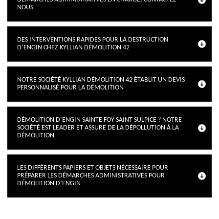
NOUS
DES INTERVENTIONS RAPIDES POUR LA DESTRUCTION
D’ENGIN CHEZ KYLLIAN DÉMOLITION 42
NOTRE SOCIÉTÉ KYLLIAN DÉMOLITION 42 ÉTABLIT UN DEVIS
PERSONNALISÉ POUR LA DÉMOLITION
DÉMOLITION D’ENGIN SAINTE FOY SAINT SULPICE ? NOTRE
SOCIÉTÉ EST LEADER ET ASSURE DE LA DÉPOLLUTION À LA
DÉMOLITION
LES DIFFÉRENTS PAPIERS ET OBJETS NÉCESSAIRE POUR
PRÉPARER LES DÉMARCHES ADMINISTRATIVES POUR
DÉMOLITION D’ENGIN