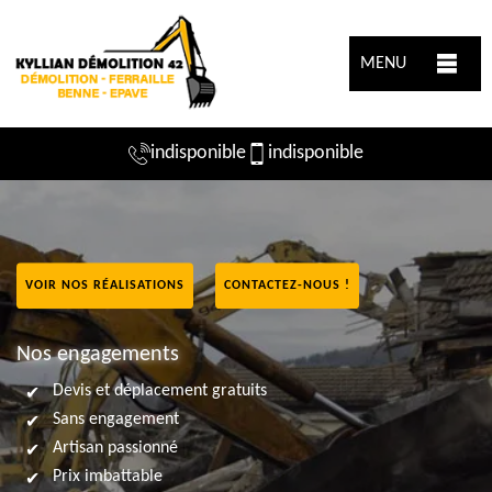
MENU
indisponible
indisponible
VOIR NOS RÉALISATIONS
CONTACTEZ-NOUS !
Nos engagements
Devis et déplacement gratuits
Sans engagement
Artisan passionné
Prix imbattable