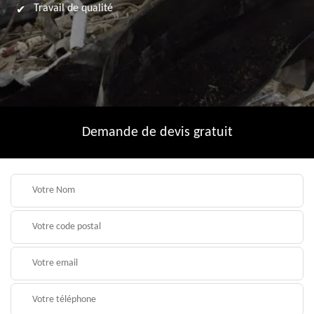
Travail de qualité
Demande de devis gratuit