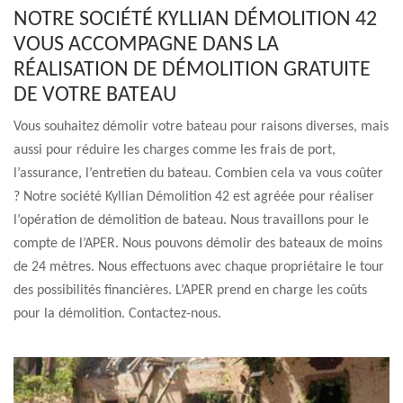
NOTRE SOCIÉTÉ KYLLIAN DÉMOLITION 42
VOUS ACCOMPAGNE DANS LA
RÉALISATION DE DÉMOLITION GRATUITE
DE VOTRE BATEAU
Vous souhaitez démolir votre bateau pour raisons diverses, mais
aussi pour réduire les charges comme les frais de port,
l’assurance, l’entretien du bateau. Combien cela va vous coûter
? Notre société Kyllian Démolition 42 est agréée pour réaliser
l’opération de démolition de bateau. Nous travaillons pour le
compte de l’APER. Nous pouvons démolir des bateaux de moins
de 24 mètres. Nous effectuons avec chaque propriétaire le tour
des possibilités financières. L’APER prend en charge les coûts
pour la démolition. Contactez-nous.