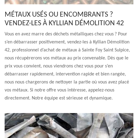
MÉTAUX USÉS OU ENCOMBRANTS ?
VENDEZ-LES À KYLLIAN DÉMOLITION 42
Vous en avez marre des déchets métalliques chez vous ? Pour
s’en débarrasser positivement, vendez-les à Kyllian Démolition
42, professionnel d’achat de métaux à Sainte Foy Saint Sulpice,
nous récupèrerons vos métaux au prix convenable. Dès que le
prix vous convient, nous viendrons chez vous pour s’en
débarrasser rapidement, intervention rapide et bien rangée,
nous nous chargerons de nettoyer la partie où vous avez placé
vos métaux. Si notre offre vous intéresse, appelez-nous
directement. Notre équipe est sérieuse et dynamique.