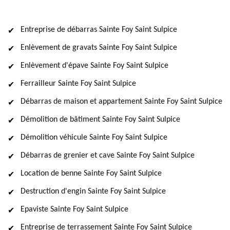
Entreprise de débarras Sainte Foy Saint Sulpice
Enlèvement de gravats Sainte Foy Saint Sulpice
Enlèvement d'épave Sainte Foy Saint Sulpice
Ferrailleur Sainte Foy Saint Sulpice
Débarras de maison et appartement Sainte Foy Saint Sulpice
Démolition de bâtiment Sainte Foy Saint Sulpice
Démolition véhicule Sainte Foy Saint Sulpice
Débarras de grenier et cave Sainte Foy Saint Sulpice
Location de benne Sainte Foy Saint Sulpice
Destruction d'engin Sainte Foy Saint Sulpice
Epaviste Sainte Foy Saint Sulpice
Entreprise de terrassement Sainte Foy Saint Sulpice