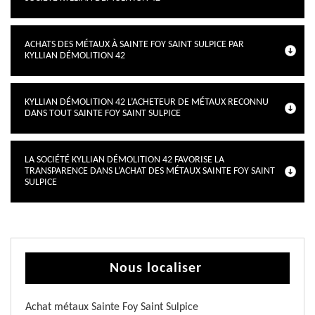
ACHATS DES MÉTAUX À SAINTE FOY SAINT SULPICE PAR
KYLLIAN DÉMOLITION 42
KYLLIAN DÉMOLITION 42 L’ACHETEUR DE MÉTAUX RECONNU
DANS TOUT SAINTE FOY SAINT SULPICE
LA SOCIÉTÉ KYLLIAN DÉMOLITION 42 FAVORISE LA
TRANSPARENCE DANS L’ACHAT DES MÉTAUX SAINTE FOY SAINT
SULPICE
Nous localiser
Achat métaux Sainte Foy Saint Sulpice