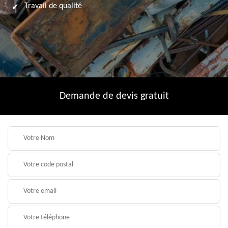
Travail de qualité
Demande de devis gratuit