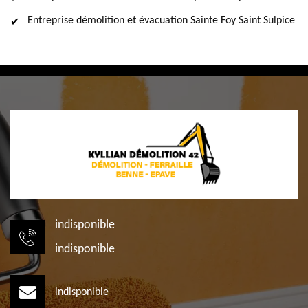
Entreprise démolition et évacuation Sainte Foy Saint Sulpice
indisponible
indisponible
indisponible