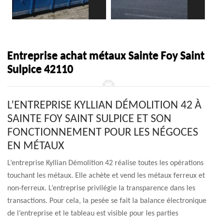
Entreprise achat métaux Sainte Foy Saint
Sulpice 42110
L’ENTREPRISE KYLLIAN DÉMOLITION 42 À
SAINTE FOY SAINT SULPICE ET SON
FONCTIONNEMENT POUR LES NÉGOCES
EN MÉTAUX
L’entreprise Kyllian Démolition 42 réalise toutes les opérations
touchant les métaux. Elle achète et vend les métaux ferreux et
non-ferreux. L’entreprise privilégie la transparence dans les
transactions. Pour cela, la pesée se fait la balance électronique
de l’entreprise et le tableau est visible pour les parties