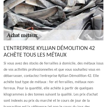
L’ENTREPRISE KYLLIAN DÉMOLITION 42
ACHÈTE TOUS LES MÉTAUX
Si vous avez des stocks de ferrailles à domicile, des métaux issus
de vos activités professionnelles et que vous souhaitez vous en
débarrasser, contactez l’entreprise Kyllian Démolition 42. Elle
achète tout type de métaux : fer et ferrailles, métaux non-
ferreux. Pour la quantité, elle achète à partir de quelques
kilogrammes à des tonnes suivant la qualité. Les prix d’achat
sont indexés au prix du marché et le cours de jour de la