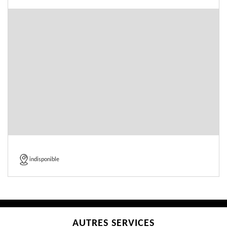
indisponible
AUTRES SERVICES