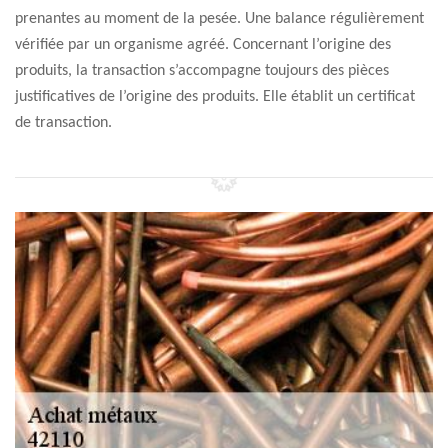
prenantes au moment de la pesée. Une balance régulièrement
vérifiée par un organisme agréé. Concernant l’origine des
produits, la transaction s’accompagne toujours des pièces
justificatives de l’origine des produits. Elle établit un certificat
de transaction.