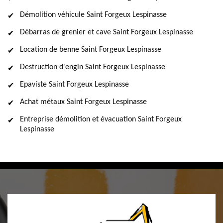
Démolition véhicule Saint Forgeux Lespinasse
Débarras de grenier et cave Saint Forgeux Lespinasse
Location de benne Saint Forgeux Lespinasse
Destruction d'engin Saint Forgeux Lespinasse
Epaviste Saint Forgeux Lespinasse
Achat métaux Saint Forgeux Lespinasse
Entreprise démolition et évacuation Saint Forgeux
Lespinasse