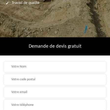
Travail de qualité
Demande de devis gratuit