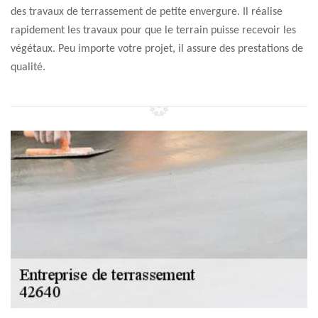
des travaux de terrassement de petite envergure. Il réalise
rapidement les travaux pour que le terrain puisse recevoir les
végétaux. Peu importe votre projet, il assure des prestations de
qualité.