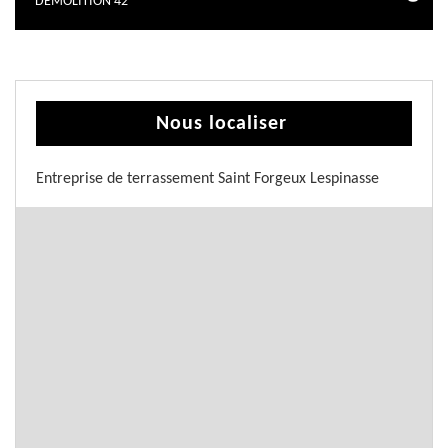
DÉMOLITION 42
Nous localiser
Entreprise de terrassement Saint Forgeux Lespinasse