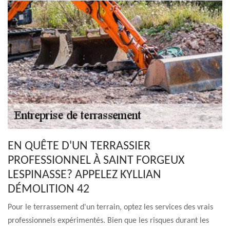
EN QUÊTE D'UN TERRASSIER
PROFESSIONNEL À SAINT FORGEUX
LESPINASSE? APPELEZ KYLLIAN
DÉMOLITION 42
Pour le terrassement d'un terrain, optez les services des vrais
professionnels expérimentés. Bien que les risques durant les