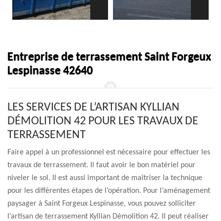
Entreprise de terrassement Saint Forgeux
Lespinasse 42640
LES SERVICES DE L’ARTISAN KYLLIAN
DÉMOLITION 42 POUR LES TRAVAUX DE
TERRASSEMENT
Faire appel à un professionnel est nécessaire pour effectuer les
travaux de terrassement. Il faut avoir le bon matériel pour
niveler le sol. Il est aussi important de maîtriser la technique
pour les différentes étapes de l’opération. Pour l’aménagement
paysager à Saint Forgeux Lespinasse, vous pouvez solliciter
l’artisan de terrassement Kyllian Démolition 42. Il peut réaliser