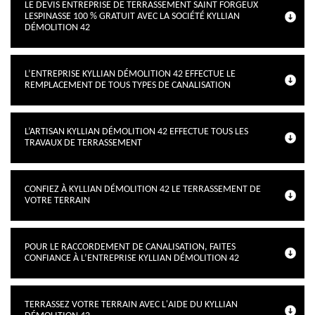
LE DEVIS ENTREPRISE DE TERRASSEMENT SAINT FORGEUX
LESPINASSE 100 % GRATUIT AVEC LA SOCIÉTÉ KYLLIAN
DÉMOLITION 42
L’ENTREPRISE KYLLIAN DÉMOLITION 42 EFFECTUE LE
REMPLACEMENT DE TOUS TYPES DE CANALISATION
L’ARTISAN KYLLIAN DÉMOLITION 42 EFFECTUE TOUS LES
TRAVAUX DE TERRASSEMENT
CONFIEZ À KYLLIAN DÉMOLITION 42 LE TERRASSEMENT DE
VOTRE TERRAIN
POUR LE RACCORDEMENT DE CANALISATION, FAITES
CONFIANCE À L’ENTREPRISE KYLLIAN DÉMOLITION 42
TERRASSEZ VOTRE TERRAIN AVEC L'AIDE DU KYLLIAN