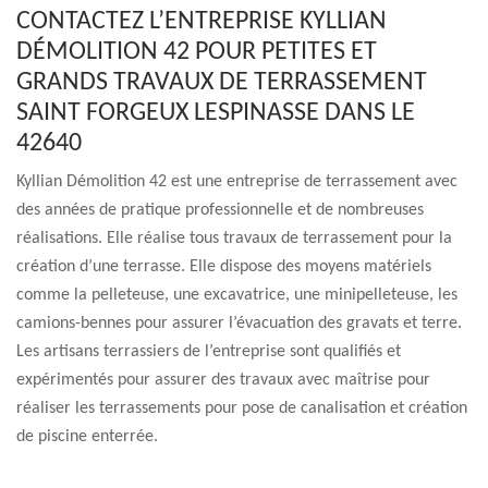
CONTACTEZ L’ENTREPRISE KYLLIAN
DÉMOLITION 42 POUR PETITES ET
GRANDS TRAVAUX DE TERRASSEMENT
SAINT FORGEUX LESPINASSE DANS LE
42640
Kyllian Démolition 42 est une entreprise de terrassement avec
des années de pratique professionnelle et de nombreuses
réalisations. Elle réalise tous travaux de terrassement pour la
création d’une terrasse. Elle dispose des moyens matériels
comme la pelleteuse, une excavatrice, une minipelleteuse, les
camions-bennes pour assurer l’évacuation des gravats et terre.
Les artisans terrassiers de l’entreprise sont qualifiés et
expérimentés pour assurer des travaux avec maîtrise pour
réaliser les terrassements pour pose de canalisation et création
de piscine enterrée.