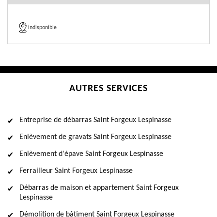
indisponible
AUTRES SERVICES
Entreprise de débarras Saint Forgeux Lespinasse
Enlèvement de gravats Saint Forgeux Lespinasse
Enlèvement d'épave Saint Forgeux Lespinasse
Ferrailleur Saint Forgeux Lespinasse
Débarras de maison et appartement Saint Forgeux
Lespinasse
Démolition de bâtiment Saint Forgeux Lespinasse