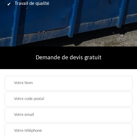
Travail de qualité
Demande de devis gratuit