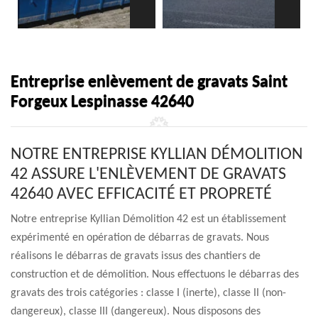
Entreprise enlèvement de gravats Saint
Forgeux Lespinasse 42640
NOTRE ENTREPRISE KYLLIAN DÉMOLITION
42 ASSURE L'ENLÈVEMENT DE GRAVATS
42640 AVEC EFFICACITÉ ET PROPRETÉ
Notre entreprise Kyllian Démolition 42 est un établissement
expérimenté en opération de débarras de gravats. Nous
réalisons le débarras de gravats issus des chantiers de
construction et de démolition. Nous effectuons le débarras des
gravats des trois catégories : classe I (inerte), classe II (non-
dangereux), classe III (dangereux). Nous disposons des