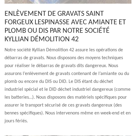
ENLÈVEMENT DE GRAVATS SAINT
FORGEUX LESPINASSE AVEC AMIANTE ET
PLOMB OU DIS PAR NOTRE SOCIÉTÉ
KYLLIAN DÉMOLITION 42
Notre société Kyllian Démolition 42 assure les opérations de
débarras de gravats. Nous disposons des moyens techniques
pour réaliser le débarras de gravats dits dangereux. Nous
assurons l’enlèvement de gravats contenant de l’amiante ou du
plomb ou encore du DIS ou DID. Le DIS étant du déchet
industriel spécial et le DID déchet industriel dangereux (comme
les batteries…). Nous disposons des matériels spécifiques pour
assurer le transport sécurisé de ces gravats dangereux (des
bennes spécifiques). Nous intervenons même en week-end et en
jours fériés.