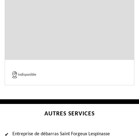
indisponible
AUTRES SERVICES
Entreprise de débarras Saint Forgeux Lespinasse