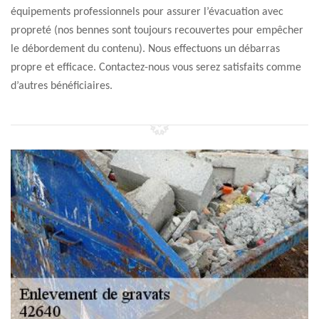
équipements professionnels pour assurer l’évacuation avec
propreté (nos bennes sont toujours recouvertes pour empêcher
le débordement du contenu). Nous effectuons un débarras
propre et efficace. Contactez-nous vous serez satisfaits comme
d’autres bénéficiaires.