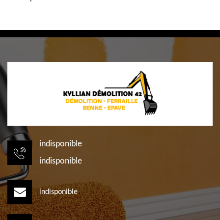
indisponible
indisponible
indisponible