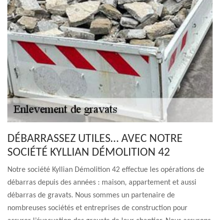
DÉBARRASSEZ UTILES… AVEC NOTRE
SOCIÉTÉ KYLLIAN DÉMOLITION 42
Notre société Kyllian Démolition 42 effectue les opérations de
débarras depuis des années : maison, appartement et aussi
débarras de gravats. Nous sommes un partenaire de
nombreuses sociétés et entreprises de construction pour