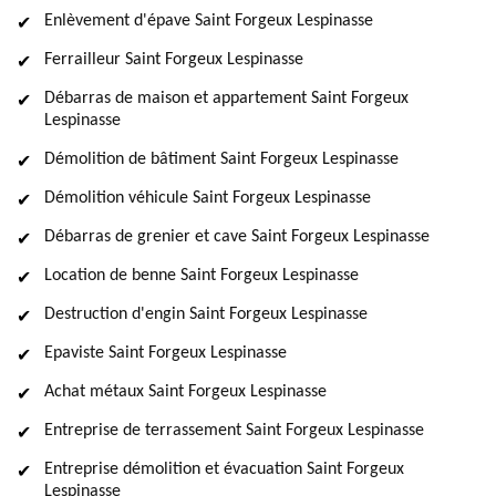
Enlèvement d'épave Saint Forgeux Lespinasse
Ferrailleur Saint Forgeux Lespinasse
Débarras de maison et appartement Saint Forgeux
Lespinasse
Démolition de bâtiment Saint Forgeux Lespinasse
Démolition véhicule Saint Forgeux Lespinasse
Débarras de grenier et cave Saint Forgeux Lespinasse
Location de benne Saint Forgeux Lespinasse
Destruction d'engin Saint Forgeux Lespinasse
Epaviste Saint Forgeux Lespinasse
Achat métaux Saint Forgeux Lespinasse
Entreprise de terrassement Saint Forgeux Lespinasse
Entreprise démolition et évacuation Saint Forgeux
Lespinasse