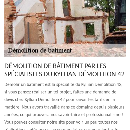
DÉMOLITION DE BÂTIMENT PAR LES
SPÉCIALISTES DU KYLLIAN DÉMOLITION 42
Démolir un bâtiment est la spécialité du Kyllian Démolition 42,
si vous pensez réaliser un tel projet, faites une demande de
devis chez Kyllian Démolition 42 pour savoir les tarifs en la
matière. Nous avons travaillé dans ce domaine depuis plusieurs
années, ce qui prouvera nos savoir-faire et professionnalisme !
Vous pouvez consulter notre site pour voir un peu toutes nos