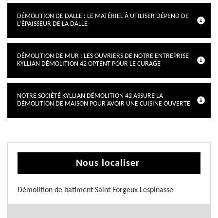
DÉMOLITION DE DALLE : LE MATÉRIEL À UTILISER DÉPEND DE
L’ÉPAISSEUR DE LA DALLE
DÉMOLITION DE MUR : LES OUVRIERS DE NOTRE ENTREPRISE
KYLLIAN DÉMOLITION 42 OPTENT POUR LE CURAGE
NOTRE SOCIÉTÉ KYLLIAN DÉMOLITION 42 ASSURE LA
DÉMOLITION DE MAISON POUR AVOIR UNE CUISINE OUVERTE
Nous localiser
Démolition de batiment Saint Forgeux Lespinasse