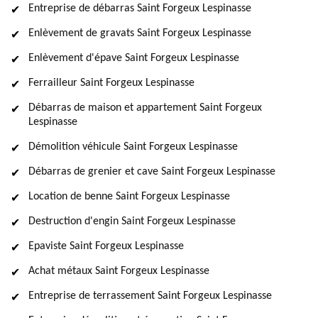
Entreprise de débarras Saint Forgeux Lespinasse
Enlèvement de gravats Saint Forgeux Lespinasse
Enlèvement d'épave Saint Forgeux Lespinasse
Ferrailleur Saint Forgeux Lespinasse
Débarras de maison et appartement Saint Forgeux
Lespinasse
Démolition véhicule Saint Forgeux Lespinasse
Débarras de grenier et cave Saint Forgeux Lespinasse
Location de benne Saint Forgeux Lespinasse
Destruction d'engin Saint Forgeux Lespinasse
Epaviste Saint Forgeux Lespinasse
Achat métaux Saint Forgeux Lespinasse
Entreprise de terrassement Saint Forgeux Lespinasse