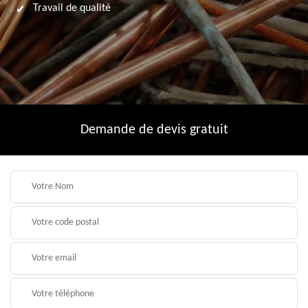
Travail de qualité
Demande de devis gratuit