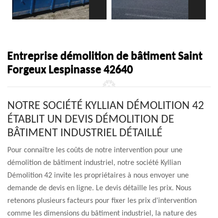
Entreprise démolition de bâtiment Saint
Forgeux Lespinasse 42640
NOTRE SOCIÉTÉ KYLLIAN DÉMOLITION 42
ÉTABLIT UN DEVIS DÉMOLITION DE
BÂTIMENT INDUSTRIEL DÉTAILLÉ
Pour connaître les coûts de notre intervention pour une
démolition de bâtiment industriel, notre société Kyllian
Démolition 42 invite les propriétaires à nous envoyer une
demande de devis en ligne. Le devis détaille les prix. Nous
retenons plusieurs facteurs pour fixer les prix d’intervention
comme les dimensions du bâtiment industriel, la nature des