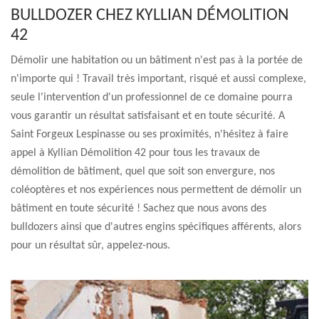
BULLDOZER CHEZ KYLLIAN DÉMOLITION
42
Démolir une habitation ou un bâtiment n'est pas à la portée de
n'importe qui ! Travail très important, risqué et aussi complexe,
seule l'intervention d'un professionnel de ce domaine pourra
vous garantir un résultat satisfaisant et en toute sécurité. A
Saint Forgeux Lespinasse ou ses proximités, n'hésitez à faire
appel à Kyllian Démolition 42 pour tous les travaux de
démolition de bâtiment, quel que soit son envergure, nos
coléoptères et nos expériences nous permettent de démolir un
bâtiment en toute sécurité ! Sachez que nous avons des
bulldozers ainsi que d'autres engins spécifiques afférents, alors
pour un résultat sûr, appelez-nous.