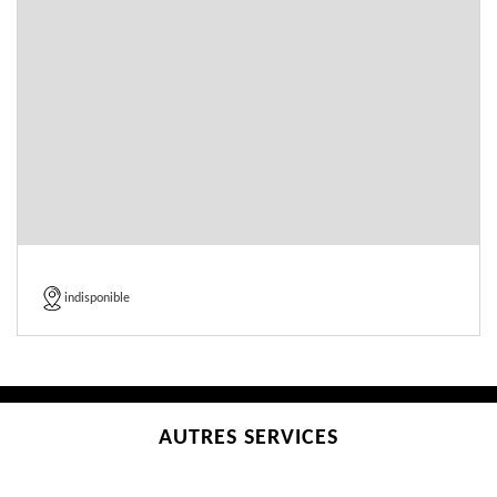
indisponible
AUTRES SERVICES