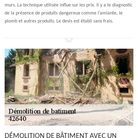
murs. La technique utilisée influe sur les prix. Il y a le diagnostic
de la présence de produits dangereux comme l’amiante, le
plomb et autres produits. Le devis est établi sans frais.
DÉMOLITION DE BÂTIMENT AVEC UN