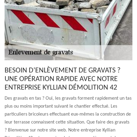
BESOIN D’ENLÈVEMENT DE GRAVATS ?
UNE OPÉRATION RAPIDE AVEC NOTRE
ENTREPRISE KYLLIAN DÉMOLITION 42
Des gravats en tas ? Oui, les gravats forment rapidement un tas
plus ou moins important suivant le chantier effectué. Les
particuliers bricoleurs effectuant eux-mêmes la construction de
leur terrasse connaissent cette situation. Que faire des gravats
? Bienvenue sur notre site web. Notre entreprise Kyllian