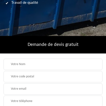
Travail de qualité
Demande de devis gratuit