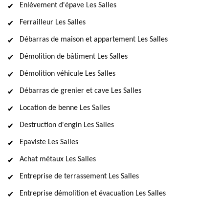
Enlèvement d'épave Les Salles
Ferrailleur Les Salles
Débarras de maison et appartement Les Salles
Démolition de bâtiment Les Salles
Démolition véhicule Les Salles
Débarras de grenier et cave Les Salles
Location de benne Les Salles
Destruction d'engin Les Salles
Epaviste Les Salles
Achat métaux Les Salles
Entreprise de terrassement Les Salles
Entreprise démolition et évacuation Les Salles