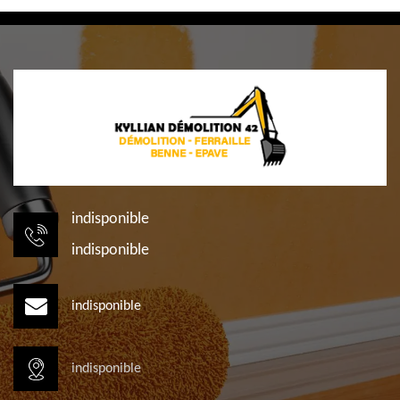
indisponible
indisponible
indisponible
indisponible