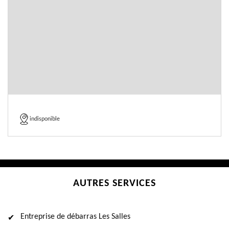
indisponible
AUTRES SERVICES
Entreprise de débarras Les Salles