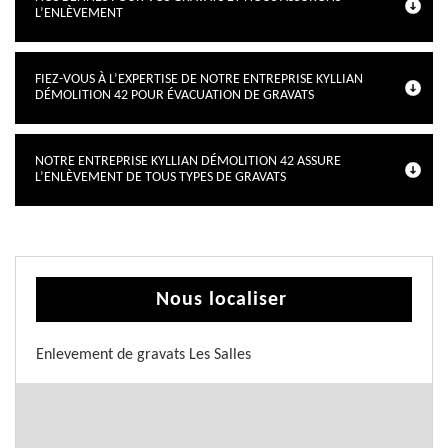
L’ENLÈVEMENT
FIEZ-VOUS À L’EXPERTISE DE NOTRE ENTREPRISE KYLLIAN
DÉMOLITION 42 POUR ÉVACUATION DE GRAVATS
NOTRE ENTREPRISE KYLLIAN DÉMOLITION 42 ASSURE
L’ENLÈVEMENT DE TOUS TYPES DE GRAVATS
Nous localiser
Enlevement de gravats Les Salles