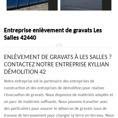
Entreprise enlèvement de gravats Les
Salles 42440
ENLÈVEMENT DE GRAVATS À LES SALLES ?
CONTACTEZ NOTRE ENTREPRISE KYLLIAN
DÉMOLITION 42
Notre entreprise est le partenaire des entreprises de
construction et des entreprises de démolition pour réaliser
l’évacuation de gravats. Nous disposons de matériels adaptés et
un parc de matériels suffisants. Nous pouvons travailler avec
des particuliers pour assurer le débarras de gravats issus de
travaux de terrassement pour changer la terre en terreau. Nous