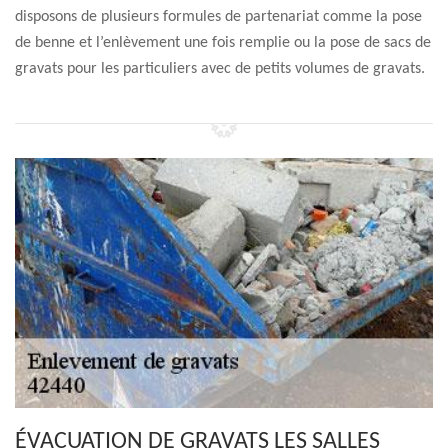
disposons de plusieurs formules de partenariat comme la pose
de benne et l’enlèvement une fois remplie ou la pose de sacs de
gravats pour les particuliers avec de petits volumes de gravats.
ÉVACUATION DE GRAVATS LES SALLES