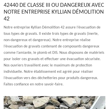
42440 DE CLASSE III OU DANGEREUX AVEC
NOTRE ENTREPRISE KYLLIAN DÉMOLITION
42
Notre entreprise Kyllian Démolition 42 assure l’évacuation de
tous types de gravats. Il existe trois types de gravats (inerte,
non-dangereux et dangereux). Notre entreprise réalise
l’évacuation de gravats contenant de composants dangereux
comme l’amiante, le plomb et DIS. Nous disposons de matériels
pour isoler ces gravats et effectuer une évacuation sécurisée.
Nos ouvriers travaillent avec le maximum de protection
individuelle. Notre établissement est agréé pour réaliser
l’évacuation vers des déchetteries pour produits dangereux.
Faites confiance en notre savoir-faire.