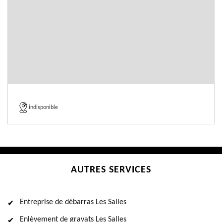
indisponible
AUTRES SERVICES
Entreprise de débarras Les Salles
Enlèvement de gravats Les Salles