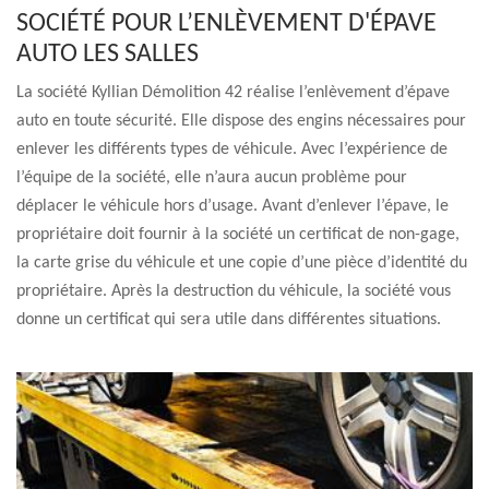
SOCIÉTÉ POUR L’ENLÈVEMENT D'ÉPAVE
AUTO LES SALLES
La société Kyllian Démolition 42 réalise l’enlèvement d’épave
auto en toute sécurité. Elle dispose des engins nécessaires pour
enlever les différents types de véhicule. Avec l’expérience de
l’équipe de la société, elle n’aura aucun problème pour
déplacer le véhicule hors d’usage. Avant d’enlever l’épave, le
propriétaire doit fournir à la société un certificat de non-gage,
la carte grise du véhicule et une copie d’une pièce d’identité du
propriétaire. Après la destruction du véhicule, la société vous
donne un certificat qui sera utile dans différentes situations.