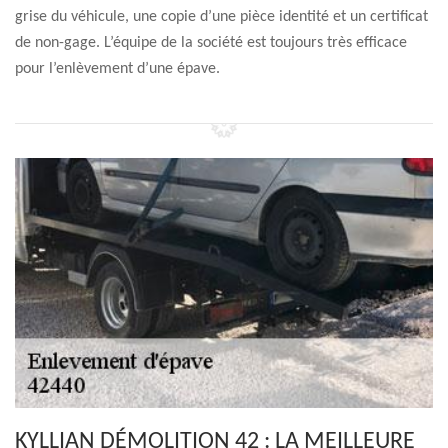
grise du véhicule, une copie d’une pièce identité et un certificat
de non-gage. L’équipe de la société est toujours très efficace
pour l’enlèvement d’une épave.
KYLLIAN DÉMOLITION 42 : LA MEILLEURE