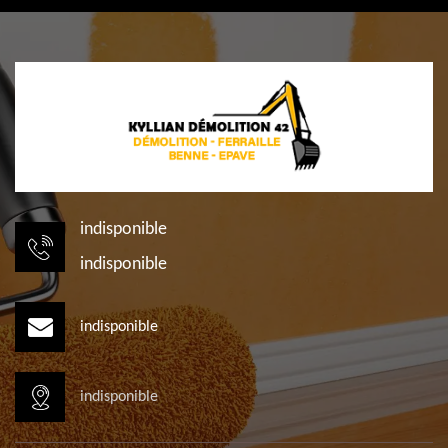
indisponible
indisponible
indisponible
indisponible