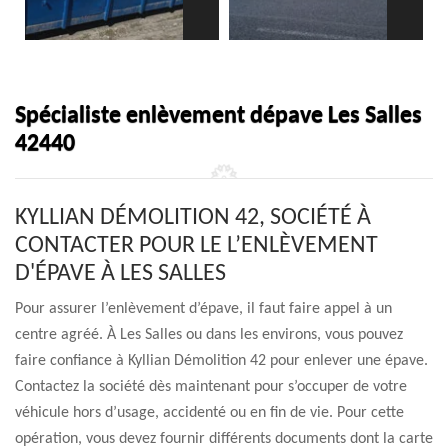
Spécialiste enlèvement dépave Les Salles
42440
KYLLIAN DÉMOLITION 42, SOCIÉTÉ À
CONTACTER POUR LE L’ENLÈVEMENT
D'ÉPAVE À LES SALLES
Pour assurer l’enlèvement d’épave, il faut faire appel à un
centre agréé. À Les Salles ou dans les environs, vous pouvez
faire confiance à Kyllian Démolition 42 pour enlever une épave.
Contactez la société dès maintenant pour s’occuper de votre
véhicule hors d’usage, accidenté ou en fin de vie. Pour cette
opération, vous devez fournir différents documents dont la carte