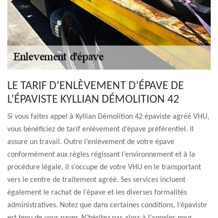
LE TARIF D’ENLÈVEMENT D’ÉPAVE DE
L’ÉPAVISTE KYLLIAN DÉMOLITION 42
Si vous faites appel à Kyllian Démolition 42 épaviste agréé VHU,
vous bénéficiez de tarif enlèvement d’épave préférentiel. Il
assure un travail. Outre l’enlèvement de votre épave
conformément aux règles régissant l’environnement et à la
procédure légale, il s’occupe de votre VHU en le transportant
vers le centre de traitement agréé. Ses services incluent
également le rachat de l’épave et les diverses formalités
administratives. Notez que dans certaines conditions, l’épaviste