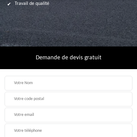
Travail de qualité
Demande de devis gratuit