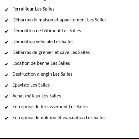
Ferrailleur Les Salles
Débarras de maison et appartement Les Salles
Démolition de bâtiment Les Salles
Démolition véhicule Les Salles
Débarras de grenier et cave Les Salles
Location de benne Les Salles
Destruction d'engin Les Salles
Epaviste Les Salles
Achat métaux Les Salles
Entreprise de terrassement Les Salles
Entreprise démolition et évacuation Les Salles