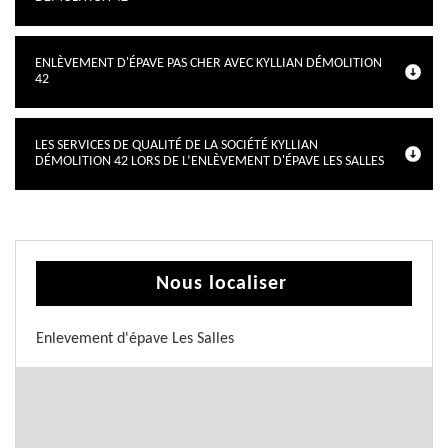
ENLÈVEMENT D'ÉPAVE PAS CHER AVEC KYLLIAN DÉMOLITION
42
LES SERVICES DE QUALITÉ DE LA SOCIÉTÉ KYLLIAN
DÉMOLITION 42 LORS DE L’ENLÈVEMENT D'ÉPAVE LES SALLES
Nous localiser
Enlevement d'épave Les Salles