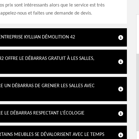
s prix sont intéressants alors que le service est très
 appelez-nous et faites une demande de devis.
ENTREPRISE KYLLIAN DÉMOLITION 42
2 OFFRE LE DÉBARRAS GRATUIT À LES SALLES,
E UN DÉBARRAS DE GRENIER LES SALLES AVEC
RE LE DÉBARRAS RESPECTANT L’ÉCOLOGIE
RTAINS MEUBLES SE DÉVALORISENT AVEC LE TEMPS