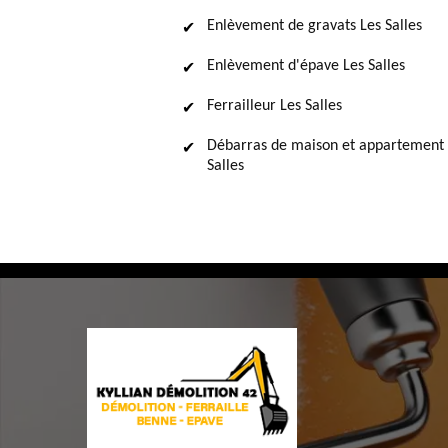
Enlèvement de gravats Les Salles
Enlèvement d'épave Les Salles
Ferrailleur Les Salles
Débarras de maison et appartement 
Salles