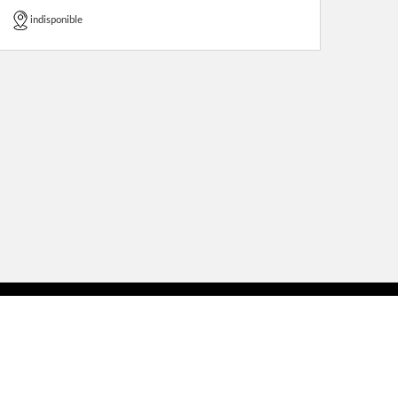
indisponible