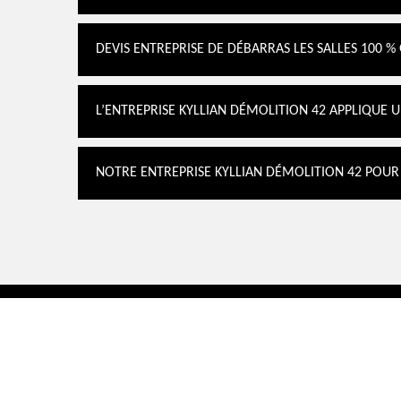
DEVIS ENTREPRISE DE DÉBARRAS LES SALLES 100 %
L’ENTREPRISE KYLLIAN DÉMOLITION 42 APPLIQUE 
NOTRE ENTREPRISE KYLLIAN DÉMOLITION 42 POU