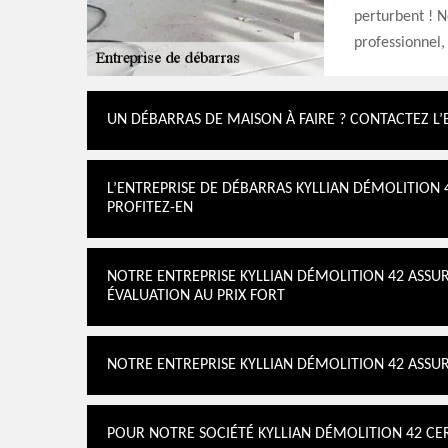
perturbent ! No
professionnel,
UN DÉBARRAS DE MAISON À FAIRE ? CONTACTEZ L’
L’ENTREPRISE DE DÉBARRAS KYLLIAN DÉMOLITION 4
PROFITEZ-EN
NOTRE ENTREPRISE KYLLIAN DÉMOLITION 42 ASSUR
ÉVALUATION AU PRIX FORT
NOTRE ENTREPRISE KYLLIAN DÉMOLITION 42 ASSU
POUR NOTRE SOCIÉTÉ KYLLIAN DÉMOLITION 42 CE