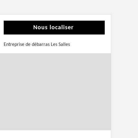
Nous localiser
Entreprise de débarras Les Salles