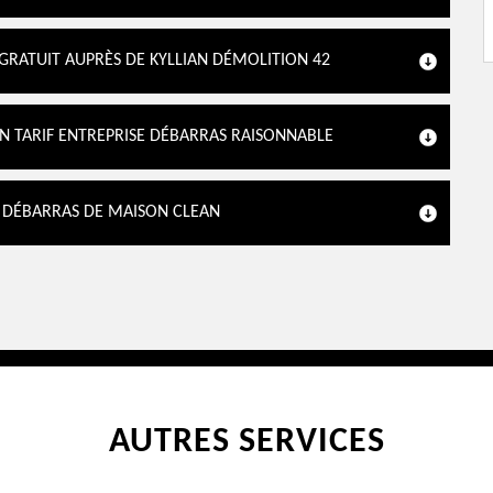
 GRATUIT AUPRÈS DE KYLLIAN DÉMOLITION 42
UN TARIF ENTREPRISE DÉBARRAS RAISONNABLE
R DÉBARRAS DE MAISON CLEAN
AUTRES SERVICES