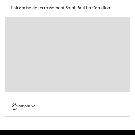
Entreprise de terrassement Saint Paul En Cornillon
indisponible