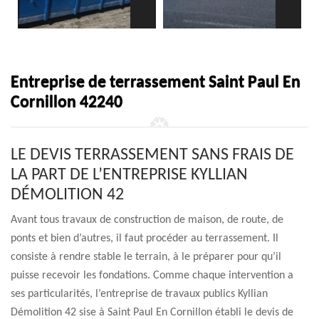
Entreprise de terrassement Saint Paul En
Cornillon 42240
LE DEVIS TERRASSEMENT SANS FRAIS DE
LA PART DE L’ENTREPRISE KYLLIAN
DÉMOLITION 42
Avant tous travaux de construction de maison, de route, de
ponts et bien d’autres, il faut procéder au terrassement. Il
consiste à rendre stable le terrain, à le préparer pour qu’il
puisse recevoir les fondations. Comme chaque intervention a
ses particularités, l’entreprise de travaux publics Kyllian
Démolition 42 sise à Saint Paul En Cornillon établi le devis de