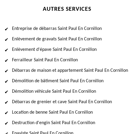
AUTRES SERVICES
Entreprise de débarras Saint Paul En Cornillon
Enlèvement de gravats Saint Paul En Cornillon
Enlèvement d'épave Saint Paul En Cornillon
Ferrailleur Saint Paul En Cornillon
Débarras de maison et appartement Saint Paul En Cornillon
Démolition de bâtiment Saint Paul En Cornillon
Démolition véhicule Saint Paul En Cornillon
Débarras de grenier et cave Saint Paul En Cornillon
Location de benne Saint Paul En Cornillon
Destruction d'engin Saint Paul En Cornillon
Epaviste Saint Paul En Cornillon