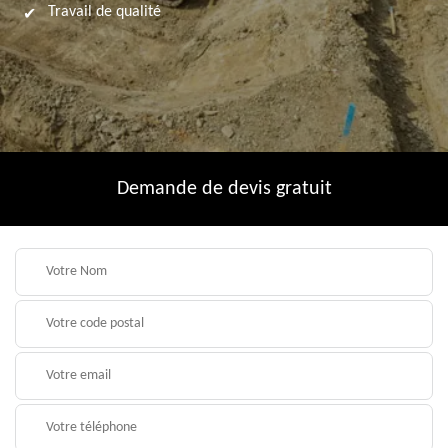
Travail de qualité
Demande de devis gratuit