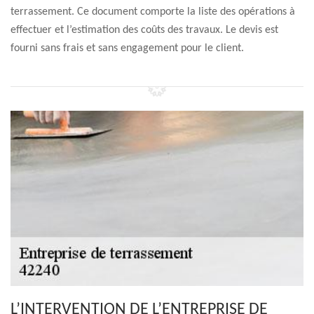
terrassement. Ce document comporte la liste des opérations à
effectuer et l’estimation des coûts des travaux. Le devis est
fourni sans frais et sans engagement pour le client.
L’INTERVENTION DE L’ENTREPRISE DE