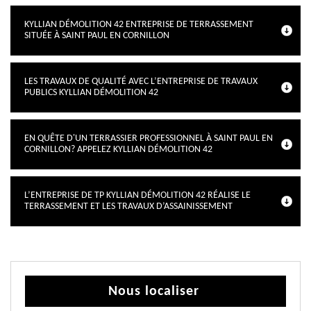
KYLLIAN DÉMOLITION 42 ENTREPRISE DE TERRASSEMENT
SITUÉE À SAINT PAUL EN CORNILLON
LES TRAVAUX DE QUALITÉ AVEC L’ENTREPRISE DE TRAVAUX
PUBLICS KYLLIAN DÉMOLITION 42
EN QUÊTE D'UN TERRASSIER PROFESSIONNEL À SAINT PAUL EN
CORNILLON? APPELEZ KYLLIAN DÉMOLITION 42
L’ENTREPRISE DE TP KYLLIAN DÉMOLITION 42 RÉALISE LE
TERRASSEMENT ET LES TRAVAUX D’ASSAINISSEMENT
Nous localiser