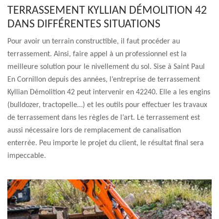
TERRASSEMENT KYLLIAN DÉMOLITION 42
DANS DIFFÉRENTES SITUATIONS
Pour avoir un terrain constructible, il faut procéder au
terrassement. Ainsi, faire appel à un professionnel est la
meilleure solution pour le nivellement du sol. Sise à Saint Paul
En Cornillon depuis des années, l’entreprise de terrassement
Kyllian Démolition 42 peut intervenir en 42240. Elle a les engins
(bulldozer, tractopelle…) et les outils pour effectuer les travaux
de terrassement dans les règles de l’art. Le terrassement est
aussi nécessaire lors de remplacement de canalisation
enterrée. Peu importe le projet du client, le résultat final sera
impeccable.