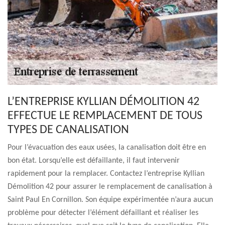
L’ENTREPRISE KYLLIAN DÉMOLITION 42
EFFECTUE LE REMPLACEMENT DE TOUS
TYPES DE CANALISATION
Pour l’évacuation des eaux usées, la canalisation doit être en
bon état. Lorsqu’elle est défaillante, il faut intervenir
rapidement pour la remplacer. Contactez l’entreprise Kyllian
Démolition 42 pour assurer le remplacement de canalisation à
Saint Paul En Cornillon. Son équipe expérimentée n’aura aucun
problème pour détecter l’élément défaillant et réaliser les