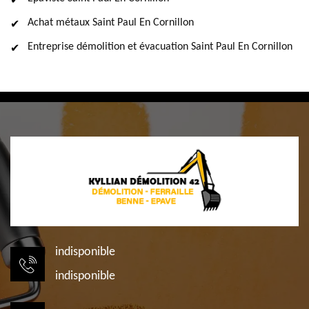
Achat métaux Saint Paul En Cornillon
Entreprise démolition et évacuation Saint Paul En Cornillon
indisponible
indisponible