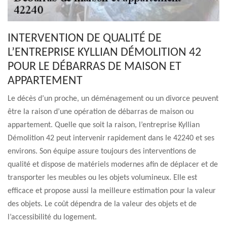
INTERVENTION DE QUALITÉ DE
L’ENTREPRISE KYLLIAN DÉMOLITION 42
POUR LE DÉBARRAS DE MAISON ET
APPARTEMENT
Le décès d’un proche, un déménagement ou un divorce peuvent
être la raison d’une opération de débarras de maison ou
appartement. Quelle que soit la raison, l’entreprise Kyllian
Démolition 42 peut intervenir rapidement dans le 42240 et ses
environs. Son équipe assure toujours des interventions de
qualité et dispose de matériels modernes afin de déplacer et de
transporter les meubles ou les objets volumineux. Elle est
efficace et propose aussi la meilleure estimation pour la valeur
des objets. Le coût dépendra de la valeur des objets et de
l’accessibilité du logement.