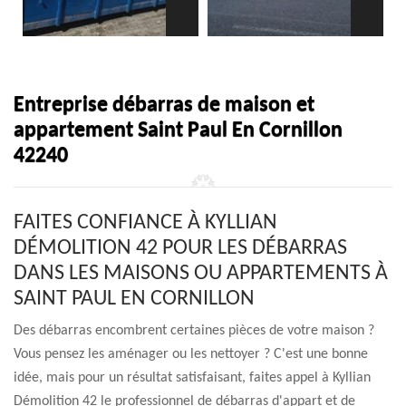
Entreprise débarras de maison et
appartement Saint Paul En Cornillon
42240
FAITES CONFIANCE À KYLLIAN
DÉMOLITION 42 POUR LES DÉBARRAS
DANS LES MAISONS OU APPARTEMENTS À
SAINT PAUL EN CORNILLON
Des débarras encombrent certaines pièces de votre maison ?
Vous pensez les aménager ou les nettoyer ? C'est une bonne
idée, mais pour un résultat satisfaisant, faites appel à Kyllian
Démolition 42 le professionnel de débarras d'appart et de