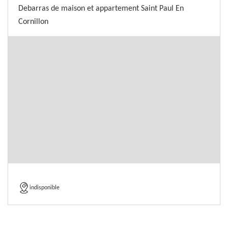
Debarras de maison et appartement Saint Paul En
Cornillon
indisponible