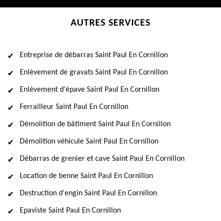
AUTRES SERVICES
Entreprise de débarras Saint Paul En Cornillon
Enlèvement de gravats Saint Paul En Cornillon
Enlèvement d'épave Saint Paul En Cornillon
Ferrailleur Saint Paul En Cornillon
Démolition de bâtiment Saint Paul En Cornillon
Démolition véhicule Saint Paul En Cornillon
Débarras de grenier et cave Saint Paul En Cornillon
Location de benne Saint Paul En Cornillon
Destruction d'engin Saint Paul En Cornillon
Epaviste Saint Paul En Cornillon