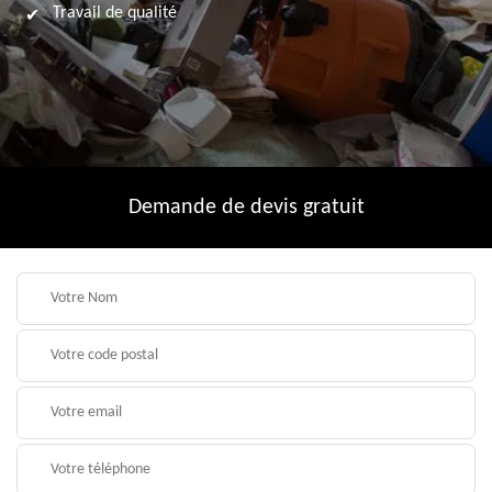
Travail de qualité
Demande de devis gratuit