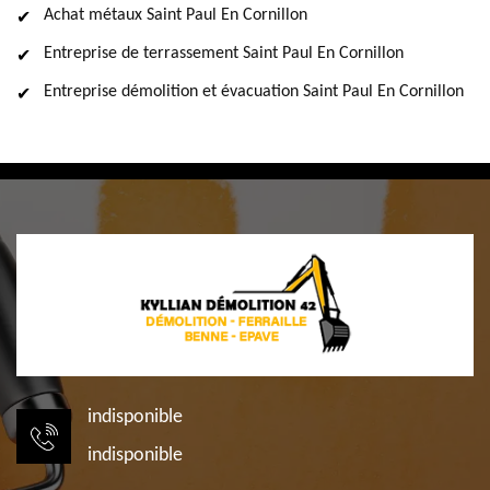
Achat métaux Saint Paul En Cornillon
Entreprise de terrassement Saint Paul En Cornillon
Entreprise démolition et évacuation Saint Paul En Cornillon
indisponible
indisponible