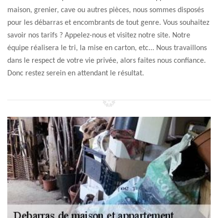
maison, grenier, cave ou autres pièces, nous sommes disposés
pour les débarras et encombrants de tout genre. Vous souhaitez
savoir nos tarifs ? Appelez-nous et visitez notre site. Notre
équipe réalisera le tri, la mise en carton, etc... Nous travaillons
dans le respect de votre vie privée, alors faites nous confiance.
Donc restez serein en attendant le résultat.