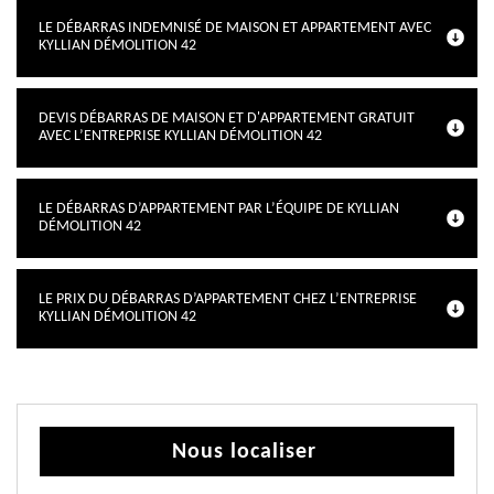
LE DÉBARRAS INDEMNISÉ DE MAISON ET APPARTEMENT AVEC
KYLLIAN DÉMOLITION 42
DEVIS DÉBARRAS DE MAISON ET D'APPARTEMENT GRATUIT
AVEC L’ENTREPRISE KYLLIAN DÉMOLITION 42
LE DÉBARRAS D’APPARTEMENT PAR L’ÉQUIPE DE KYLLIAN
DÉMOLITION 42
LE PRIX DU DÉBARRAS D’APPARTEMENT CHEZ L’ENTREPRISE
KYLLIAN DÉMOLITION 42
Nous localiser