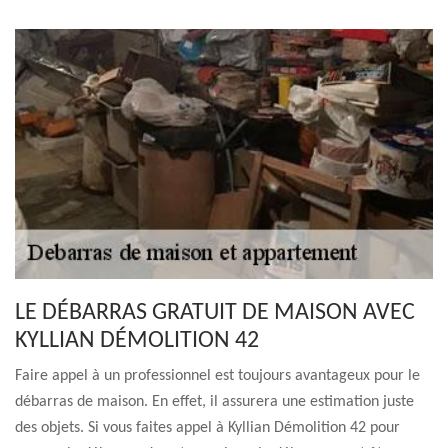
LE DÉBARRAS GRATUIT DE MAISON AVEC
KYLLIAN DÉMOLITION 42
Faire appel à un professionnel est toujours avantageux pour le
débarras de maison. En effet, il assurera une estimation juste
des objets. Si vous faites appel à Kyllian Démolition 42 pour