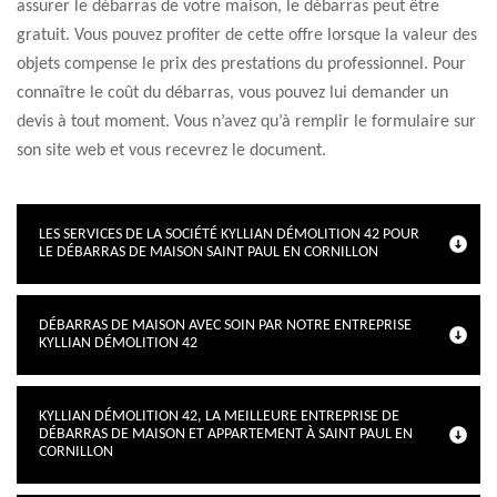
assurer le débarras de votre maison, le débarras peut être
gratuit. Vous pouvez profiter de cette offre lorsque la valeur des
objets compense le prix des prestations du professionnel. Pour
connaître le coût du débarras, vous pouvez lui demander un
devis à tout moment. Vous n’avez qu’à remplir le formulaire sur
son site web et vous recevrez le document.
LES SERVICES DE LA SOCIÉTÉ KYLLIAN DÉMOLITION 42 POUR
LE DÉBARRAS DE MAISON SAINT PAUL EN CORNILLON
DÉBARRAS DE MAISON AVEC SOIN PAR NOTRE ENTREPRISE
KYLLIAN DÉMOLITION 42
KYLLIAN DÉMOLITION 42, LA MEILLEURE ENTREPRISE DE
DÉBARRAS DE MAISON ET APPARTEMENT À SAINT PAUL EN
CORNILLON