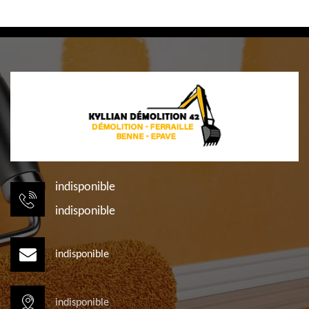
indisponible
indisponible
indisponible
indisponible