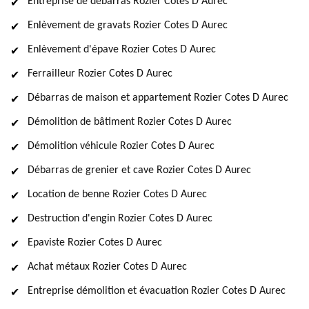
Entreprise de débarras Rozier Cotes D Aurec
Enlèvement de gravats Rozier Cotes D Aurec
Enlèvement d'épave Rozier Cotes D Aurec
Ferrailleur Rozier Cotes D Aurec
Débarras de maison et appartement Rozier Cotes D Aurec
Démolition de bâtiment Rozier Cotes D Aurec
Démolition véhicule Rozier Cotes D Aurec
Débarras de grenier et cave Rozier Cotes D Aurec
Location de benne Rozier Cotes D Aurec
Destruction d'engin Rozier Cotes D Aurec
Epaviste Rozier Cotes D Aurec
Achat métaux Rozier Cotes D Aurec
Entreprise démolition et évacuation Rozier Cotes D Aurec