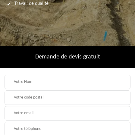
Travail de qualité
Demande de devis gratuit