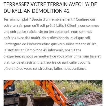
TERRASSEZ VOTRE TERRAIN AVEC L'AIDE
DU KYLLIAN DÉMOLITION 42
Terrain non plat ? Besoin d'un remblaiement ? Confiez-nous
votre terrain pour qu'il soit prêt à bâtir. { Client} nous sommes
une entreprise spécialiste en terrassement, nous sommes
opérons avec des matériels professionnels, quel que soit
l'envergure de l'infrastructure que vous souhaitez construire,
laissez Kyllian Démolition 42 intervenir, nos 10 ans
d'expériences nous permettent de vous offrir un terrain lisse et
plat, solide et résistant. Entreprise ou particulier, pour la
pérennité de votre construction, faites-nous confiance.