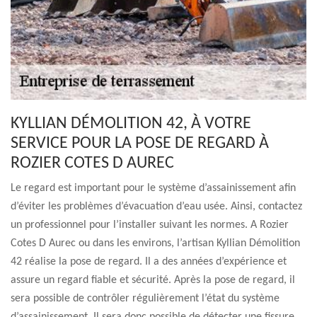
KYLLIAN DÉMOLITION 42, À VOTRE
SERVICE POUR LA POSE DE REGARD À
ROZIER COTES D AUREC
Le regard est important pour le système d’assainissement afin
d’éviter les problèmes d’évacuation d’eau usée. Ainsi, contactez
un professionnel pour l’installer suivant les normes. A Rozier
Cotes D Aurec ou dans les environs, l’artisan Kyllian Démolition
42 réalise la pose de regard. Il a des années d’expérience et
assure un regard fiable et sécurité. Après la pose de regard, il
sera possible de contrôler régulièrement l’état du système