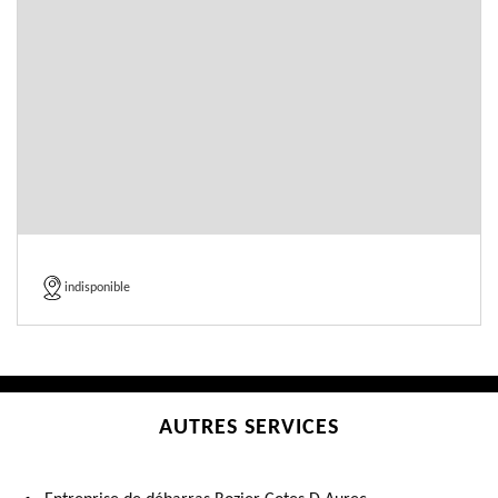
indisponible
AUTRES SERVICES