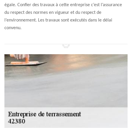
égale. Confier des travaux à cette entreprise c’est l’assurance
du respect des normes en vigueur et du respect de
l’environnement. Les travaux sont exécutés dans le délai
convenu.