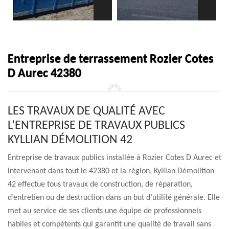
Entreprise de terrassement Rozier Cotes
D Aurec 42380
LES TRAVAUX DE QUALITÉ AVEC
L’ENTREPRISE DE TRAVAUX PUBLICS
KYLLIAN DÉMOLITION 42
Entreprise de travaux publics installée à Rozier Cotes D Aurec et
intervenant dans tout le 42380 et la région, Kyllian Démolition
42 effectue tous travaux de construction, de réparation,
d’entretien ou de destruction dans un but d’utilité générale. Elle
met au service de ses clients une équipe de professionnels
habiles et compétents qui garantit une qualité de travail sans