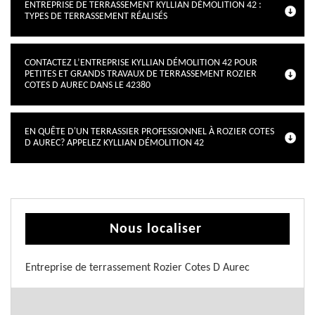
ENTREPRISE DE TERRASSEMENT KYLLIAN DÉMOLITION 42 :
TYPES DE TERRASSEMENT RÉALISÉS
CONTACTEZ L’ENTREPRISE KYLLIAN DÉMOLITION 42 POUR
PETITES ET GRANDS TRAVAUX DE TERRASSEMENT ROZIER
COTES D AUREC DANS LE 42380
EN QUÊTE D'UN TERRASSIER PROFESSIONNEL À ROZIER COTES
D AUREC? APPELEZ KYLLIAN DÉMOLITION 42
Nous localiser
Entreprise de terrassement Rozier Cotes D Aurec