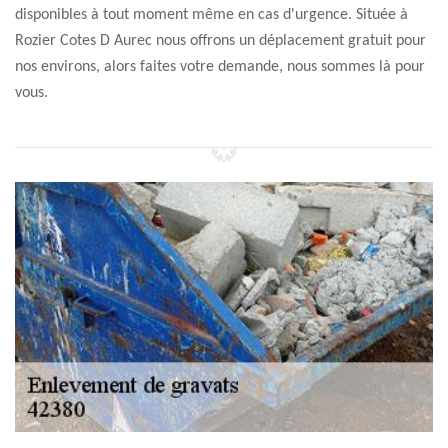
disponibles à tout moment même en cas d'urgence. Située à
Rozier Cotes D Aurec nous offrons un déplacement gratuit pour
nos environs, alors faites votre demande, nous sommes là pour
vous.