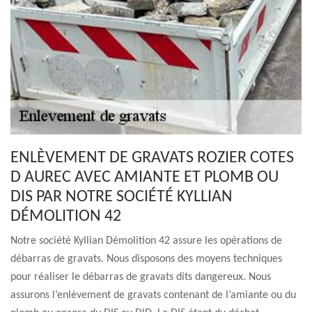
ENLÈVEMENT DE GRAVATS ROZIER COTES
D AUREC AVEC AMIANTE ET PLOMB OU
DIS PAR NOTRE SOCIÉTÉ KYLLIAN
DÉMOLITION 42
Notre société Kyllian Démolition 42 assure les opérations de
débarras de gravats. Nous disposons des moyens techniques
pour réaliser le débarras de gravats dits dangereux. Nous
assurons l’enlèvement de gravats contenant de l’amiante ou du