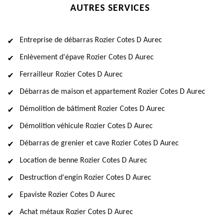
AUTRES SERVICES
Entreprise de débarras Rozier Cotes D Aurec
Enlèvement d'épave Rozier Cotes D Aurec
Ferrailleur Rozier Cotes D Aurec
Débarras de maison et appartement Rozier Cotes D Aurec
Démolition de bâtiment Rozier Cotes D Aurec
Démolition véhicule Rozier Cotes D Aurec
Débarras de grenier et cave Rozier Cotes D Aurec
Location de benne Rozier Cotes D Aurec
Destruction d'engin Rozier Cotes D Aurec
Epaviste Rozier Cotes D Aurec
Achat métaux Rozier Cotes D Aurec