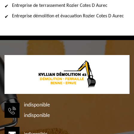
Entreprise de terrassement Rozier Cotes D Aurec
Entreprise démolition et évacuation Rozier Cotes D Aurec
indisponible
indisponible