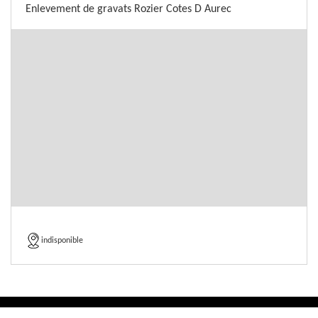
Enlevement de gravats Rozier Cotes D Aurec
indisponible