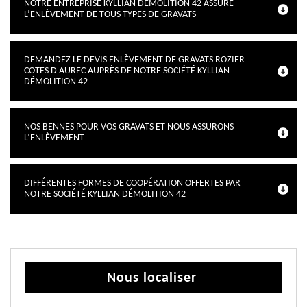
NOTRE ENTREPRISE KYLLIAN DÉMOLITION 42 ASSURE
L’ENLÈVEMENT DE TOUS TYPES DE GRAVATS
DEMANDEZ LE DEVIS ENLÈVEMENT DE GRAVATS ROZIER
COTES D AUREC AUPRÈS DE NOTRE SOCIÉTÉ KYLLIAN
DÉMOLITION 42
NOS BENNES POUR VOS GRAVATS ET NOUS ASSURONS
L’ENLÈVEMENT
DIFFÉRENTES FORMES DE COOPÉRATION OFFERTES PAR
NOTRE SOCIÉTÉ KYLLIAN DÉMOLITION 42
Nous localiser