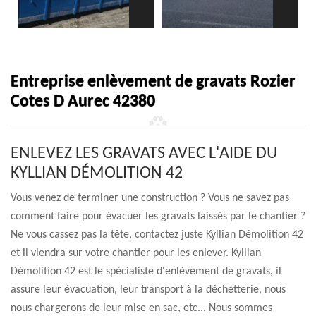
Entreprise enlèvement de gravats Rozier
Cotes D Aurec 42380
ENLEVEZ LES GRAVATS AVEC L'AIDE DU
KYLLIAN DÉMOLITION 42
Vous venez de terminer une construction ? Vous ne savez pas
comment faire pour évacuer les gravats laissés par le chantier ?
Ne vous cassez pas la tête, contactez juste Kyllian Démolition 42
et il viendra sur votre chantier pour les enlever. Kyllian
Démolition 42 est le spécialiste d'enlèvement de gravats, il
assure leur évacuation, leur transport à la déchetterie, nous
nous chargerons de leur mise en sac, etc... Nous sommes