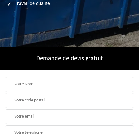
Travail de qualité
Demande de devis gratuit