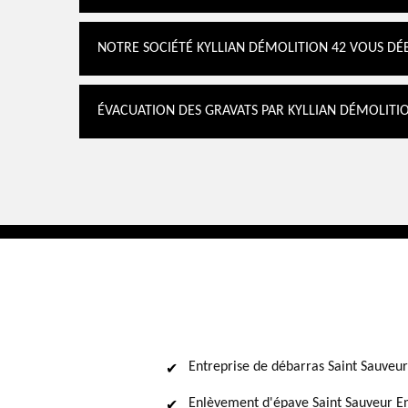
NOTRE SOCIÉTÉ KYLLIAN DÉMOLITION 42 VOUS DÉ
ÉVACUATION DES GRAVATS PAR KYLLIAN DÉMOLITIO
Entreprise de débarras Saint Sauveu
Enlèvement d'épave Saint Sauveur E