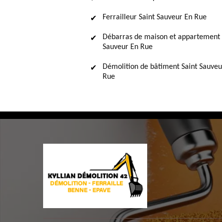
Ferrailleur Saint Sauveur En Rue
Débarras de maison et appartement 
Sauveur En Rue
Démolition de bâtiment Saint Sauveu
Rue