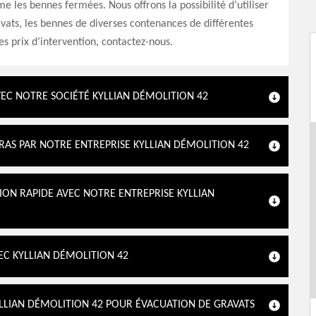
 les bennes fermées. Nous offrons la possibilité d’utiliser
avats, les bennes de diverses contenances de différentes
es prix d’intervention, contactez-nous.
VEC NOTRE SOCIÉTÉ KYLLIAN DÉMOLITION 42
RAS PAR NOTRE ENTREPRISE KYLLIAN DÉMOLITION 42
ION RAPIDE AVEC NOTRE ENTREPRISE KYLLIAN
EC KYLLIAN DÉMOLITION 42
KYLLIAN DÉMOLITION 42 POUR ÉVACUATION DE GRAVATS