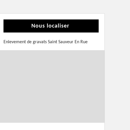
Nous localiser
Enlevement de gravats Saint Sauveur En Rue