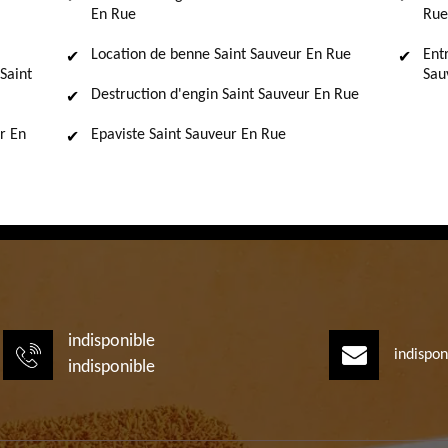
En Rue
Rue
Location de benne Saint Sauveur En Rue
Ent
Saint
Sau
Destruction d'engin Saint Sauveur En Rue
r En
Epaviste Saint Sauveur En Rue
indisponible
indispon
indisponible