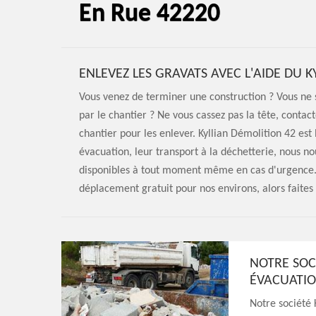
En Rue 42220
ENLEVEZ LES GRAVATS AVEC L'AIDE DU 
Vous venez de terminer une construction ? Vous ne 
par le chantier ? Ne vous cassez pas la tête, contact
chantier pour les enlever. Kyllian Démolition 42 est 
évacuation, leur transport à la déchetterie, nous n
disponibles à tout moment même en cas d'urgence. 
déplacement gratuit pour nos environs, alors faite
NOTRE SOC
ÉVACUATIO
Notre société 