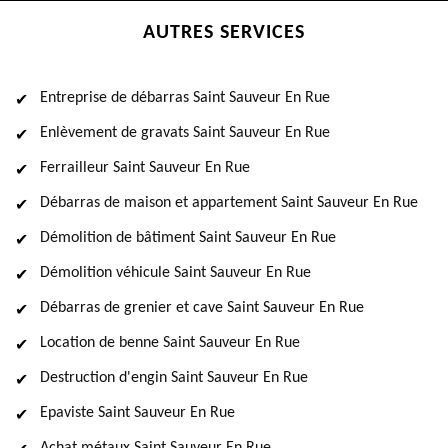
AUTRES SERVICES
Entreprise de débarras Saint Sauveur En Rue
Enlèvement de gravats Saint Sauveur En Rue
Ferrailleur Saint Sauveur En Rue
Débarras de maison et appartement Saint Sauveur En Rue
Démolition de bâtiment Saint Sauveur En Rue
Démolition véhicule Saint Sauveur En Rue
Débarras de grenier et cave Saint Sauveur En Rue
Location de benne Saint Sauveur En Rue
Destruction d'engin Saint Sauveur En Rue
Epaviste Saint Sauveur En Rue