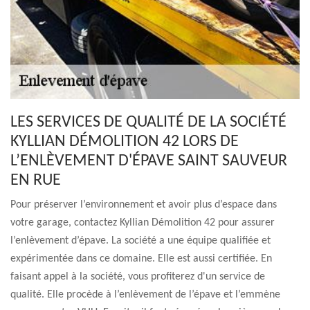
LES SERVICES DE QUALITÉ DE LA SOCIÉTÉ
KYLLIAN DÉMOLITION 42 LORS DE
L’ENLÈVEMENT D'ÉPAVE SAINT SAUVEUR
EN RUE
Pour préserver l’environnement et avoir plus d’espace dans
votre garage, contactez Kyllian Démolition 42 pour assurer
l’enlèvement d’épave. La société a une équipe qualifiée et
expérimentée dans ce domaine. Elle est aussi certifiée. En
faisant appel à la société, vous profiterez d'un service de
qualité. Elle procède à l’enlèvement de l’épave et l’emmène