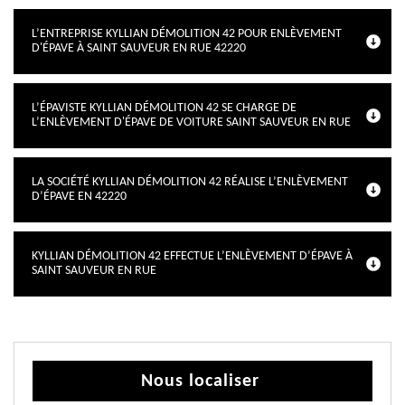
L’ENTREPRISE KYLLIAN DÉMOLITION 42 POUR ENLÈVEMENT
D'ÉPAVE À SAINT SAUVEUR EN RUE 42220
L’ÉPAVISTE KYLLIAN DÉMOLITION 42 SE CHARGE DE
L’ENLÈVEMENT D'ÉPAVE DE VOITURE SAINT SAUVEUR EN RUE
LA SOCIÉTÉ KYLLIAN DÉMOLITION 42 RÉALISE L’ENLÈVEMENT
D’ÉPAVE EN 42220
KYLLIAN DÉMOLITION 42 EFFECTUE L’ENLÈVEMENT D’ÉPAVE À
SAINT SAUVEUR EN RUE
Nous localiser