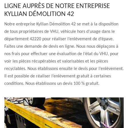
LIGNE AUPRÈS DE NOTRE ENTREPRISE
KYLLIAN DÉMOLITION 42
Notre entreprise Kyllian Démolition 42 se met à la disposition
de tous propriétaires de VHU, véhicule hors d’usage dans le
département 42220 pour réaliser l’enlèvement de d’épave.
Faites une demande de devis en ligne. Nous nous déplaçons à
nos frais pour effectuer une évaluation de l’état du VHU, pour
voir les pièces récupérables et valorisables et les pièces
recyclables. Nous établissons ensuite le devis pour l’enlèvement.
Il est possible de réaliser l’enlèvement gratuit à certaines
conditions. Nous établissons un devis 100 % gratuit.