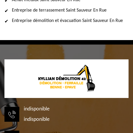
Achat métaux Saint Sauveur En Rue
Entreprise de terrassement Saint Sauveur En Rue
Entreprise démolition et évacuation Saint Sauveur En Rue
indisponible
indisponible