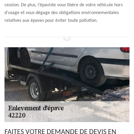
cession. De plus, l’épaviste vous libère de votre véhicule hors
d’usage et vous dégage des obligations environnementales
relatives aux épaves pour éviter toute pollution.
FAITES VOTRE DEMANDE DE DEVIS EN