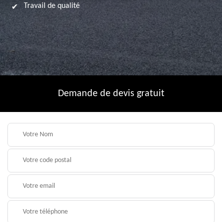
Travail de qualité
Demande de devis gratuit