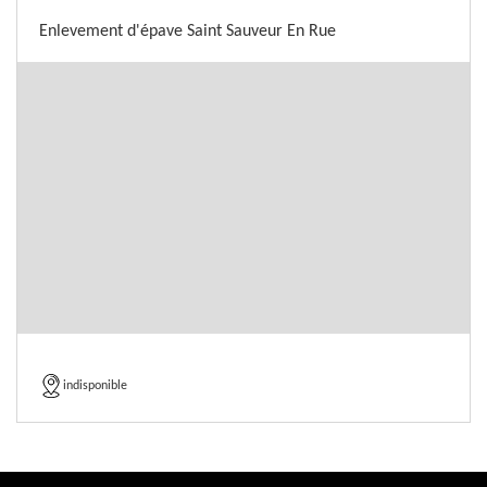
Enlevement d'épave Saint Sauveur En Rue
indisponible