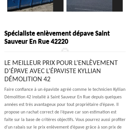
Spécialiste enlèvement dépave Saint
Sauveur En Rue 42220
LE MEILLEUR PRIX POUR L’ENLÈVEMENT
D’ÉPAVE AVEC L’ÉPAVISTE KYLLIAN
DÉMOLITION 42
Faire confiance à un épaviste agréé comme le technicien Kyllian
Démolition 42 installé à Saint Sauveur En Rue depuis quelques
années est très avantageux pour tout propriétaire d’épave. Il
propose un rachat correct de l’épave car son estimation est
faite sur la base de critères objectifs. Vous pourrez aussi profiter
d’un rabais sur le prix enlèvement d’épave grâce à son prix de