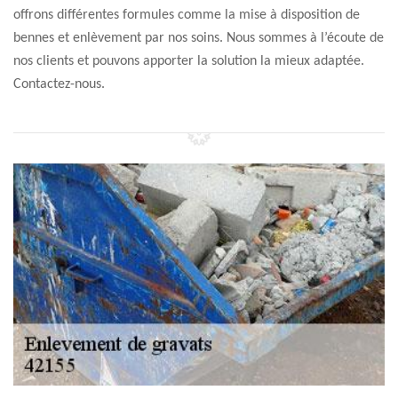
offrons différentes formules comme la mise à disposition de
bennes et enlèvement par nos soins. Nous sommes à l’écoute de
nos clients et pouvons apporter la solution la mieux adaptée.
Contactez-nous.