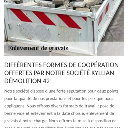
DIFFÉRENTES FORMES DE COOPÉRATION
OFFERTES PAR NOTRE SOCIÉTÉ KYLLIAN
DÉMOLITION 42
Notre société dispose d’une forte réputation pour deux points :
pour la qualité de nos prestations et pour les prix que nous
appliquons. Nous offrons divers formats de travail : pose de
benne vide et enlèvement à la date choisie, enlèvement de
gravats à notre charge. Nous offrons la mise à disposition de