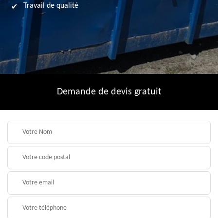
Travail de qualité
Demande de devis gratuit