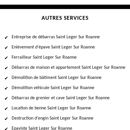
AUTRES SERVICES
Entreprise de débarras Saint Leger Sur Roanne
Enlèvement d'épave Saint Leger Sur Roanne
Ferrailleur Saint Leger Sur Roanne
Débarras de maison et appartement Saint Leger Sur Roanne
Démolition de bâtiment Saint Leger Sur Roanne
Démolition véhicule Saint Leger Sur Roanne
Débarras de grenier et cave Saint Leger Sur Roanne
Location de benne Saint Leger Sur Roanne
Destruction d'engin Saint Leger Sur Roanne
Epaviste Saint Leger Sur Roanne