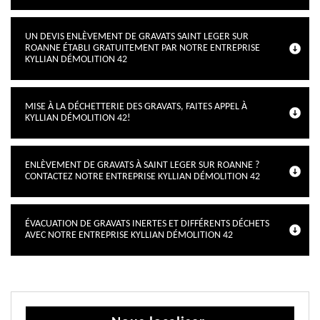
UN DEVIS ENLÈVEMENT DE GRAVATS SAINT LEGER SUR
ROANNE ÉTABLI GRATUITEMENT PAR NOTRE ENTREPRISE
KYLLIAN DÉMOLITION 42
MISE À LA DÉCHETTERIE DES GRAVATS, FAITES APPEL À
KYLLIAN DÉMOLITION 42!
ENLÈVEMENT DE GRAVATS À SAINT LEGER SUR ROANNE ?
CONTACTEZ NOTRE ENTREPRISE KYLLIAN DÉMOLITION 42
ÉVACUATION DE GRAVATS INERTES ET DIFFÉRENTS DÉCHETS
AVEC NOTRE ENTREPRISE KYLLIAN DÉMOLITION 42