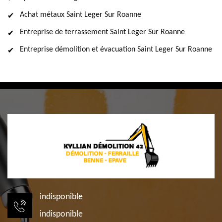
Achat métaux Saint Leger Sur Roanne
Entreprise de terrassement Saint Leger Sur Roanne
Entreprise démolition et évacuation Saint Leger Sur Roanne
indisponible
indisponible