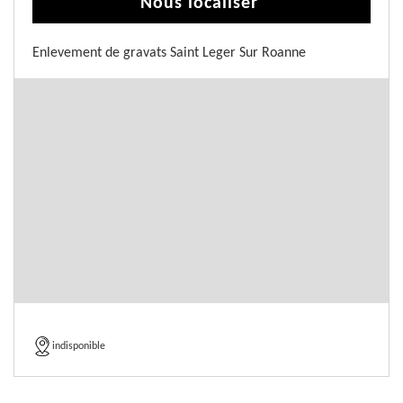
Nous localiser
Enlevement de gravats Saint Leger Sur Roanne
indisponible