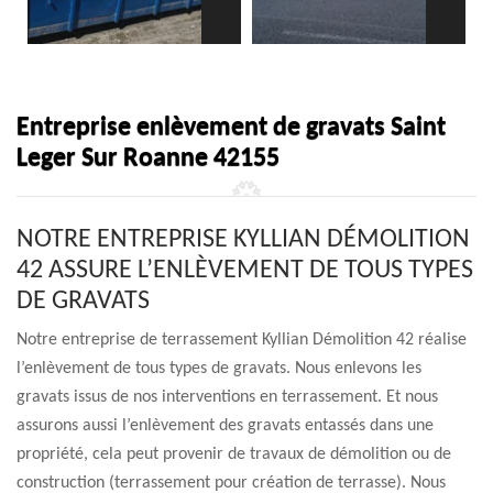
Entreprise enlèvement de gravats Saint
Leger Sur Roanne 42155
NOTRE ENTREPRISE KYLLIAN DÉMOLITION
42 ASSURE L’ENLÈVEMENT DE TOUS TYPES
DE GRAVATS
Notre entreprise de terrassement Kyllian Démolition 42 réalise
l’enlèvement de tous types de gravats. Nous enlevons les
gravats issus de nos interventions en terrassement. Et nous
assurons aussi l’enlèvement des gravats entassés dans une
propriété, cela peut provenir de travaux de démolition ou de
construction (terrassement pour création de terrasse). Nous