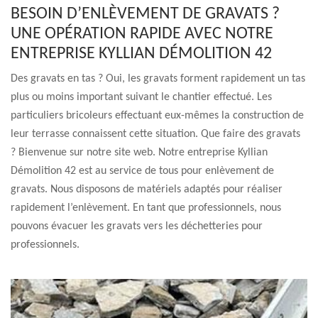
BESOIN D’ENLÈVEMENT DE GRAVATS ?
UNE OPÉRATION RAPIDE AVEC NOTRE
ENTREPRISE KYLLIAN DÉMOLITION 42
Des gravats en tas ? Oui, les gravats forment rapidement un tas
plus ou moins important suivant le chantier effectué. Les
particuliers bricoleurs effectuant eux-mêmes la construction de
leur terrasse connaissent cette situation. Que faire des gravats
? Bienvenue sur notre site web. Notre entreprise Kyllian
Démolition 42 est au service de tous pour enlèvement de
gravats. Nous disposons de matériels adaptés pour réaliser
rapidement l’enlèvement. En tant que professionnels, nous
pouvons évacuer les gravats vers les déchetteries pour
professionnels.