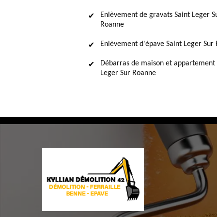
Enlèvement de gravats Saint Leger S
Roanne
Enlèvement d'épave Saint Leger Sur
Débarras de maison et appartement 
Leger Sur Roanne