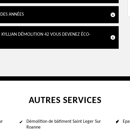
 DES ANNÉES
E KYLLIAN DÉMOLITION 42 VOUS DEVENEZ ÉCO-
AUTRES SERVICES
ur
Démolition de bâtiment Saint Leger Sur
Epa
Roanne