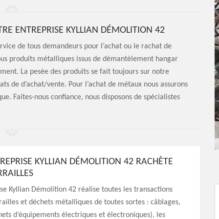
RE ENTREPRISE KYLLIAN DÉMOLITION 42
ervice de tous demandeurs pour l’achat ou le rachat de
us produits métalliques issus de démantèlement hangar
ment. La pesée des produits se fait toujours sur notre
trats de d’achat/vente. Pour l’achat de métaux nous assurons
. Faites-nous confiance, nous disposons de spécialistes
REPRISE KYLLIAN DÉMOLITION 42 RACHÈTE
RRAILLES
se Kyllian Démolition 42 réalise toutes les transactions
railles et déchets métalliques de toutes sortes : câblages,
ets d’équipements électriques et électroniques), les