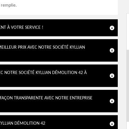
t remplie.
NT À VOTRE SERVICE !
EILLEUR PRIX AVEC NOTRE SOCIÉTÉ KYLLIAN
C NOTRE SOCIÉTÉ KYLLIAN DÉMOLITION 42 À
 FAÇON TRANSPARENTE AVEC NOTRE ENTREPRISE
KYLLIAN DÉMOLITION 42