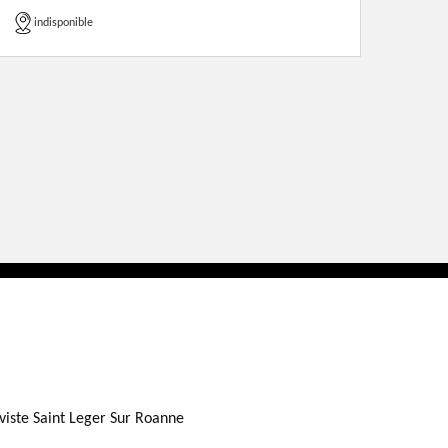
indisponible
viste Saint Leger Sur Roanne