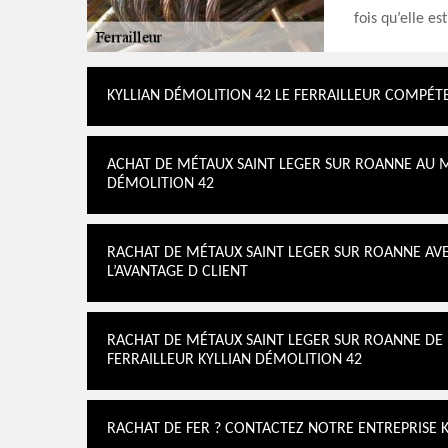
fois qu’elle es
KYLLIAN DÉMOLITION 42 LE FERRAILLEUR COMPÉTE
ACHAT DE MÉTAUX SAINT LEGER SUR ROANNE AU M
DÉMOLITION 42
RACHAT DE MÉTAUX SAINT LEGER SUR ROANNE AVE
L’AVANTAGE D CLIENT
RACHAT DE MÉTAUX SAINT LEGER SUR ROANNE DE
FERRAILLEUR KYLLIAN DÉMOLITION 42
RACHAT DE FER ? CONTACTEZ NOTRE ENTREPRISE 