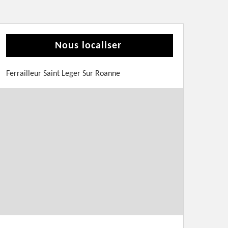
Nous localiser
Ferrailleur Saint Leger Sur Roanne