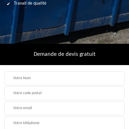
Travail de qualité
Demande de devis gratuit