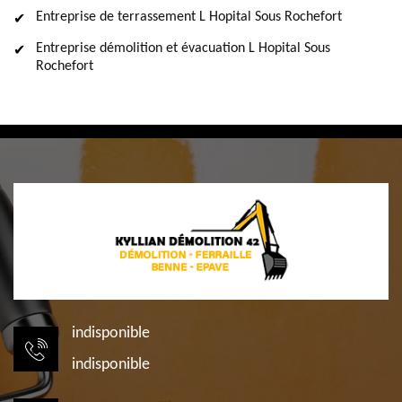
Entreprise de terrassement L Hopital Sous Rochefort
Entreprise démolition et évacuation L Hopital Sous
Rochefort
indisponible
indisponible