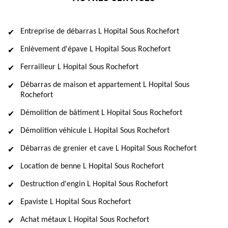
Entreprise de débarras L Hopital Sous Rochefort
Enlèvement d'épave L Hopital Sous Rochefort
Ferrailleur L Hopital Sous Rochefort
Débarras de maison et appartement L Hopital Sous
Rochefort
Démolition de bâtiment L Hopital Sous Rochefort
Démolition véhicule L Hopital Sous Rochefort
Débarras de grenier et cave L Hopital Sous Rochefort
Location de benne L Hopital Sous Rochefort
Destruction d'engin L Hopital Sous Rochefort
Epaviste L Hopital Sous Rochefort
Achat métaux L Hopital Sous Rochefort