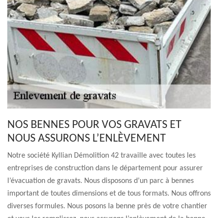
NOS BENNES POUR VOS GRAVATS ET
NOUS ASSURONS L’ENLÈVEMENT
Notre société Kyllian Démolition 42 travaille avec toutes les
entreprises de construction dans le département pour assurer
l’évacuation de gravats. Nous disposons d’un parc à bennes
important de toutes dimensions et de tous formats. Nous offrons
diverses formules. Nous posons la benne près de votre chantier