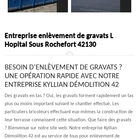
Entreprise enlèvement de gravats L
Hopital Sous Rochefort 42130
BESOIN D’ENLÈVEMENT DE GRAVATS ?
UNE OPÉRATION RAPIDE AVEC NOTRE
ENTREPRISE KYLLIAN DÉMOLITION 42
Des gravats en tas ? Oui, les gravats forment rapidement un tas
plus ou moins important suivant le chantier effectué. Les
particuliers bricoleurs effectuant eux-mêmes la construction de
leur terrasse connaissent cette situation. Que faire des gravats
? Bienvenue sur notre site web. Notre entreprise Kyllian
Démolition 42 est au service de tous pour enlèvement de