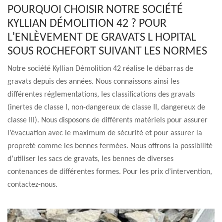
POURQUOI CHOISIR NOTRE SOCIÉTÉ
KYLLIAN DÉMOLITION 42 ? POUR
L'ENLÈVEMENT DE GRAVATS L HOPITAL
SOUS ROCHEFORT SUIVANT LES NORMES
Notre société Kyllian Démolition 42 réalise le débarras de
gravats depuis des années. Nous connaissons ainsi les
différentes réglementations, les classifications des gravats
(inertes de classe I, non-dangereux de classe II, dangereux de
classe III). Nous disposons de différents matériels pour assurer
l’évacuation avec le maximum de sécurité et pour assurer la
propreté comme les bennes fermées. Nous offrons la possibilité
d’utiliser les sacs de gravats, les bennes de diverses
contenances de différentes formes. Pour les prix d’intervention,
contactez-nous.