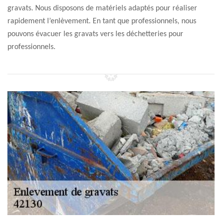
gravats. Nous disposons de matériels adaptés pour réaliser
rapidement l’enlèvement. En tant que professionnels, nous
pouvons évacuer les gravats vers les déchetteries pour
professionnels.