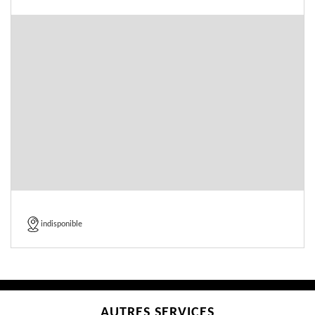
indisponible
AUTRES SERVICES