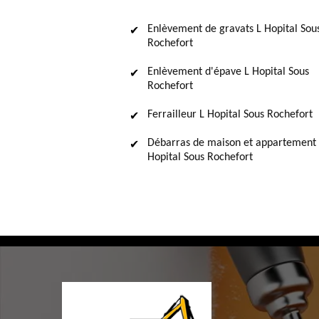
Enlèvement de gravats L Hopital Sou
Rochefort
Enlèvement d'épave L Hopital Sous
Rochefort
Ferrailleur L Hopital Sous Rochefort
Débarras de maison et appartement 
Hopital Sous Rochefort