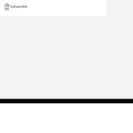
indisponible