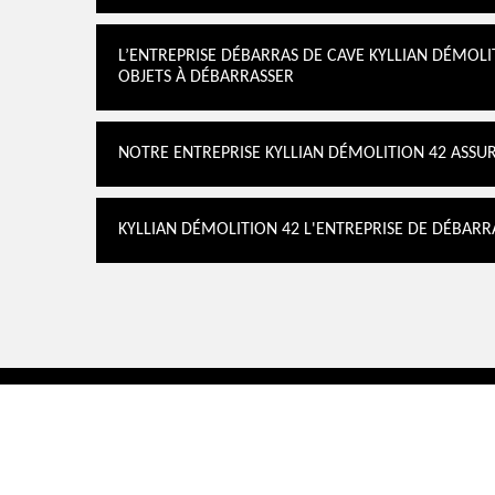
L’ENTREPRISE DÉBARRAS DE CAVE KYLLIAN DÉMOLI
OBJETS À DÉBARRASSER
NOTRE ENTREPRISE KYLLIAN DÉMOLITION 42 ASSU
KYLLIAN DÉMOLITION 42 L'ENTREPRISE DE DÉBARR