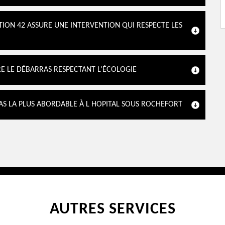
TION 42 ASSURE UNE INTERVENTION QUI RESPECTE LES
RE LE DÉBARRAS RESPECTANT L’ÉCOLOGIE
AS LA PLUS ABORDABLE À L HOPITAL SOUS ROCHEFORT
AUTRES SERVICES