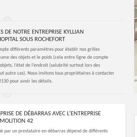
ES DE NOTRE ENTREPRISE KYLLIAN
HOPITAL SOUS ROCHEFORT
pte différents paramètres pour établir nos grilles
volume des objets et le poids (cela entre ligne de compte
objets, l’état de l’endroit (salubrité surtout lors des
 autre cas). Nous invitons tous propriétaires à contacter
2130 pour avoir les détails.
PRISE DE DÉBARRAS AVEC L’ENTREPRISE
ÉMOLITION 42
ué par un prestataire en débarras dépend de différents