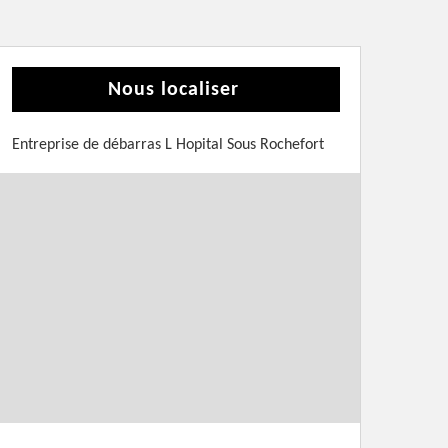
Nous localiser
Entreprise de débarras L Hopital Sous Rochefort