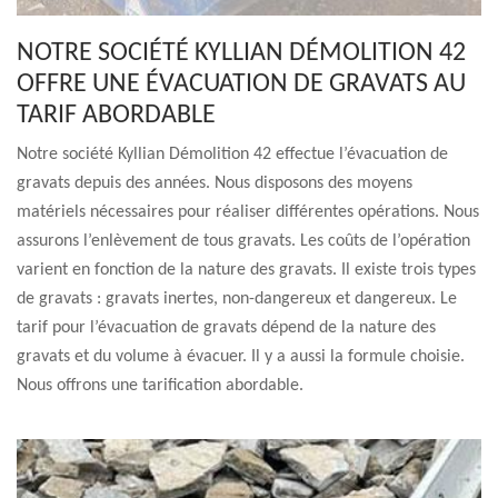
NOTRE SOCIÉTÉ KYLLIAN DÉMOLITION 42
OFFRE UNE ÉVACUATION DE GRAVATS AU
TARIF ABORDABLE
Notre société Kyllian Démolition 42 effectue l’évacuation de
gravats depuis des années. Nous disposons des moyens
matériels nécessaires pour réaliser différentes opérations. Nous
assurons l’enlèvement de tous gravats. Les coûts de l’opération
varient en fonction de la nature des gravats. Il existe trois types
de gravats : gravats inertes, non-dangereux et dangereux. Le
tarif pour l’évacuation de gravats dépend de la nature des
gravats et du volume à évacuer. Il y a aussi la formule choisie.
Nous offrons une tarification abordable.