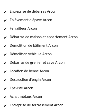
Entreprise de débarras Arcon
Enlèvement d'épave Arcon
Ferrailleur Arcon
Débarras de maison et appartement Arcon
Démolition de bâtiment Arcon
Démolition véhicule Arcon
Débarras de grenier et cave Arcon
Location de benne Arcon
Destruction d'engin Arcon
Epaviste Arcon
Achat métaux Arcon
Entreprise de terrassement Arcon