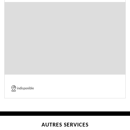
indisponible
AUTRES SERVICES