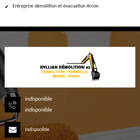
Entreprise démolition et évacuation Arcon
indisponible
indisponible
indisponible