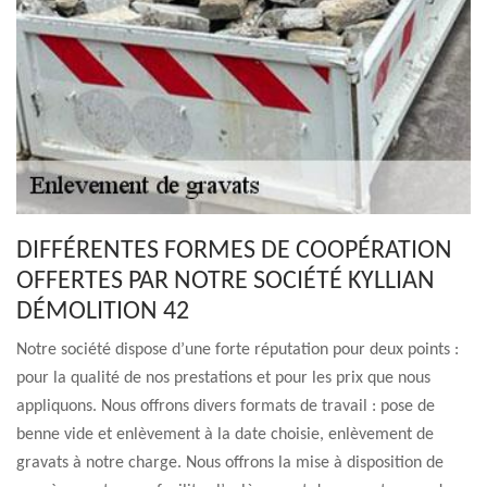
DIFFÉRENTES FORMES DE COOPÉRATION
OFFERTES PAR NOTRE SOCIÉTÉ KYLLIAN
DÉMOLITION 42
Notre société dispose d’une forte réputation pour deux points :
pour la qualité de nos prestations et pour les prix que nous
appliquons. Nous offrons divers formats de travail : pose de
benne vide et enlèvement à la date choisie, enlèvement de
gravats à notre charge. Nous offrons la mise à disposition de