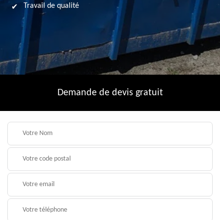
Travail de qualité
Demande de devis gratuit