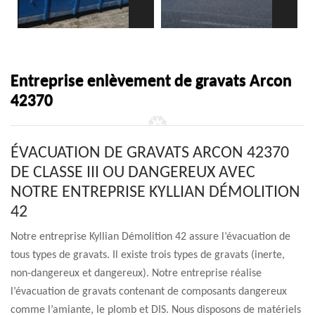
Entreprise enlèvement de gravats Arcon
42370
ÉVACUATION DE GRAVATS ARCON 42370
DE CLASSE III OU DANGEREUX AVEC
NOTRE ENTREPRISE KYLLIAN DÉMOLITION
42
Notre entreprise Kyllian Démolition 42 assure l’évacuation de
tous types de gravats. Il existe trois types de gravats (inerte,
non-dangereux et dangereux). Notre entreprise réalise
l’évacuation de gravats contenant de composants dangereux
comme l’amiante, le plomb et DIS. Nous disposons de matériels