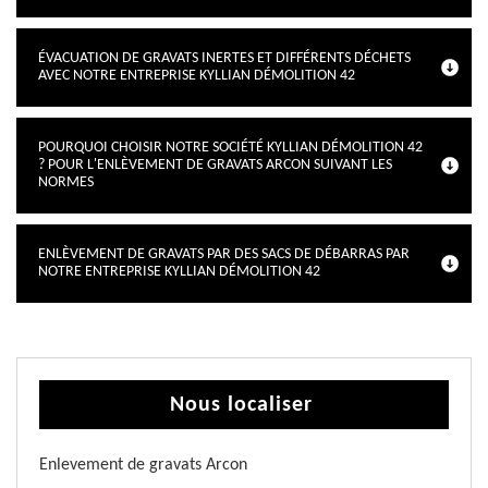
ÉVACUATION DE GRAVATS INERTES ET DIFFÉRENTS DÉCHETS
AVEC NOTRE ENTREPRISE KYLLIAN DÉMOLITION 42
POURQUOI CHOISIR NOTRE SOCIÉTÉ KYLLIAN DÉMOLITION 42
? POUR L'ENLÈVEMENT DE GRAVATS ARCON SUIVANT LES
NORMES
ENLÈVEMENT DE GRAVATS PAR DES SACS DE DÉBARRAS PAR
NOTRE ENTREPRISE KYLLIAN DÉMOLITION 42
Nous localiser
Enlevement de gravats Arcon