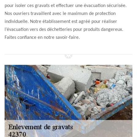
pour isoler ces gravats et effectuer une évacuation sécurisée.
Nos ouvriers travaillent avec le maximum de protection
individuelle. Notre établissement est agréé pour réaliser
l’évacuation vers des déchetteries pour produits dangereux.
Faites confiance en notre savoir-faire.