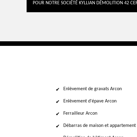
POUR NOTRE SOCIÉTÉ KYLLIAN DÉMOLITION 42 CE
Enlèvement de gravats Arcon
Enlèvement d'épave Arcon
Ferrailleur Arcon
Débarras de maison et appartement