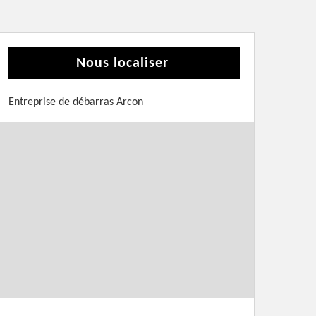
Nous localiser
Entreprise de débarras Arcon