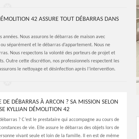
DÉMOLITION 42 ASSURE TOUT DÉBARRAS DANS
des années. Nous assurons le débarras de maison avec
 ou séparément et le débarras d’appartement. Nous ne
ras. Nous respectons la volonté des porteurs de projet et
ts. Outre cette discrétion, nos professionnels respectent les
assurons le nettoyage et désinfection après l’intervention.
E DE DÉBARRAS À ARCON ? SA MISSION SELON
SE KYLLIAN DÉMOLITION 42
débarras ? C’est le prestataire qui accompagne au cours de
constances de vie. Elle assure le débarras des objets lors de
rsonne vivant seule et loin de la famille. Il en est de même