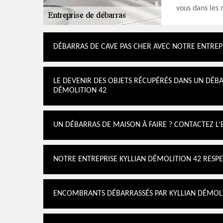
vous dans les 
DÉBARRAS DE CAVE PAS CHER AVEC NOTRE ENTREP
LE DEVENIR DES OBJETS RÉCUPÉRÉS DANS UN DÉBA
DÉMOLITION 42
UN DÉBARRAS DE MAISON À FAIRE ? CONTACTEZ L’
NOTRE ENTREPRISE KYLLIAN DÉMOLITION 42 RESP
ENCOMBRANTS DÉBARRASSÉS PAR KYLLIAN DÉMOLI