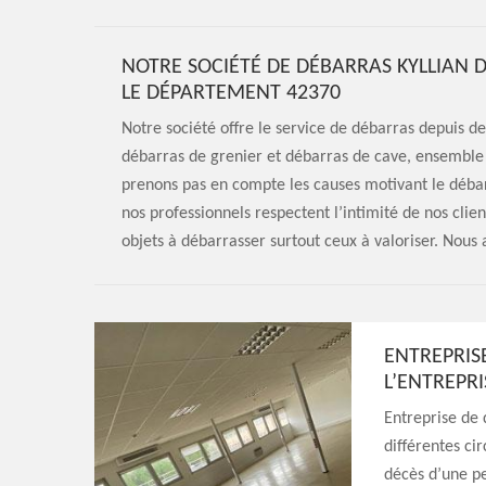
NOTRE SOCIÉTÉ DE DÉBARRAS KYLLIAN 
LE DÉPARTEMENT 42370
Notre société offre le service de débarras depuis 
débarras de grenier et débarras de cave, ensemble
prenons pas en compte les causes motivant le débar
nos professionnels respectent l’intimité de nos clien
objets à débarrasser surtout ceux à valoriser. Nous 
ENTREPRIS
L’ENTREPRI
Entreprise de 
différentes cir
décès d’une pe