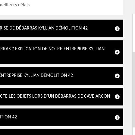
meilleurs délais.
RISE DE DÉBARRAS KYLLIAN DÉMOLITION 42
RRAS ? EXPLICATION DE NOTRE ENTREPRISE KYLLIAN
ENTREPRISE KYLLIAN DÉMOLITION 42
ECTE LES OBJETS LORS D’UN DÉBARRAS DE CAVE ARCON
TION 42