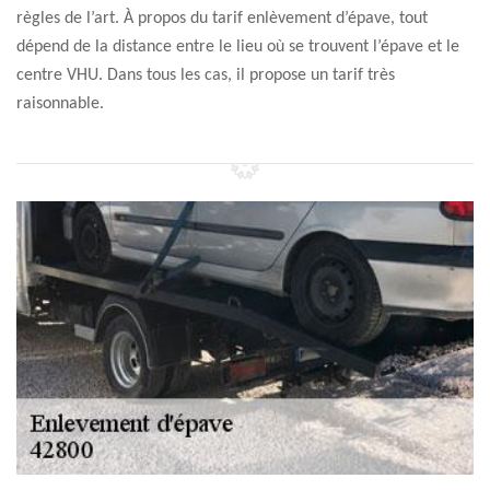
règles de l’art. À propos du tarif enlèvement d’épave, tout
dépend de la distance entre le lieu où se trouvent l’épave et le
centre VHU. Dans tous les cas, il propose un tarif très
raisonnable.