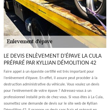
LE DEVIS ENLÈVEMENT D'ÉPAVE LA CULA
PRÉPARÉ PAR KYLLIAN DÉMOLITION 42
Faire appel à un épaviste certifié est très important pour
l’enlèvement d’épave. En effet, il assure peut procéder à la
destruction administrative du véhicule. Vous voulez un devis
pour l’enlèvement de votre épave ? Adressez-vous à un
professionnel installé près de chez vous. Si vous êtes à La Cula,
soumettez une demande de devis sur le site web de Kyllian