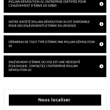
KYLLIAN DÉMOLITION 42, ENTREPRISE CERTIFIÉE POUR
L’ENLÈVEMENT D'ÉPAVE EN 42800
NOTRE SOCIÉTÉ KYLLIAN DÉMOLITION 42 EST DISPONIBLE
POUR DES ENLÈVEMENTS D’ÉPAVE EN URGENCE
DÉBARRAS DE TOUT TYPE D'ÉPAVE PAR KYLLIAN DÉMOLITION
42
ENLÈVEMENT D’ÉPAVE OU VGE EST UNE NÉCESSITÉ
ÉCOLOGIQUE, CONTACTEZ L’ENTREPRISE KYLLIAN
DÉMOLITION 42
Nous localiser