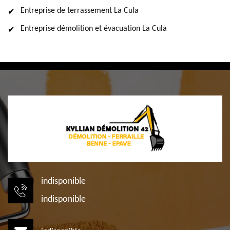
Entreprise de terrassement La Cula
Entreprise démolition et évacuation La Cula
indisponible
indisponible