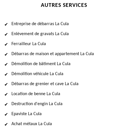
AUTRES SERVICES
Entreprise de débarras La Cula
Enlèvement de gravats La Cula
Ferrailleur La Cula
Débarras de maison et appartement La Cula
Démolition de bâtiment La Cula
Démolition véhicule La Cula
Débarras de grenier et cave La Cula
Location de benne La Cula
Destruction d'engin La Cula
Epaviste La Cula
Achat métaux La Cula