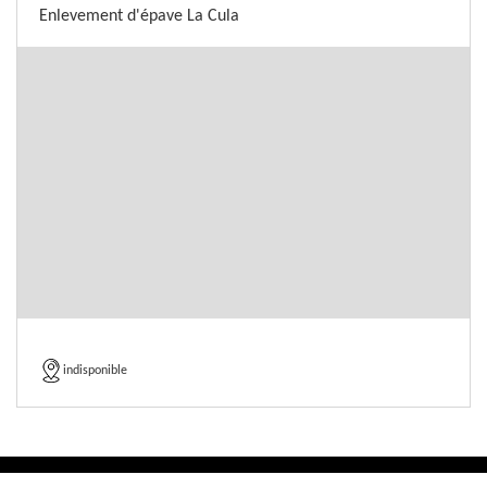
Enlevement d'épave La Cula
indisponible