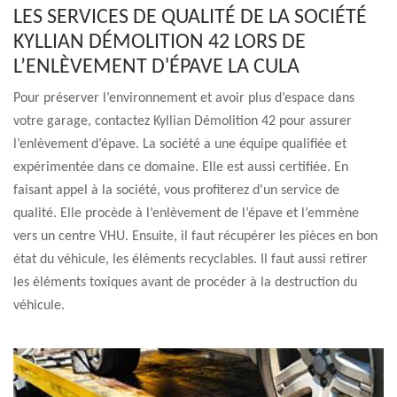
LES SERVICES DE QUALITÉ DE LA SOCIÉTÉ
KYLLIAN DÉMOLITION 42 LORS DE
L’ENLÈVEMENT D'ÉPAVE LA CULA
Pour préserver l’environnement et avoir plus d’espace dans
votre garage, contactez Kyllian Démolition 42 pour assurer
l’enlèvement d’épave. La société a une équipe qualifiée et
expérimentée dans ce domaine. Elle est aussi certifiée. En
faisant appel à la société, vous profiterez d'un service de
qualité. Elle procède à l’enlèvement de l’épave et l’emmène
vers un centre VHU. Ensuite, il faut récupérer les pièces en bon
état du véhicule, les éléments recyclables. Il faut aussi retirer
les éléments toxiques avant de procéder à la destruction du
véhicule.