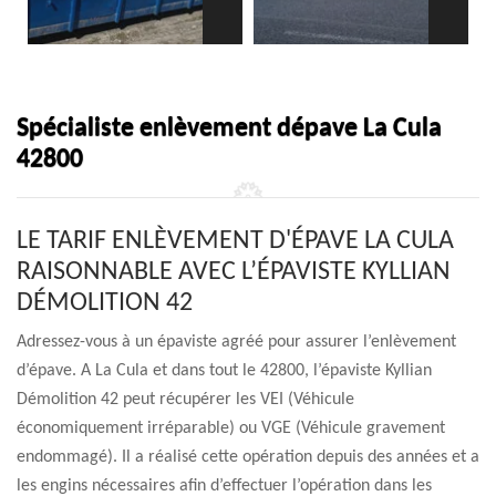
Spécialiste enlèvement dépave La Cula
42800
LE TARIF ENLÈVEMENT D'ÉPAVE LA CULA
RAISONNABLE AVEC L’ÉPAVISTE KYLLIAN
DÉMOLITION 42
Adressez-vous à un épaviste agréé pour assurer l’enlèvement
d’épave. A La Cula et dans tout le 42800, l’épaviste Kyllian
Démolition 42 peut récupérer les VEI (Véhicule
économiquement irréparable) ou VGE (Véhicule gravement
endommagé). Il a réalisé cette opération depuis des années et a
les engins nécessaires afin d’effectuer l’opération dans les