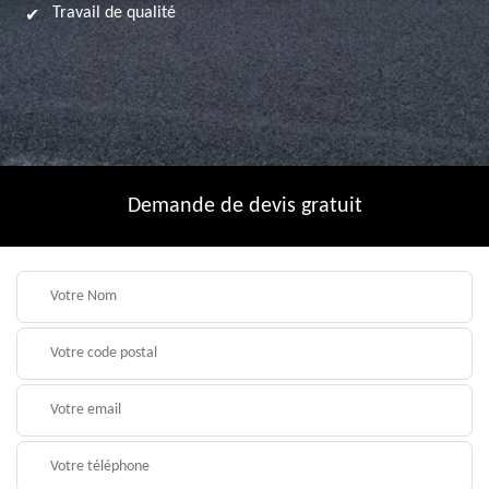
Travail de qualité
Demande de devis gratuit