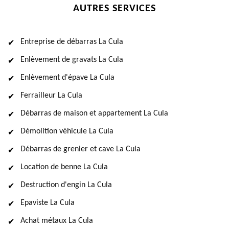
AUTRES SERVICES
Entreprise de débarras La Cula
Enlèvement de gravats La Cula
Enlèvement d'épave La Cula
Ferrailleur La Cula
Débarras de maison et appartement La Cula
Démolition véhicule La Cula
Débarras de grenier et cave La Cula
Location de benne La Cula
Destruction d'engin La Cula
Epaviste La Cula
Achat métaux La Cula