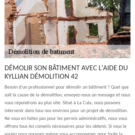
DÉMOLIR SON BÂTIMENT AVEC L'AIDE DU
KYLLIAN DÉMOLITION 42
Besoin d'un professionnel pour démolir un bâtiment ? Quel que
soit la cause de la démolition, envoyez-nous un message et nous
vous répondrons au plus vite. Situé à La Cula, nous pouvons
intervenir dans tous nos environs pour un projet de démolition.
Ne vous en faites pas pour les permis administratifs, nous vous
offrons tous les conseils nécessaires pour les obtenir. Si vous le
voulez nous pouvons même vous accompagner pour toute la