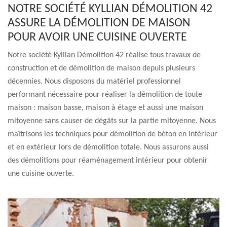
NOTRE SOCIÉTÉ KYLLIAN DÉMOLITION 42
ASSURE LA DÉMOLITION DE MAISON
POUR AVOIR UNE CUISINE OUVERTE
Notre société Kyllian Démolition 42 réalise tous travaux de
construction et de démolition de maison depuis plusieurs
décennies. Nous disposons du matériel professionnel
performant nécessaire pour réaliser la démolition de toute
maison : maison basse, maison à étage et aussi une maison
mitoyenne sans causer de dégâts sur la partie mitoyenne. Nous
maîtrisons les techniques pour démolition de béton en intérieur
et en extérieur lors de démolition totale. Nous assurons aussi
des démolitions pour réaménagement intérieur pour obtenir
une cuisine ouverte.