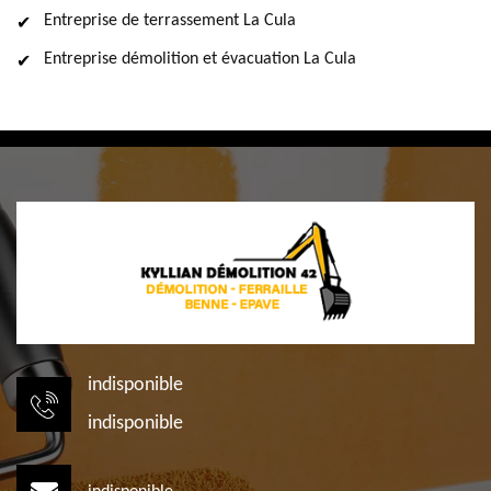
Entreprise de terrassement La Cula
Entreprise démolition et évacuation La Cula
indisponible
indisponible