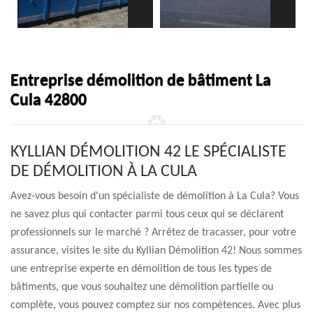
Entreprise démolition de bâtiment La
Cula 42800
KYLLIAN DÉMOLITION 42 LE SPÉCIALISTE
DE DÉMOLITION À LA CULA
Avez-vous besoin d'un spécialiste de démolition à La Cula? Vous
ne savez plus qui contacter parmi tous ceux qui se déclarent
professionnels sur le marché ? Arrêtez de tracasser, pour votre
assurance, visites le site du Kyllian Démolition 42! Nous sommes
une entreprise experte en démolition de tous les types de
bâtiments, que vous souhaitez une démolition partielle ou
complète, vous pouvez comptez sur nos compétences. Avec plus