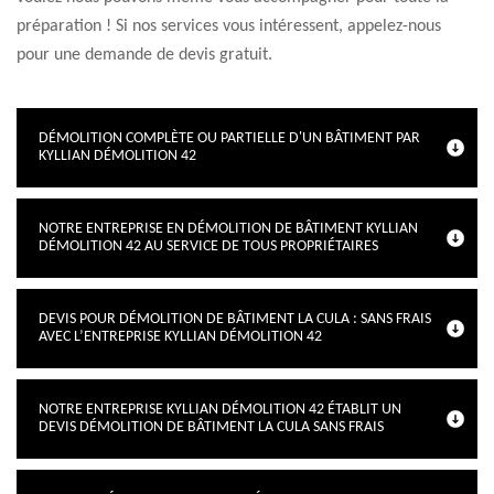
préparation ! Si nos services vous intéressent, appelez-nous
pour une demande de devis gratuit.
DÉMOLITION COMPLÈTE OU PARTIELLE D'UN BÂTIMENT PAR
KYLLIAN DÉMOLITION 42
NOTRE ENTREPRISE EN DÉMOLITION DE BÂTIMENT KYLLIAN
DÉMOLITION 42 AU SERVICE DE TOUS PROPRIÉTAIRES
DEVIS POUR DÉMOLITION DE BÂTIMENT LA CULA : SANS FRAIS
AVEC L’ENTREPRISE KYLLIAN DÉMOLITION 42
NOTRE ENTREPRISE KYLLIAN DÉMOLITION 42 ÉTABLIT UN
DEVIS DÉMOLITION DE BÂTIMENT LA CULA SANS FRAIS