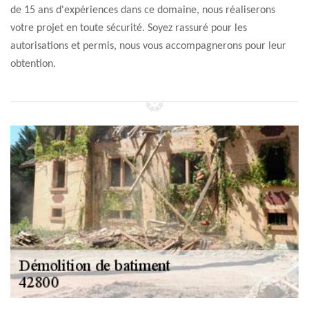
de 15 ans d'expériences dans ce domaine, nous réaliserons
votre projet en toute sécurité. Soyez rassuré pour les
autorisations et permis, nous vous accompagnerons pour leur
obtention.