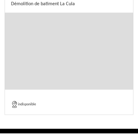
Démolition de batiment La Cula
indisponible