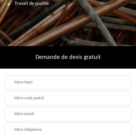
Travail de qualité
Demande de devis gratuit