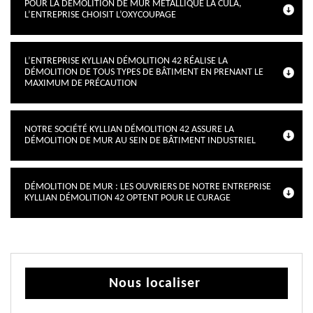
POUR LA DÉMOLITION DE MUR MÉTALLIQUE LA CULA,
L’ENTREPRISE CHOISIT L’OXYCOUPAGE
L’ENTREPRISE KYLLIAN DÉMOLITION 42 RÉALISE LA
DÉMOLITION DE TOUS TYPES DE BÂTIMENT EN PRENANT LE
MAXIMUM DE PRÉCAUTION
NOTRE SOCIÉTÉ KYLLIAN DÉMOLITION 42 ASSURE LA
DÉMOLITION DE MUR AU SEIN DE BÂTIMENT INDUSTRIEL
DÉMOLITION DE MUR : LES OUVRIERS DE NOTRE ENTREPRISE
KYLLIAN DÉMOLITION 42 OPTENT POUR LE CURAGE
Nous localiser