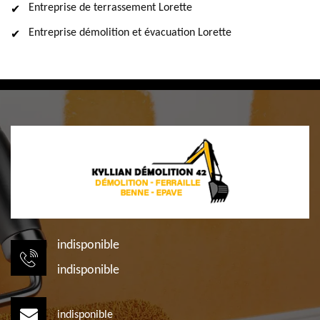
Entreprise de terrassement Lorette
Entreprise démolition et évacuation Lorette
indisponible
indisponible
indisponible