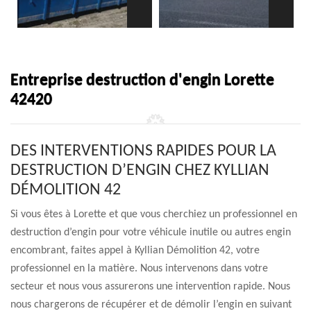
Entreprise destruction d'engin Lorette
42420
DES INTERVENTIONS RAPIDES POUR LA
DESTRUCTION D’ENGIN CHEZ KYLLIAN
DÉMOLITION 42
Si vous êtes à Lorette et que vous cherchiez un professionnel en
destruction d’engin pour votre véhicule inutile ou autres engin
encombrant, faites appel à Kyllian Démolition 42, votre
professionnel en la matière. Nous intervenons dans votre
secteur et nous vous assurerons une intervention rapide. Nous
nous chargerons de récupérer et de démolir l’engin en suivant