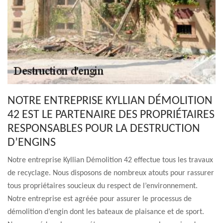
NOTRE ENTREPRISE KYLLIAN DÉMOLITION
42 EST LE PARTENAIRE DES PROPRIÉTAIRES
RESPONSABLES POUR LA DESTRUCTION
D’ENGINS
Notre entreprise Kyllian Démolition 42 effectue tous les travaux
de recyclage. Nous disposons de nombreux atouts pour rassurer
tous propriétaires soucieux du respect de l’environnement.
Notre entreprise est agréée pour assurer le processus de
démolition d’engin dont les bateaux de plaisance et de sport.