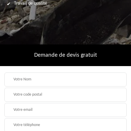
Travail de qualité
Demande de devis gratuit