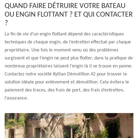
QUAND FAIRE DÉTRUIRE VOTRE BATEAU
OU ENGIN FLOTTANT ? ET QUI CONTACTER
?
La fin de vie d’un engin flottant dépend des caractéristiques
techniques de chaque engin, de l’entretien effectué par chaque
propriétaire. Une fois le moment venu où des problèmes
surgissent et que l’engin ne peut plus flotter, dans la pratique de
nombreux propriétaires laissent l’engin là il se trouve en panne.
Contactez notre société Kyllian Démolition 42 pour trouver la
solution idéale pour enlèvement et démolition. Cela évitera le
paiement des traces, des frais de port, des frais d’entretien,
l’assurance.