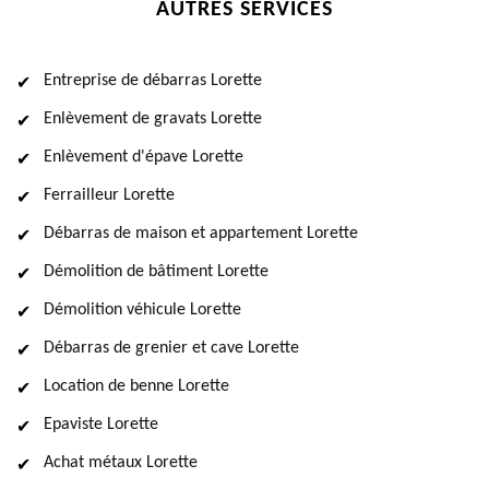
AUTRES SERVICES
Entreprise de débarras Lorette
Enlèvement de gravats Lorette
Enlèvement d'épave Lorette
Ferrailleur Lorette
Débarras de maison et appartement Lorette
Démolition de bâtiment Lorette
Démolition véhicule Lorette
Débarras de grenier et cave Lorette
Location de benne Lorette
Epaviste Lorette
Achat métaux Lorette