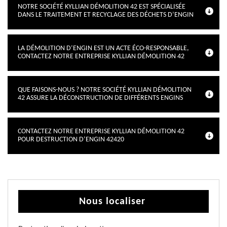
NOTRE SOCIÉTÉ KYLLIAN DÉMOLITION 42 EST SPÉCIALISÉE
DANS LE TRAITEMENT ET RECYCLAGE DES DÉCHETS D’ENGIN
LA DÉMOLITION D’ENGIN EST UN ACTE ÉCO-RESPONSABLE,
CONTACTEZ NOTRE ENTREPRISE KYLLIAN DÉMOLITION 42
QUE FAISONS-NOUS ? NOTRE SOCIÉTÉ KYLLIAN DÉMOLITION
42 ASSURE LA DÉCONSTRUCTION DE DIFFÉRENTS ENGINS
CONTACTEZ NOTRE ENTREPRISE KYLLIAN DÉMOLITION 42
POUR DESTRUCTION D’ENGIN 42420
Nous localiser