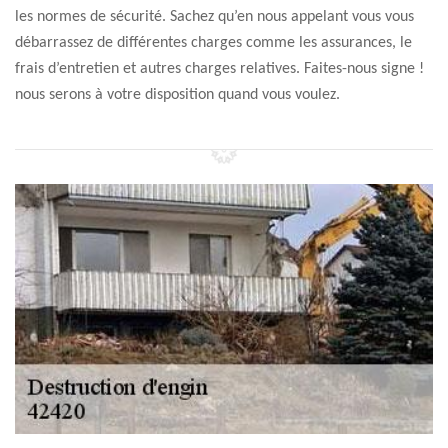
les normes de sécurité. Sachez qu’en nous appelant vous vous
débarrassez de différentes charges comme les assurances, le
frais d’entretien et autres charges relatives. Faites-nous signe !
nous serons à votre disposition quand vous voulez.