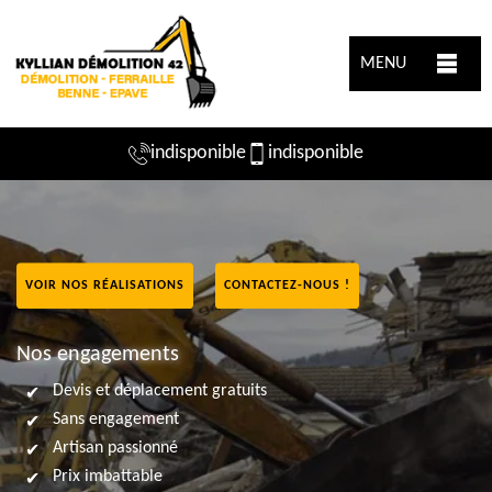
MENU
indisponible
indisponible
VOIR NOS RÉALISATIONS
CONTACTEZ-NOUS !
Nos engagements
Devis et déplacement gratuits
Sans engagement
Artisan passionné
Prix imbattable