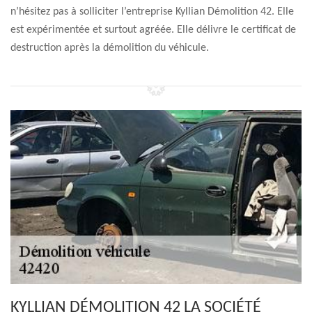
n’hésitez pas à solliciter l’entreprise Kyllian Démolition 42. Elle
est expérimentée et surtout agréée. Elle délivre le certificat de
destruction après la démolition du véhicule.
KYLLIAN DÉMOLITION 42 LA SOCIÉTÉ