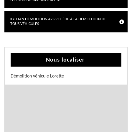
KYLLIAN DÉMOLITION 42 PROCÈDE À LA DÉMOLITION DE
TOUS VÉHICULES
Nous localiser
Démolition véhicule Lorette