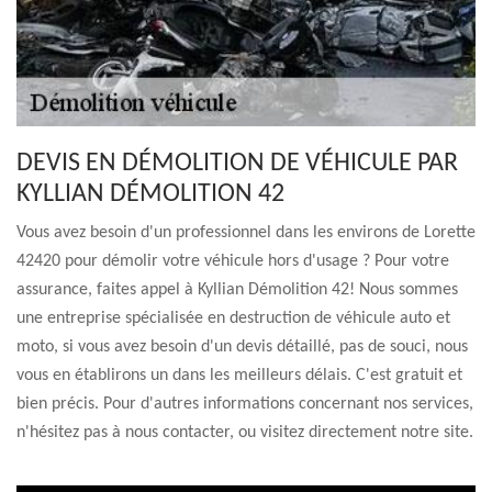
DEVIS EN DÉMOLITION DE VÉHICULE PAR
KYLLIAN DÉMOLITION 42
Vous avez besoin d'un professionnel dans les environs de Lorette
42420 pour démolir votre véhicule hors d'usage ? Pour votre
assurance, faites appel à Kyllian Démolition 42! Nous sommes
une entreprise spécialisée en destruction de véhicule auto et
moto, si vous avez besoin d'un devis détaillé, pas de souci, nous
vous en établirons un dans les meilleurs délais. C'est gratuit et
bien précis. Pour d'autres informations concernant nos services,
n'hésitez pas à nous contacter, ou visitez directement notre site.