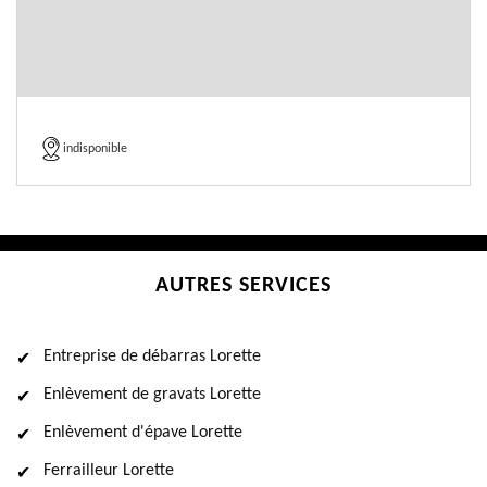
indisponible
AUTRES SERVICES
Entreprise de débarras Lorette
Enlèvement de gravats Lorette
Enlèvement d'épave Lorette
Ferrailleur Lorette