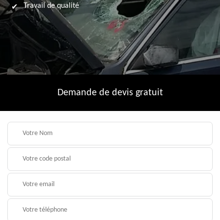
Travail de qualité
Demande de devis gratuit