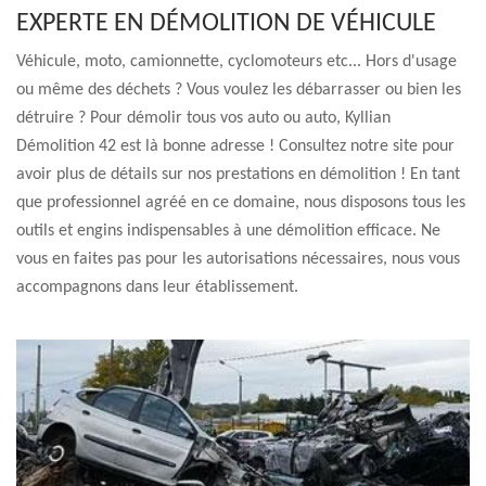
EXPERTE EN DÉMOLITION DE VÉHICULE
Véhicule, moto, camionnette, cyclomoteurs etc... Hors d'usage
ou même des déchets ? Vous voulez les débarrasser ou bien les
détruire ? Pour démolir tous vos auto ou auto, Kyllian
Démolition 42 est là bonne adresse ! Consultez notre site pour
avoir plus de détails sur nos prestations en démolition ! En tant
que professionnel agréé en ce domaine, nous disposons tous les
outils et engins indispensables à une démolition efficace. Ne
vous en faites pas pour les autorisations nécessaires, nous vous
accompagnons dans leur établissement.