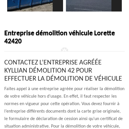
Entreprise démolition véhicule Lorette
42420
CONTACTEZ L’ENTREPRISE AGRÉÉE
KYLLIAN DÉMOLITION 42 POUR
EFFECTUER LA DÉMOLITION DE VÉHICULE
Faites appel à une entreprise agréée pour réaliser la démolition
de votre véhicule hors d’usage. En effet, il faut respecter les
normes en vigueur pour cette opération. Vous devez fournir à
l’entreprise différents documents dont la carte grise originale,
le formulaire de déclaration de cession ainsi qu’un certificat de
situation administrative. Pour la démolition de votre véhicule,