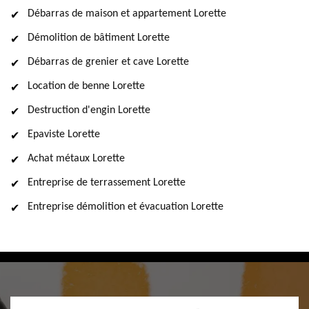
Débarras de maison et appartement Lorette
Démolition de bâtiment Lorette
Débarras de grenier et cave Lorette
Location de benne Lorette
Destruction d'engin Lorette
Epaviste Lorette
Achat métaux Lorette
Entreprise de terrassement Lorette
Entreprise démolition et évacuation Lorette