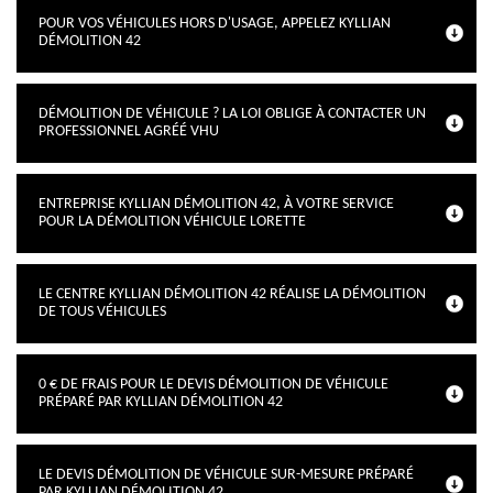
POUR VOS VÉHICULES HORS D'USAGE, APPELEZ KYLLIAN
DÉMOLITION 42
DÉMOLITION DE VÉHICULE ? LA LOI OBLIGE À CONTACTER UN
PROFESSIONNEL AGRÉÉ VHU
ENTREPRISE KYLLIAN DÉMOLITION 42, À VOTRE SERVICE
POUR LA DÉMOLITION VÉHICULE LORETTE
LE CENTRE KYLLIAN DÉMOLITION 42 RÉALISE LA DÉMOLITION
DE TOUS VÉHICULES
0 € DE FRAIS POUR LE DEVIS DÉMOLITION DE VÉHICULE
PRÉPARÉ PAR KYLLIAN DÉMOLITION 42
LE DEVIS DÉMOLITION DE VÉHICULE SUR-MESURE PRÉPARÉ
PAR KYLLIAN DÉMOLITION 42