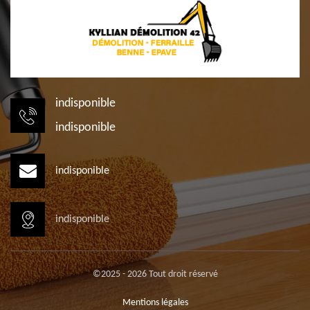
indisponible
indisponible
indisponible
indisponible
©2025 - 2026 Tout droit réservé
Mentions légales