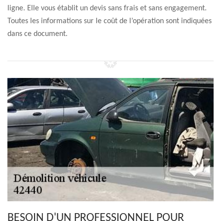
ligne. Elle vous établit un devis sans frais et sans engagement.
Toutes les informations sur le coût de l’opération sont indiquées
dans ce document.
BESOIN D'UN PROFESSIONNEL POUR