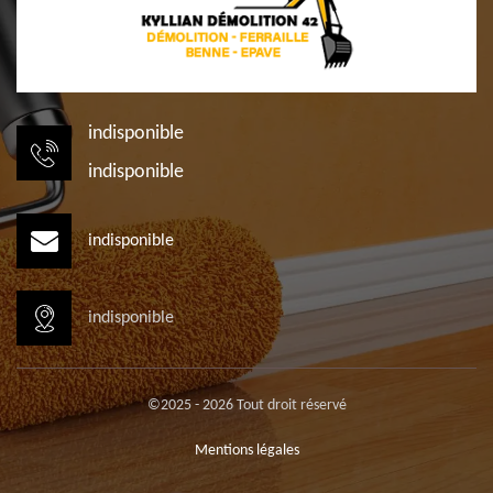
indisponible
indisponible
indisponible
indisponible
©2025 - 2026 Tout droit réservé
Mentions légales