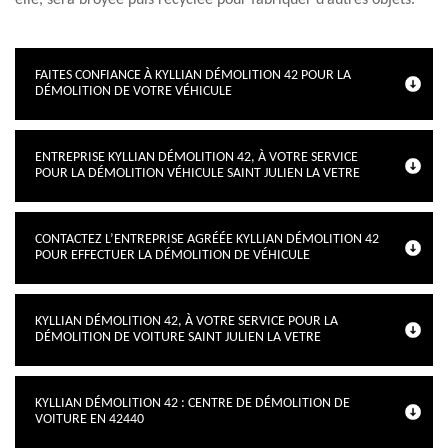
elle, sera broyée puis recyclée pour fabriquer d’autres objets.
FAITES CONFIANCE À KYLLIAN DÉMOLITION 42 POUR LA
DÉMOLITION DE VOTRE VÉHICULE
ENTREPRISE KYLLIAN DÉMOLITION 42, À VOTRE SERVICE
POUR LA DÉMOLITION VÉHICULE SAINT JULIEN LA VETRE
CONTACTEZ L’ENTREPRISE AGRÉÉE KYLLIAN DÉMOLITION 42
POUR EFFECTUER LA DÉMOLITION DE VÉHICULE
KYLLIAN DÉMOLITION 42, À VOTRE SERVICE POUR LA
DÉMOLITION DE VOITURE SAINT JULIEN LA VETRE
KYLLIAN DÉMOLITION 42 : CENTRE DE DÉMOLITION DE
VOITURE EN 42440