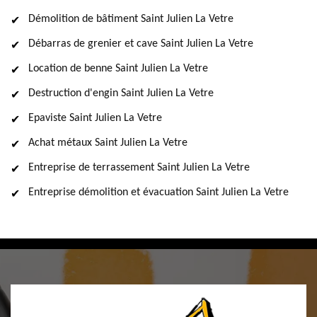
Démolition de bâtiment Saint Julien La Vetre
Débarras de grenier et cave Saint Julien La Vetre
Location de benne Saint Julien La Vetre
Destruction d'engin Saint Julien La Vetre
Epaviste Saint Julien La Vetre
Achat métaux Saint Julien La Vetre
Entreprise de terrassement Saint Julien La Vetre
Entreprise démolition et évacuation Saint Julien La Vetre