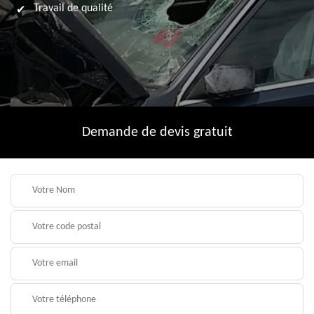
Travail de qualité
Demande de devis gratuit