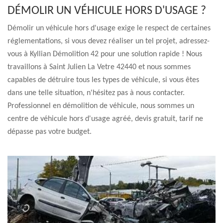
DÉMOLIR UN VÉHICULE HORS D'USAGE ?
Démolir un véhicule hors d'usage exige le respect de certaines
réglementations, si vous devez réaliser un tel projet, adressez-
vous à Kyllian Démolition 42 pour une solution rapide ! Nous
travaillons à Saint Julien La Vetre 42440 et nous sommes
capables de détruire tous les types de véhicule, si vous êtes
dans une telle situation, n'hésitez pas à nous contacter.
Professionnel en démolition de véhicule, nous sommes un
centre de véhicule hors d'usage agréé, devis gratuit, tarif ne
dépasse pas votre budget.