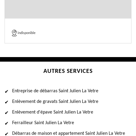
indisponible
AUTRES SERVICES
Entreprise de débarras Saint Julien La Vetre
Enlèvement de gravats Saint Julien La Vetre
Enlèvement d'épave Saint Julien La Vetre
Ferrailleur Saint Julien La Vetre
Débarras de maison et appartement Saint Julien La Vetre