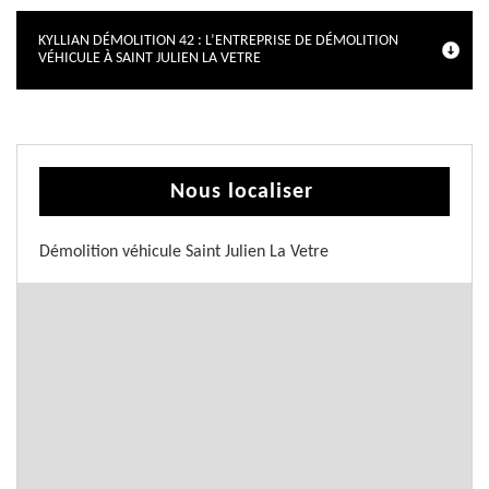
KYLLIAN DÉMOLITION 42 : L’ENTREPRISE DE DÉMOLITION
VÉHICULE À SAINT JULIEN LA VETRE
Nous localiser
Démolition véhicule Saint Julien La Vetre