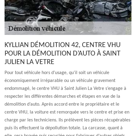
KYLLIAN DÉMOLITION 42, CENTRE VHU
POUR LA DÉMOLITION D’AUTO À SAINT
JULIEN LA VETRE
Pour tout véhicule hors d’usage, qu’il soit un véhicule
économiquement irréparable ou un véhicule gravement
endommagé, le centre VHU à Saint Julien La Vetre s’engage à
respecter les différentes démarches et étapes en vue de la
démolition d’auto. Après accord entre le propriétaire et le
centre VHU, la voiture est remorquée vers le centre et prise en
charge par les techniciens. Ils prélèvent les pièces récupérables
puis ils effectuent la dépollution totale. La carcasse, quant à