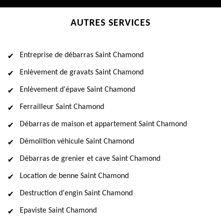
AUTRES SERVICES
Entreprise de débarras Saint Chamond
Enlèvement de gravats Saint Chamond
Enlèvement d'épave Saint Chamond
Ferrailleur Saint Chamond
Débarras de maison et appartement Saint Chamond
Démolition véhicule Saint Chamond
Débarras de grenier et cave Saint Chamond
Location de benne Saint Chamond
Destruction d'engin Saint Chamond
Epaviste Saint Chamond