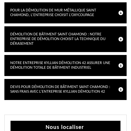
POUR LA DÉMOLITION DE MUR MÉTALLIQUE SAINT
CHAMOND, L’ENTREPRISE CHOISIT L’OXYCOUPAGE
DÉMOLITION DE BÂTIMENT SAINT CHAMOND : NOTRE
ENTREPRISE DE DÉMOLITION CHOISIT LA TECHNIQUE DU
DÉRASEMENT
NOTRE ENTREPRISE KYLLIAN DÉMOLITION 42 ASSURER UNE
DÉMOLITION TOTALE DE BÂTIMENT INDUSTRIEL
DEVIS POUR DÉMOLITION DE BÂTIMENT SAINT CHAMOND :
SANS FRAIS AVEC L’ENTREPRISE KYLLIAN DÉMOLITION 42
Nous localiser