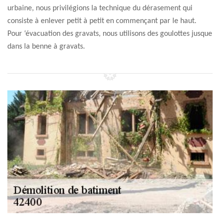
urbaine, nous privilégions la technique du dérasement qui
consiste à enlever petit à petit en commençant par le haut.
Pour ‘évacuation des gravats, nous utilisons des goulottes jusque
dans la benne à gravats.