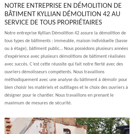
NOTRE ENTREPRISE EN DÉMOLITION DE
BÂTIMENT KYLLIAN DÉMOLITION 42 AU
SERVICE DE TOUS PROPRIÉTAIRES
Notre entreprise Kyllian Démolition 42 assure la démolition de
tous types de bâtiments : immeuble, maison individuelle (basse
ou à étage), bâtiment public… Nous possédons plusieurs années
d’expérience avec plusieurs démolitions de bâtiment réalisées
avec succès. C’est cette réussite qui fait notre fierté avec des
ouvriers démolisseurs compétents. Nous travaillons
méthodiquement avec une analyse du bâtiment à démolir pour
bien choisir les matériels et outillages et le choix des ouvriers à
désigner pour le chantier. Nous travaillons en prenant le
maximum de mesures de sécurité.