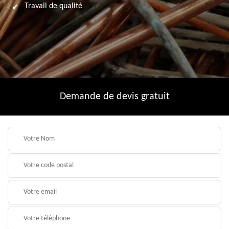
Travail de qualité
Demande de devis gratuit