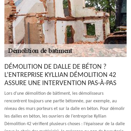
DÉMOLITION DE DALLE DE BÉTON ?
L’ENTREPRISE KYLLIAN DÉMOLITION 42
ASSURE UNE INTERVENTION PAS-À-PAS
Lors d’une démolition de bâtiment, les démolisseurs
rencontrent toujours une partie bétonnée, par exemple, au
niveau des murs porteurs et sur la dalle en béton. Pour démolir
les dalles en béton, les ouvriers de l’entreprise Kyllian
Démolition 42 vérifient plusieurs choses : l’épaisseur de la dalle