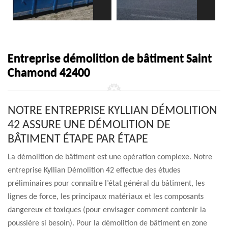
Entreprise démolition de bâtiment Saint
Chamond 42400
NOTRE ENTREPRISE KYLLIAN DÉMOLITION
42 ASSURE UNE DÉMOLITION DE
BÂTIMENT ÉTAPE PAR ÉTAPE
La démolition de bâtiment est une opération complexe. Notre
entreprise Kyllian Démolition 42 effectue des études
préliminaires pour connaître l’état général du bâtiment, les
lignes de force, les principaux matériaux et les composants
dangereux et toxiques (pour envisager comment contenir la
poussière si besoin). Pour la démolition de bâtiment en zone