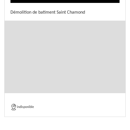
Démolition de batiment Saint Chamond
indisponible