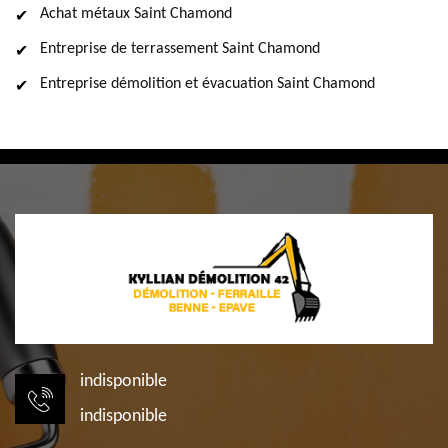
Achat métaux Saint Chamond
Entreprise de terrassement Saint Chamond
Entreprise démolition et évacuation Saint Chamond
indisponible
indisponible