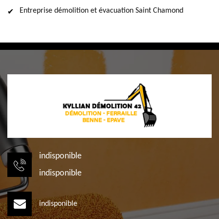
Entreprise démolition et évacuation Saint Chamond
indisponible
indisponible
indisponible