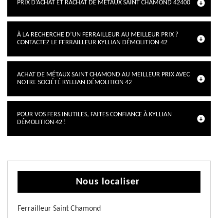
PRIX D’ACHAT ET RACHAT DE MÉTAUX SAINT CHAMOND 42400
À LA RECHERCHE D’UN FERRAILLEUR AU MEILLEUR PRIX ?
CONTACTEZ LE FERRAILLEUR KYLLIAN DÉMOLITION 42
ACHAT DE MÉTAUX SAINT CHAMOND AU MEILLEUR PRIX AVEC
NOTRE SOCIÉTÉ KYLLIAN DÉMOLITION 42
POUR VOS FERS INUTILES, FAITES CONFIANCE À KYLLIAN
DÉMOLITION 42 !
Nous localiser
Ferrailleur Saint Chamond