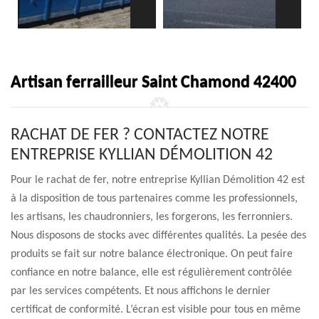
Artisan ferrailleur Saint Chamond 42400
RACHAT DE FER ? CONTACTEZ NOTRE
ENTREPRISE KYLLIAN DÉMOLITION 42
Pour le rachat de fer, notre entreprise Kyllian Démolition 42 est
à la disposition de tous partenaires comme les professionnels,
les artisans, les chaudronniers, les forgerons, les ferronniers.
Nous disposons de stocks avec différentes qualités. La pesée des
produits se fait sur notre balance électronique. On peut faire
confiance en notre balance, elle est régulièrement contrôlée
par les services compétents. Et nous affichons le dernier
certificat de conformité. L’écran est visible pour tous en même