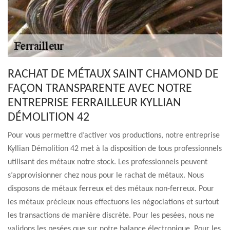
RACHAT DE MÉTAUX SAINT CHAMOND DE
FAÇON TRANSPARENTE AVEC NOTRE
ENTREPRISE FERRAILLEUR KYLLIAN
DÉMOLITION 42
Pour vous permettre d’activer vos productions, notre entreprise
Kyllian Démolition 42 met à la disposition de tous professionnels
utilisant des métaux notre stock. Les professionnels peuvent
s’approvisionner chez nous pour le rachat de métaux. Nous
disposons de métaux ferreux et des métaux non-ferreux. Pour
les métaux précieux nous effectuons les négociations et surtout
les transactions de manière discrète. Pour les pesées, nous ne
validons les pesées que sur notre balance électronique. Pour les