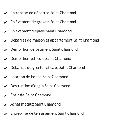
Entreprise de débarras Saint Chamond
Enlèvement de gravats Saint Chamond
Enlèvement d'épave Saint Chamond
Débarras de maison et appartement Saint Chamond
Démolition de bâtiment Saint Chamond
Démolition véhicule Saint Chamond
Débarras de grenier et cave Saint Chamond
Location de benne Saint Chamond
Destruction d'engin Saint Chamond
Epaviste Saint Chamond
Achat métaux Saint Chamond
Entreprise de terrassement Saint Chamond