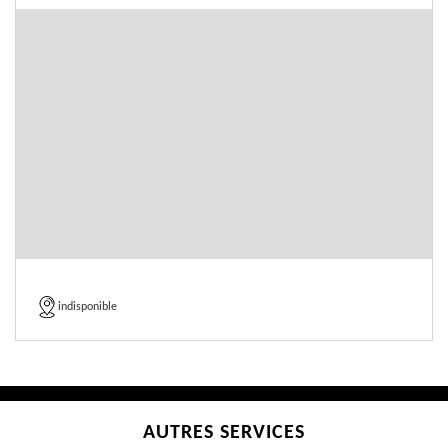
indisponible
AUTRES SERVICES