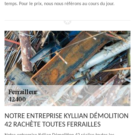
temps. Pour le prix, nous nous référons au cours du jour.
NOTRE ENTREPRISE KYLLIAN DÉMOLITION
42 RACHÈTE TOUTES FERRAILLES