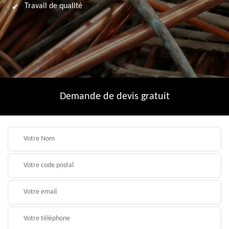
Travail de qualité
Demande de devis gratuit