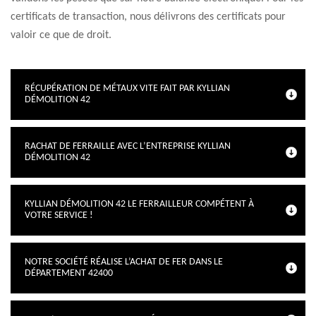
certificats de transaction, nous délivrons des certificats pour
valoir ce que de droit.
RÉCUPÉRATION DE MÉTAUX VITE FAIT PAR KYLLIAN
DÉMOLITION 42
RACHAT DE FERRAILLE AVEC L’ENTREPRISE KYLLIAN
DÉMOLITION 42
KYLLIAN DÉMOLITION 42 LE FERRAILLEUR COMPÉTENT À
VOTRE SERVICE !
NOTRE SOCIÉTÉ RÉALISE L’ACHAT DE FER DANS LE
DÉPARTEMENT 42400