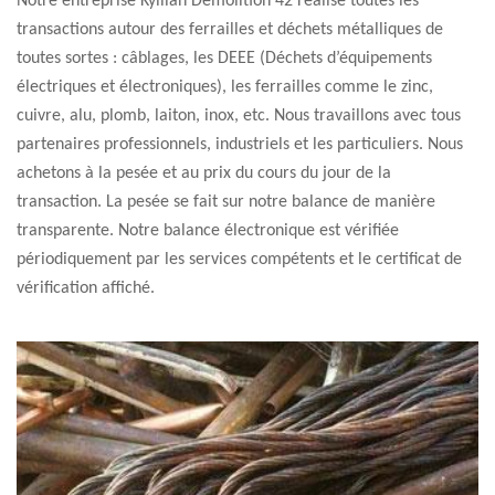
Notre entreprise Kyllian Démolition 42 réalise toutes les
transactions autour des ferrailles et déchets métalliques de
toutes sortes : câblages, les DEEE (Déchets d’équipements
électriques et électroniques), les ferrailles comme le zinc,
cuivre, alu, plomb, laiton, inox, etc. Nous travaillons avec tous
partenaires professionnels, industriels et les particuliers. Nous
achetons à la pesée et au prix du cours du jour de la
transaction. La pesée se fait sur notre balance de manière
transparente. Notre balance électronique est vérifiée
périodiquement par les services compétents et le certificat de
vérification affiché.