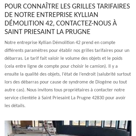
POUR CONNAÎTRE LES GRILLES TARIFAIRES
DE NOTRE ENTREPRISE KYLLIAN
DÉMOLITION 42, CONTACTEZ-NOUS À
SAINT PRIESAINT LA PRUGNE
Notre entreprise Kyllian Démolition 42 prend en compte
différents paramètres pour établir nos grilles tarifaires pour un
débarras. Le tarif fait valoir le volume des objets et le poids
(cela entre ligne de compte pour choisir le camion). Il y a
ensuite la qualité des objets, l’état de l’endroit (salubrité surtout
lors des débarras pour cause de syndrome de Diogène ou tout
autre cas). Nous invitons tous propriétaires à contacter notre
service clientèle à Saint Priesaint La Prugne 42830 pour avoir
les détails.