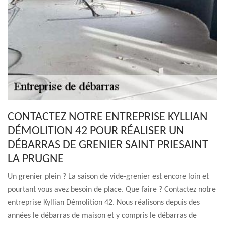
CONTACTEZ NOTRE ENTREPRISE KYLLIAN
DÉMOLITION 42 POUR RÉALISER UN
DÉBARRAS DE GRENIER SAINT PRIESAINT
LA PRUGNE
Un grenier plein ? La saison de vide-grenier est encore loin et
pourtant vous avez besoin de place. Que faire ? Contactez notre
entreprise Kyllian Démolition 42. Nous réalisons depuis des
années le débarras de maison et y compris le débarras de