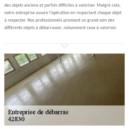
des objets anciens et parfois difficiles à valoriser. Malgré cela,
notre entreprise assure l’opération en respectant chaque objet
à respecter. Nos professionnels prennent un grand soin des
différents objets à débarrasser, notamment ceux à valoriser.