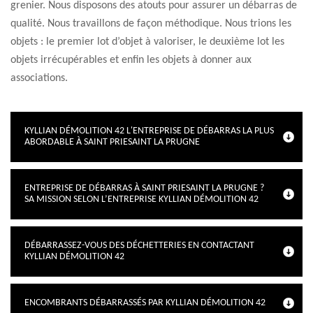
grenier. Nous disposons des atouts pour assurer un débarras de
qualité. Nous travaillons de façon méthodique. Nous trions les
objets : le premier lot d’objet à valoriser, le deuxième lot les
objets irrécupérables et enfin les objets à donner aux
associations.
KYLLIAN DÉMOLITION 42 L'ENTREPRISE DE DÉBARRAS LA PLUS
ABORDABLE À SAINT PRIESAINT LA PRUGNE
ENTREPRISE DE DÉBARRAS À SAINT PRIESAINT LA PRUGNE ?
SA MISSION SELON L’ENTREPRISE KYLLIAN DÉMOLITION 42
DÉBARRASSEZ-VOUS DES DÉCHETTERIES EN CONTACTANT
KYLLIAN DÉMOLITION 42
ENCOMBRANTS DÉBARRASSÉS PAR KYLLIAN DÉMOLITION 42