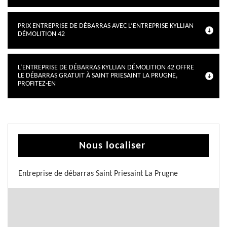
PRIX ENTREPRISE DE DÉBARRAS AVEC L’ENTREPRISE KYLLIAN
DÉMOLITION 42
L’ENTREPRISE DE DÉBARRAS KYLLIAN DÉMOLITION 42 OFFRE
LE DÉBARRAS GRATUIT À SAINT PRIESAINT LA PRUGNE,
PROFITEZ-EN
Nous localiser
Entreprise de débarras Saint Priesaint La Prugne