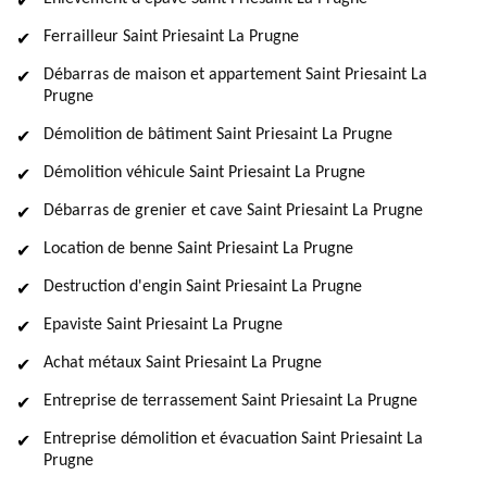
Ferrailleur Saint Priesaint La Prugne
Débarras de maison et appartement Saint Priesaint La
Prugne
Démolition de bâtiment Saint Priesaint La Prugne
Démolition véhicule Saint Priesaint La Prugne
Débarras de grenier et cave Saint Priesaint La Prugne
Location de benne Saint Priesaint La Prugne
Destruction d'engin Saint Priesaint La Prugne
Epaviste Saint Priesaint La Prugne
Achat métaux Saint Priesaint La Prugne
Entreprise de terrassement Saint Priesaint La Prugne
Entreprise démolition et évacuation Saint Priesaint La
Prugne