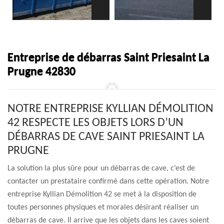
Entreprise de débarras Saint Priesaint La
Prugne 42830
NOTRE ENTREPRISE KYLLIAN DÉMOLITION
42 RESPECTE LES OBJETS LORS D’UN
DÉBARRAS DE CAVE SAINT PRIESAINT LA
PRUGNE
La solution la plus sûre pour un débarras de cave, c’est de
contacter un prestataire confirmé dans cette opération. Notre
entreprise Kyllian Démolition 42 se met à la disposition de
toutes personnes physiques et morales désirant réaliser un
débarras de cave. Il arrive que les objets dans les caves soient