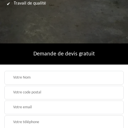
Travail de qualité
Demande de devis gratuit