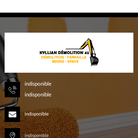
indisponible
indisponible
indisponible
indisponible