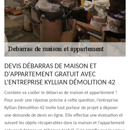
DEVIS DÉBARRAS DE MAISON ET
D'APPARTEMENT GRATUIT AVEC
L’ENTREPRISE KYLLIAN DÉMOLITION 42
Combien va coûter le débarras de maison et appartement ?
Pour avoir une réponse précise à cette question, l’entreprise
Kyllian Démolition 42 invite tout porteur de projet à déposer
une demande de devis en ligne. Elle effectue une évaluation et
suivant les objets récupérables dans la maison et l’appartement