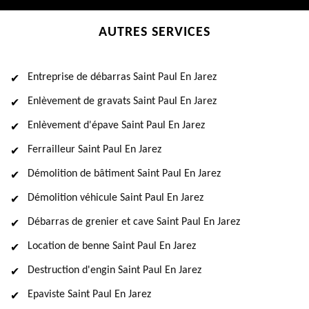
AUTRES SERVICES
Entreprise de débarras Saint Paul En Jarez
Enlèvement de gravats Saint Paul En Jarez
Enlèvement d'épave Saint Paul En Jarez
Ferrailleur Saint Paul En Jarez
Démolition de bâtiment Saint Paul En Jarez
Démolition véhicule Saint Paul En Jarez
Débarras de grenier et cave Saint Paul En Jarez
Location de benne Saint Paul En Jarez
Destruction d'engin Saint Paul En Jarez
Epaviste Saint Paul En Jarez