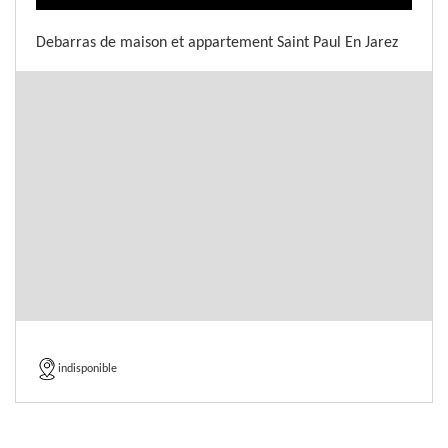
Debarras de maison et appartement Saint Paul En Jarez
indisponible