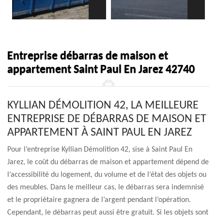
Entreprise débarras de maison et
appartement Saint Paul En Jarez 42740
KYLLIAN DÉMOLITION 42, LA MEILLEURE
ENTREPRISE DE DÉBARRAS DE MAISON ET
APPARTEMENT À SAINT PAUL EN JAREZ
Pour l’entreprise Kyllian Démolition 42, sise à Saint Paul En
Jarez, le coût du débarras de maison et appartement dépend de
l’accessibilité du logement, du volume et de l’état des objets ou
des meubles. Dans le meilleur cas, le débarras sera indemnisé
et le propriétaire gagnera de l’argent pendant l’opération.
Cependant, le débarras peut aussi être gratuit. Si les objets sont