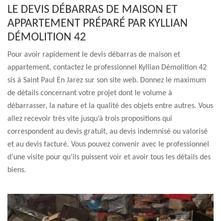
LE DEVIS DÉBARRAS DE MAISON ET
APPARTEMENT PRÉPARÉ PAR KYLLIAN
DÉMOLITION 42
Pour avoir rapidement le devis débarras de maison et
appartement, contactez le professionnel Kyllian Démolition 42
sis à Saint Paul En Jarez sur son site web. Donnez le maximum
de détails concernant votre projet dont le volume à
débarrasser, la nature et la qualité des objets entre autres. Vous
allez recevoir très vite jusqu’à trois propositions qui
correspondent au devis gratuit, au devis indemnisé ou valorisé
et au devis facturé. Vous pouvez convenir avec le professionnel
d’une visite pour qu’ils puissent voir et avoir tous les détails des
biens.