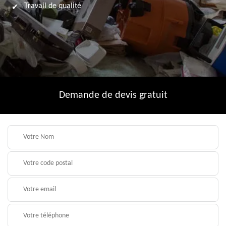
Travail de qualité
Demande de devis gratuit