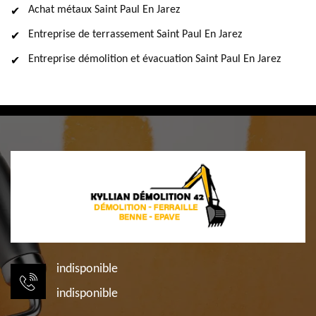
Achat métaux Saint Paul En Jarez
Entreprise de terrassement Saint Paul En Jarez
Entreprise démolition et évacuation Saint Paul En Jarez
indisponible
indisponible