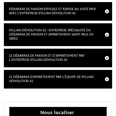
DÉBARRAS DE MAISON EFFICACE ET RAPIDE AU JUSTE PRIX
AVEC L’ENTREPRISE KYLLIAN DÉMOLITION 42
KYLLIAN DÉMOLITION 42 : ENTREPRISE SPÉCIALISTE DU
DÉBARRAS DE MAISON ET APPARTEMENT SAINT PAUL EN
JAREZ
LE DÉBARRAS DE MAISON ET D'APPARTEMENT PAR
L’ENTREPRISE KYLLIAN DÉMOLITION 42
LE DÉBARRAS D’APPARTEMENT PAR L’ÉQUIPE DE KYLLIAN
DÉMOLITION 42
Nous localiser