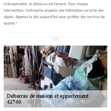
irrécupérables, le débarras est facturé. Pour chaque
intervention, l’entreprise propose une estimation correcte des
objets. Appelez-la dès aujourd’hui pour profiter des services de
qualité !