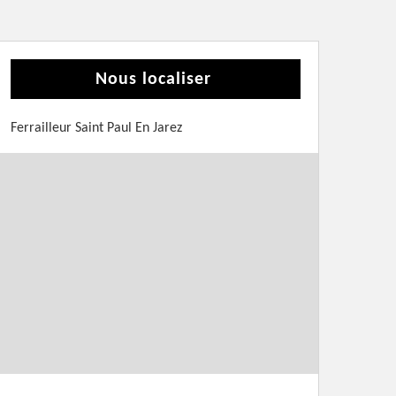
Nous localiser
Ferrailleur Saint Paul En Jarez