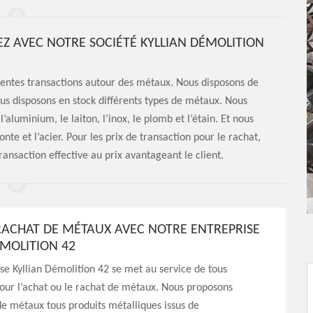
EZ AVEC NOTRE SOCIÉTÉ KYLLIAN DÉMOLITION
érentes transactions autour des métaux. Nous disposons de
us disposons en stock différents types de métaux. Nous
luminium, le laiton, l’inox, le plomb et l’étain. Et nous
nte et l’acier. Pour les prix de transaction pour le rachat,
ransaction effective au prix avantageant le client.
RACHAT DE MÉTAUX AVEC NOTRE ENTREPRISE
ÉMOLITION 42
se Kyllian Démolition 42 se met au service de tous
ur l’achat ou le rachat de métaux. Nous proposons
e métaux tous produits métalliques issus de