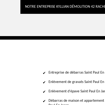
NOTRE ENTREPRISE KYLLIAN DÉMOLITION 42 RACH
Entreprise de débarras Saint Paul En
Enlèvement de gravats Saint Paul En 
Enlèvement d'épave Saint Paul En Ja
Débarras de maison et appartement 