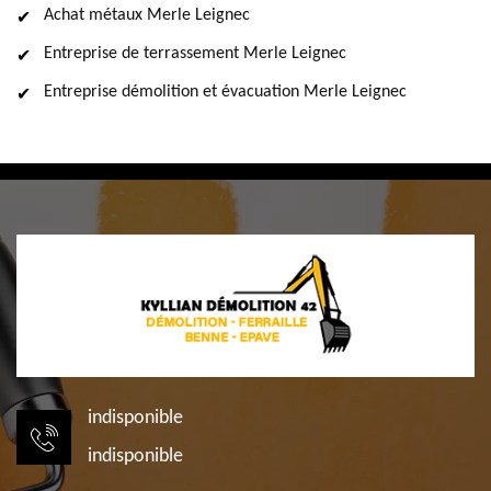
Achat métaux Merle Leignec
Entreprise de terrassement Merle Leignec
Entreprise démolition et évacuation Merle Leignec
indisponible
indisponible