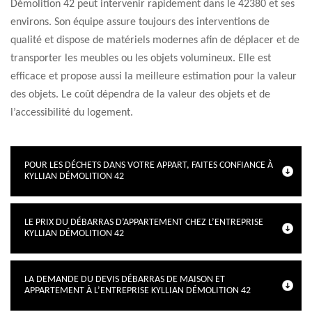
Démolition 42 peut intervenir rapidement dans le 42380 et ses
environs. Son équipe assure toujours des interventions de
qualité et dispose de matériels modernes afin de déplacer et de
transporter les meubles ou les objets volumineux. Elle est
efficace et propose aussi la meilleure estimation pour la valeur
des objets. Le coût dépendra de la valeur des objets et de
l’accessibilité du logement.
POUR LES DÉCHETS DANS VOTRE APPART, FAITES CONFIANCE À
KYLLIAN DÉMOLITION 42
LE PRIX DU DÉBARRAS D’APPARTEMENT CHEZ L’ENTREPRISE
KYLLIAN DÉMOLITION 42
LA DEMANDE DU DEVIS DÉBARRAS DE MAISON ET
APPARTEMENT À L’ENTREPRISE KYLLIAN DÉMOLITION 42