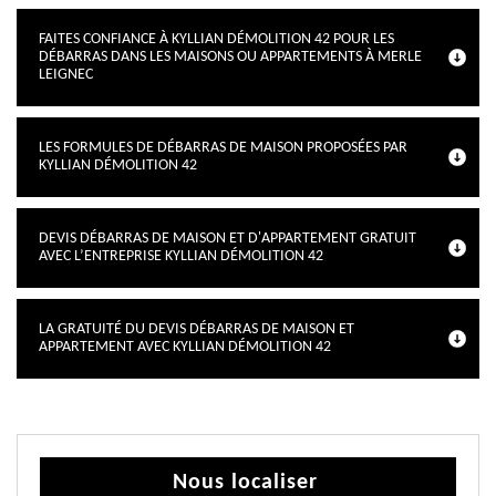
FAITES CONFIANCE À KYLLIAN DÉMOLITION 42 POUR LES
DÉBARRAS DANS LES MAISONS OU APPARTEMENTS À MERLE
LEIGNEC
LES FORMULES DE DÉBARRAS DE MAISON PROPOSÉES PAR
KYLLIAN DÉMOLITION 42
DEVIS DÉBARRAS DE MAISON ET D'APPARTEMENT GRATUIT
AVEC L’ENTREPRISE KYLLIAN DÉMOLITION 42
LA GRATUITÉ DU DEVIS DÉBARRAS DE MAISON ET
APPARTEMENT AVEC KYLLIAN DÉMOLITION 42
Nous localiser