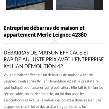
Entreprise débarras de maison et
appartement Merle Leignec 42380
DÉBARRAS DE MAISON EFFICACE ET
RAPIDE AU JUSTE PRIX AVEC L’ENTREPRISE
KYLLIAN DÉMOLITION 42
Vous souhaitez effectuer un débarras de maison à Merle
Leignec. L’entreprise Kyllian Démolition 42 est le prestataire
tout indiqué pour assurer votre opération. Elle fait le tri (un lot
récupérable, un lot déchetterie, un lot don pour les
associations) et évalue la valeur des objets à débarrasser. Elle
dispose du matériel et des artisans aguerris dans les