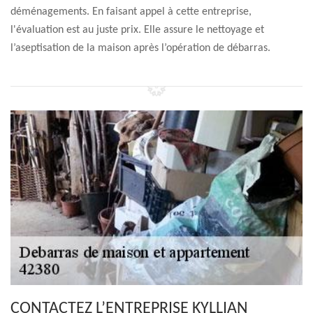
déménagements. En faisant appel à cette entreprise,
l'évaluation est au juste prix. Elle assure le nettoyage et
l’aseptisation de la maison après l’opération de débarras.
CONTACTEZ L’ENTREPRISE KYLLIAN