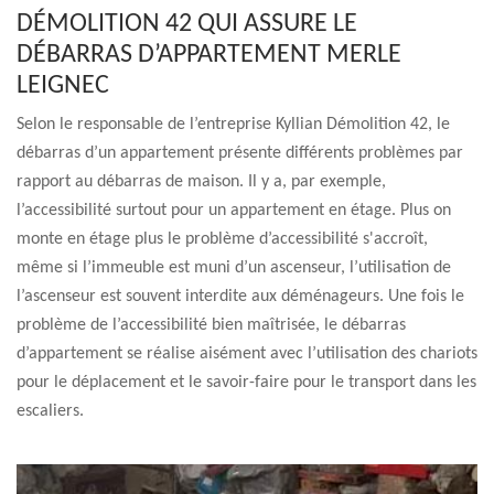
DÉMOLITION 42 QUI ASSURE LE
DÉBARRAS D’APPARTEMENT MERLE
LEIGNEC
Selon le responsable de l’entreprise Kyllian Démolition 42, le
débarras d’un appartement présente différents problèmes par
rapport au débarras de maison. Il y a, par exemple,
l’accessibilité surtout pour un appartement en étage. Plus on
monte en étage plus le problème d’accessibilité s'accroît,
même si l’immeuble est muni d’un ascenseur, l’utilisation de
l’ascenseur est souvent interdite aux déménageurs. Une fois le
problème de l’accessibilité bien maîtrisée, le débarras
d’appartement se réalise aisément avec l’utilisation des chariots
pour le déplacement et le savoir-faire pour le transport dans les
escaliers.