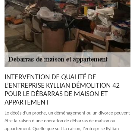
INTERVENTION DE QUALITÉ DE
L’ENTREPRISE KYLLIAN DÉMOLITION 42
POUR LE DÉBARRAS DE MAISON ET
APPARTEMENT
Le décès d’un proche, un déménagement ou un divorce peuvent
être la raison d’une opération de débarras de maison ou
appartement. Quelle que soit la raison, l’entreprise Kyllian