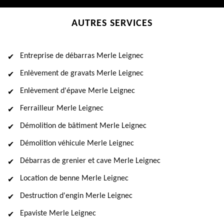
AUTRES SERVICES
Entreprise de débarras Merle Leignec
Enlèvement de gravats Merle Leignec
Enlèvement d'épave Merle Leignec
Ferrailleur Merle Leignec
Démolition de bâtiment Merle Leignec
Démolition véhicule Merle Leignec
Débarras de grenier et cave Merle Leignec
Location de benne Merle Leignec
Destruction d'engin Merle Leignec
Epaviste Merle Leignec