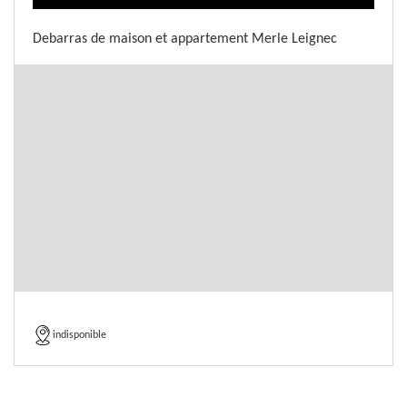
Debarras de maison et appartement Merle Leignec
indisponible