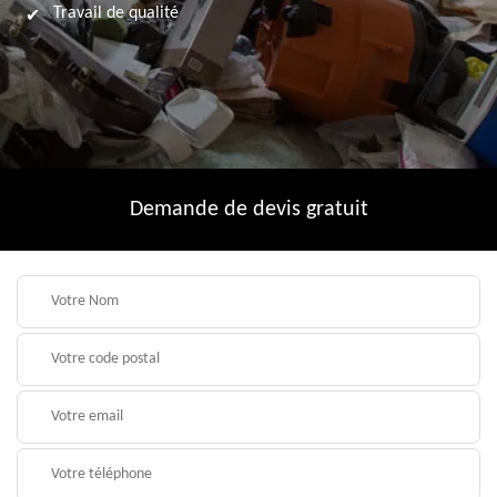
Travail de qualité
Demande de devis gratuit