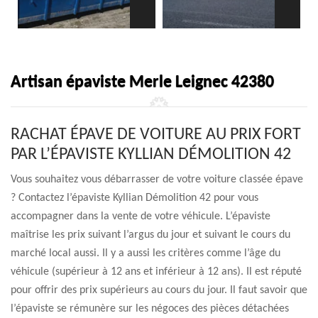
Artisan épaviste Merle Leignec 42380
RACHAT ÉPAVE DE VOITURE AU PRIX FORT
PAR L’ÉPAVISTE KYLLIAN DÉMOLITION 42
Vous souhaitez vous débarrasser de votre voiture classée épave
? Contactez l’épaviste Kyllian Démolition 42 pour vous
accompagner dans la vente de votre véhicule. L’épaviste
maîtrise les prix suivant l’argus du jour et suivant le cours du
marché local aussi. Il y a aussi les critères comme l’âge du
véhicule (supérieur à 12 ans et inférieur à 12 ans). Il est réputé
pour offrir des prix supérieurs au cours du jour. Il faut savoir que
l’épaviste se rémunère sur les négoces des pièces détachées