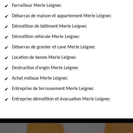
Ferrailleur Merle Leignec
Débarras de maison et appartement Merle Leignec
Démolition de bâtiment Merle Leignec
Démolition véhicule Merle Leignec
Débarras de grenier et cave Merle Leignec
Location de benne Merle Leignec
Destruction d'engin Merle Leignec
Achat métaux Merle Leignec
Entreprise de terrassement Merle Leignec
Entreprise démolition et évacuation Merle Leignec