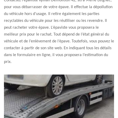
Contactez l’épaviste Kyllian Démolition 42, sis à Merle Leignec,
pour vous débarrasser de votre épave. Il effectue la dépollution
du véhicule hors d’usage. Il retire également les parties
recyclables du véhicule pour les réutiliser ou les revendre. Il
peut racheter votre épave. L’épaviste vous proposera le
meilleur prix pour le rachat. Tout dépend de l’état général du
véhicule et de l’enlèvement de l’épave. Toutefois, vous pouvez le
contacter à partir de son site web. En indiquant tous les détails
dans le formulaire en ligne, il vous proposera l’estimation du
prix.