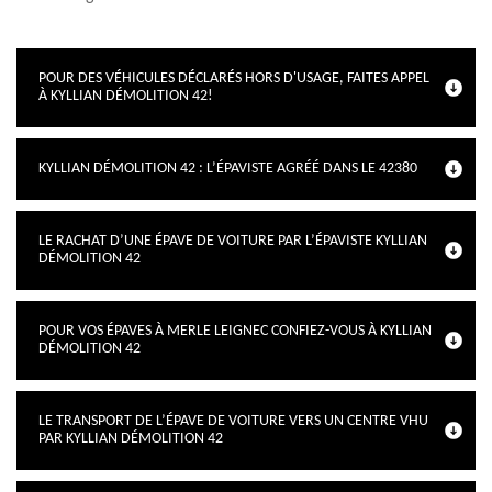
POUR DES VÉHICULES DÉCLARÉS HORS D'USAGE, FAITES APPEL
À KYLLIAN DÉMOLITION 42!
KYLLIAN DÉMOLITION 42 : L’ÉPAVISTE AGRÉÉ DANS LE 42380
LE RACHAT D’UNE ÉPAVE DE VOITURE PAR L’ÉPAVISTE KYLLIAN
DÉMOLITION 42
POUR VOS ÉPAVES À MERLE LEIGNEC CONFIEZ-VOUS À KYLLIAN
DÉMOLITION 42
LE TRANSPORT DE L’ÉPAVE DE VOITURE VERS UN CENTRE VHU
PAR KYLLIAN DÉMOLITION 42