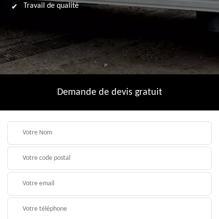
Travail de qualité
Demande de devis gratuit