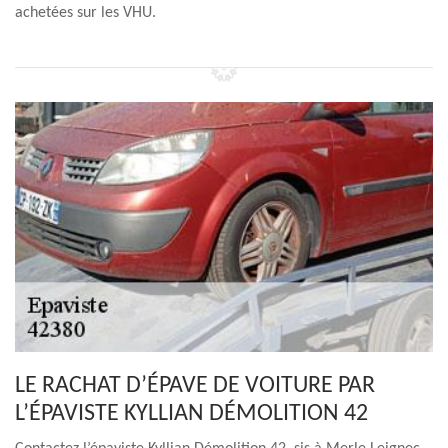
achetées sur les VHU.
LE RACHAT D’ÉPAVE DE VOITURE PAR
L’ÉPAVISTE KYLLIAN DÉMOLITION 42