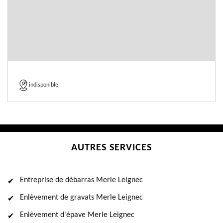
indisponible
AUTRES SERVICES
Entreprise de débarras Merle Leignec
Enlèvement de gravats Merle Leignec
Enlèvement d'épave Merle Leignec