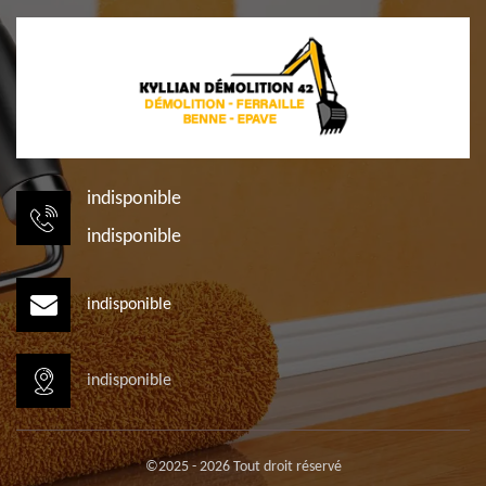
indisponible
indisponible
indisponible
indisponible
©2025 - 2026 Tout droit réservé