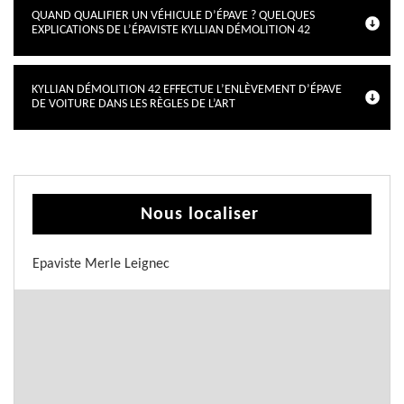
QUAND QUALIFIER UN VÉHICULE D’ÉPAVE ? QUELQUES
EXPLICATIONS DE L’ÉPAVISTE KYLLIAN DÉMOLITION 42
KYLLIAN DÉMOLITION 42 EFFECTUE L’ENLÈVEMENT D’ÉPAVE
DE VOITURE DANS LES RÈGLES DE L’ART
Nous localiser
Epaviste Merle Leignec