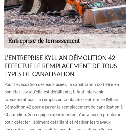
L’ENTREPRISE KYLLIAN DÉMOLITION 42
EFFECTUE LE REMPLACEMENT DE TOUS
TYPES DE CANALISATION
Pour l’évacuation des eaux usées, la canalisation doit être en
bon état. Lorsqu’elle est défaillante, il faut intervenir
rapidement pour la remplacer. Contactez l’entreprise Kyllian
Démolition 42 pour assurer le remplacement de canalisation à
Champdieu. Son équipe expérimentée n’aura aucun problème
pour détecter l’élément défaillant et réaliser les travaux