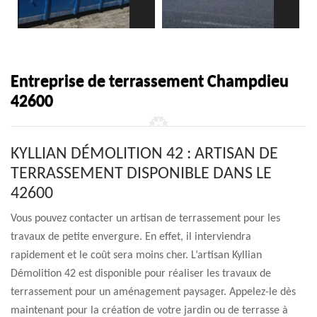
Entreprise de terrassement Champdieu
42600
KYLLIAN DÉMOLITION 42 : ARTISAN DE
TERRASSEMENT DISPONIBLE DANS LE
42600
Vous pouvez contacter un artisan de terrassement pour les
travaux de petite envergure. En effet, il interviendra
rapidement et le coût sera moins cher. L’artisan Kyllian
Démolition 42 est disponible pour réaliser les travaux de
terrassement pour un aménagement paysager. Appelez-le dès
maintenant pour la création de votre jardin ou de terrasse à