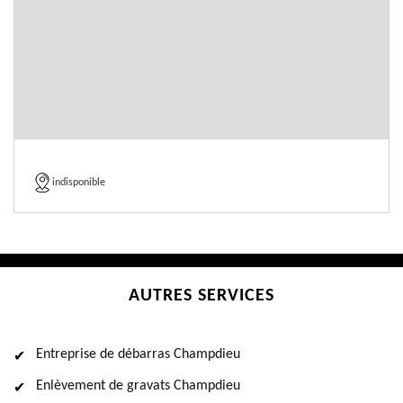
indisponible
AUTRES SERVICES
Entreprise de débarras Champdieu
Enlèvement de gravats Champdieu