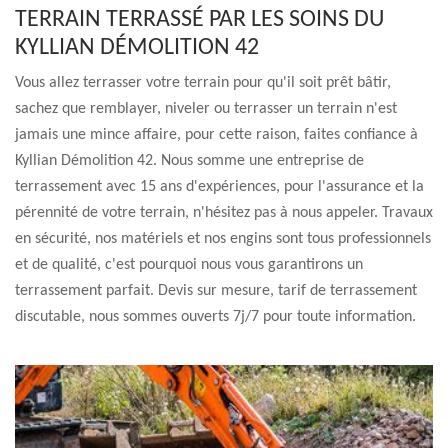
TERRAIN TERRASSÉ PAR LES SOINS DU
KYLLIAN DÉMOLITION 42
Vous allez terrasser votre terrain pour qu'il soit prêt bâtir,
sachez que remblayer, niveler ou terrasser un terrain n'est
jamais une mince affaire, pour cette raison, faites confiance à
Kyllian Démolition 42. Nous somme une entreprise de
terrassement avec 15 ans d'expériences, pour l'assurance et la
pérennité de votre terrain, n'hésitez pas à nous appeler. Travaux
en sécurité, nos matériels et nos engins sont tous professionnels
et de qualité, c'est pourquoi nous vous garantirons un
terrassement parfait. Devis sur mesure, tarif de terrassement
discutable, nous sommes ouverts 7j/7 pour toute information.