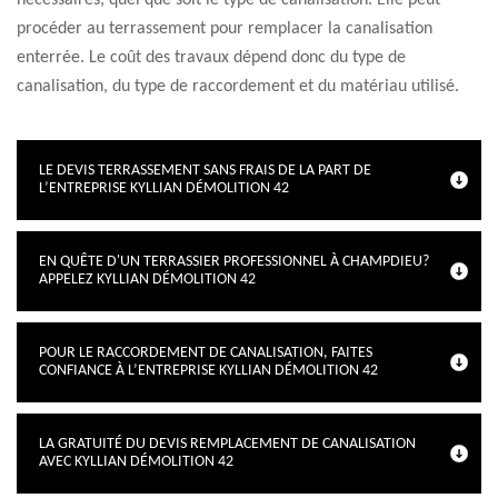
nécessaires, quel que soit le type de canalisation. Elle peut
procéder au terrassement pour remplacer la canalisation
enterrée. Le coût des travaux dépend donc du type de
canalisation, du type de raccordement et du matériau utilisé.
LE DEVIS TERRASSEMENT SANS FRAIS DE LA PART DE
L’ENTREPRISE KYLLIAN DÉMOLITION 42
EN QUÊTE D'UN TERRASSIER PROFESSIONNEL À CHAMPDIEU?
APPELEZ KYLLIAN DÉMOLITION 42
POUR LE RACCORDEMENT DE CANALISATION, FAITES
CONFIANCE À L’ENTREPRISE KYLLIAN DÉMOLITION 42
LA GRATUITÉ DU DEVIS REMPLACEMENT DE CANALISATION
AVEC KYLLIAN DÉMOLITION 42