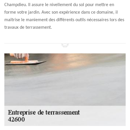
Champdieu. Il assure le nivellement du sol pour mettre en
forme votre jardin. Avec son expérience dans ce domaine, il
maîtrise le maniement des différents outils nécessaires lors des
travaux de terrassement.