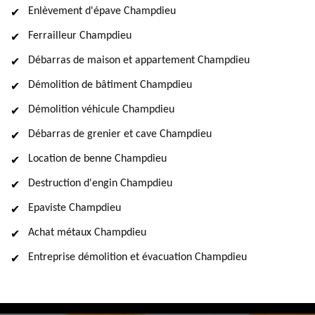
Enlèvement d'épave Champdieu
Ferrailleur Champdieu
Débarras de maison et appartement Champdieu
Démolition de bâtiment Champdieu
Démolition véhicule Champdieu
Débarras de grenier et cave Champdieu
Location de benne Champdieu
Destruction d'engin Champdieu
Epaviste Champdieu
Achat métaux Champdieu
Entreprise démolition et évacuation Champdieu