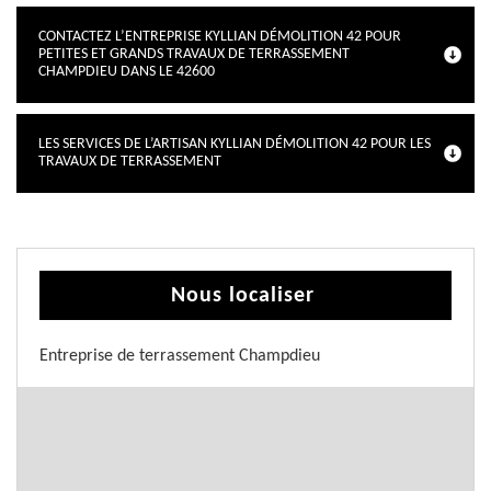
CONTACTEZ L’ENTREPRISE KYLLIAN DÉMOLITION 42 POUR
PETITES ET GRANDS TRAVAUX DE TERRASSEMENT
CHAMPDIEU DANS LE 42600
LES SERVICES DE L’ARTISAN KYLLIAN DÉMOLITION 42 POUR LES
TRAVAUX DE TERRASSEMENT
Nous localiser
Entreprise de terrassement Champdieu