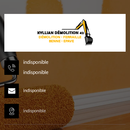
indisponible
indisponible
indisponible
indisponible