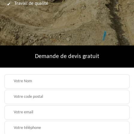
Travail de qualité
Demande de devis gratuit