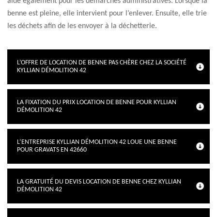
aide également pour les démarches administratives. Lorsque la
benne est pleine, elle intervient pour l’enlever. Ensuite, elle trie
les déchets afin de les envoyer à la déchetterie.
L’OFFRE DE LOCATION DE BENNE PAS CHÈRE CHEZ LA SOCIÉTÉ
KYLLIAN DÉMOLITION 42
LA FIXATION DU PRIX LOCATION DE BENNE POUR KYLLIAN
DÉMOLITION 42
L’ENTREPRISE KYLLIAN DÉMOLITION 42 LOUE UNE BENNE
POUR GRAVATS EN 42660
LA GRATUITÉ DU DEVIS LOCATION DE BENNE CHEZ KYLLIAN
DÉMOLITION 42