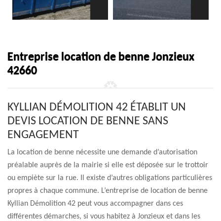
Entreprise location de benne Jonzieux
42660
KYLLIAN DÉMOLITION 42 ÉTABLIT UN
DEVIS LOCATION DE BENNE SANS
ENGAGEMENT
La location de benne nécessite une demande d’autorisation
préalable auprès de la mairie si elle est déposée sur le trottoir
ou empiète sur la rue. Il existe d’autres obligations particulières
propres à chaque commune. L’entreprise de location de benne
Kyllian Démolition 42 peut vous accompagner dans ces
différentes démarches, si vous habitez à Jonzieux et dans les