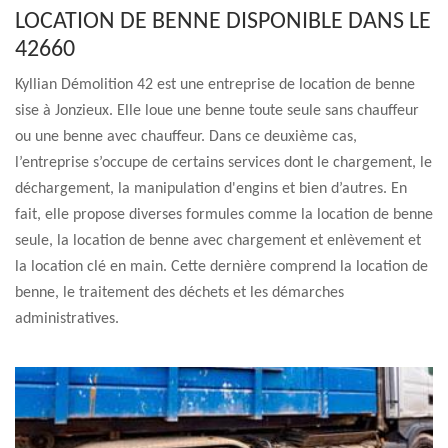
LOCATION DE BENNE DISPONIBLE DANS LE
42660
Kyllian Démolition 42 est une entreprise de location de benne
sise à Jonzieux. Elle loue une benne toute seule sans chauffeur
ou une benne avec chauffeur. Dans ce deuxième cas,
l’entreprise s’occupe de certains services dont le chargement, le
déchargement, la manipulation d'engins et bien d’autres. En
fait, elle propose diverses formules comme la location de benne
seule, la location de benne avec chargement et enlèvement et
la location clé en main. Cette dernière comprend la location de
benne, le traitement des déchets et les démarches
administratives.