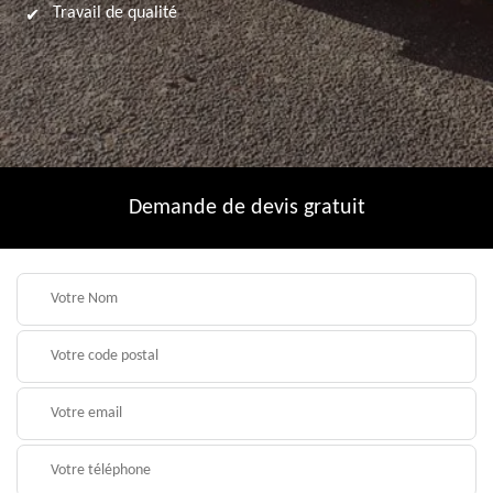
Travail de qualité
Demande de devis gratuit