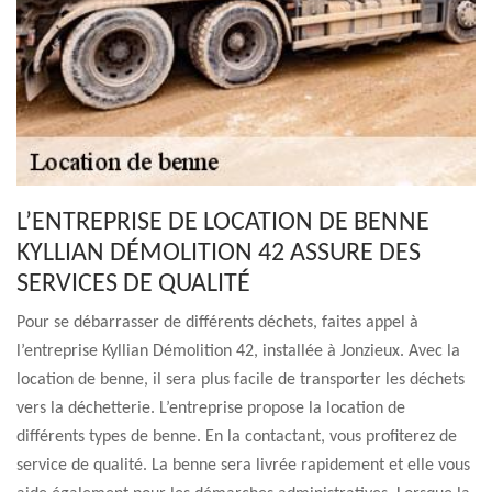
L’ENTREPRISE DE LOCATION DE BENNE
KYLLIAN DÉMOLITION 42 ASSURE DES
SERVICES DE QUALITÉ
Pour se débarrasser de différents déchets, faites appel à
l’entreprise Kyllian Démolition 42, installée à Jonzieux. Avec la
location de benne, il sera plus facile de transporter les déchets
vers la déchetterie. L’entreprise propose la location de
différents types de benne. En la contactant, vous profiterez de
service de qualité. La benne sera livrée rapidement et elle vous