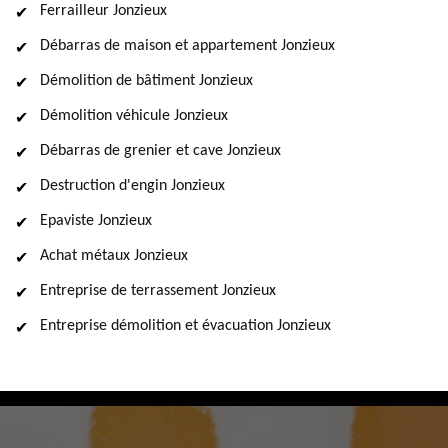
Ferrailleur Jonzieux
Débarras de maison et appartement Jonzieux
Démolition de bâtiment Jonzieux
Démolition véhicule Jonzieux
Débarras de grenier et cave Jonzieux
Destruction d'engin Jonzieux
Epaviste Jonzieux
Achat métaux Jonzieux
Entreprise de terrassement Jonzieux
Entreprise démolition et évacuation Jonzieux