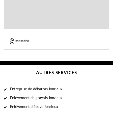
indisponible
AUTRES SERVICES
Entreprise de débarras Jonzieux
Enlèvement de gravats Jonzieux
Enlèvement d'épave Jonzieux