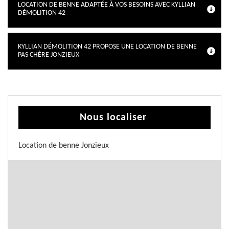
LOCATION DE BENNE ADAPTÉE À VOS BESOINS AVEC KYLLIAN
DÉMOLITION 42
KYLLIAN DÉMOLITION 42 PROPOSE UNE LOCATION DE BENNE
PAS CHÈRE JONZIEUX
Nous localiser
Location de benne Jonzieux