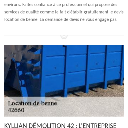
environs. Faites confiance à ce professionnel qui propose des
services de qualité comme le fait d’établir gratuitement le devis
location de benne. La demande de devis ne vous engage pas.
KYLLIAN DÉMOLITION 42 : L’ENTREPRISE