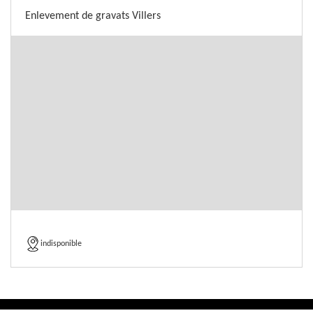
Enlevement de gravats Villers
indisponible