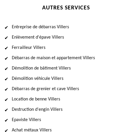
AUTRES SERVICES
Entreprise de débarras Villers
Enlèvement d'épave Villers
Ferrailleur Villers
Débarras de maison et appartement Villers
Démolition de bâtiment Villers
Démolition véhicule Villers
Débarras de grenier et cave Villers
Location de benne Villers
Destruction d'engin Villers
Epaviste Villers
Achat métaux Villers