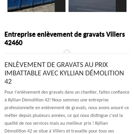
Entreprise enlèvement de gravats Villers
42460
ENLÈVEMENT DE GRAVATS AU PRIX
IMBATTABLE AVEC KYLLIAN DÉMOLITION
42
Pour l'enlèvement des gravats dans un chantier, faites confiance
à Kyllian Démolition 42! Nous sommes une entreprise
professionnelle en enlèvement de gravats, nous avons assuré ce
métier depuis plusieurs années, ce qui nous distingue c'est la
qualité de nos services mais au meilleur prix ! Kyllian
Démolition 42 se situe à Villers et travaille pour tous ses