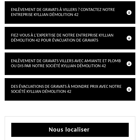
ENLÈVEMENT DE GRAVATS À VILLERS ? CONTACTEZ NOTRE
ENTREPRISE KYLLIAN DÉMOLITION 42
FIEZ-VOUS À L’EXPERTISE DE NOTRE ENTREPRISE KYLLIAN
DÉMOLITION 42 POUR ÉVACUATION DE GRAVATS
ENLÈVEMENT DE GRAVATS VILLERS AVEC AMIANTE ET PLOMB
OU DIS PAR NOTRE SOCIÉTÉ KYLLIAN DÉMOLITION 42
DES ÉVACUATIONS DE GRAVATS À MOINDRE PRIX AVEC NOTRE
SOCIÉTÉ KYLLIAN DÉMOLITION 42
Nous localiser