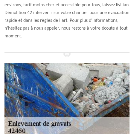
environs, tarif moins cher et accessible pour tous, laissez Kyllian
Démolition 42 intervenir sur votre chantier pour une évacuation
rapide et dans les règles de l'art. Pour plus d'informations,
n'hésitez pas à nous appeler, nous restons à votre écoute à tout
moment.