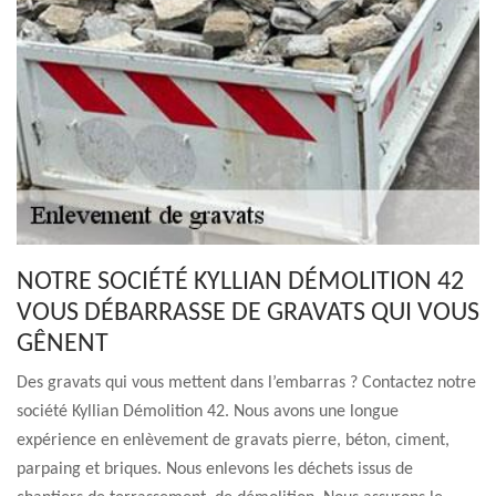
NOTRE SOCIÉTÉ KYLLIAN DÉMOLITION 42
VOUS DÉBARRASSE DE GRAVATS QUI VOUS
GÊNENT
Des gravats qui vous mettent dans l’embarras ? Contactez notre
société Kyllian Démolition 42. Nous avons une longue
expérience en enlèvement de gravats pierre, béton, ciment,
parpaing et briques. Nous enlevons les déchets issus de