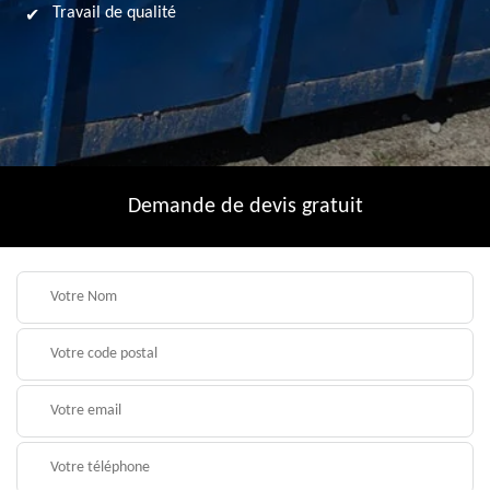
Travail de qualité
Demande de devis gratuit