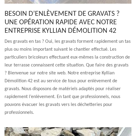
BESOIN D’ENLÈVEMENT DE GRAVATS ?
UNE OPÉRATION RAPIDE AVEC NOTRE
ENTREPRISE KYLLIAN DÉMOLITION 42
Des gravats en tas ? Oui, les gravats forment rapidement un tas
plus ou moins important suivant le chantier effectué. Les
particuliers bricoleurs effectuant eux-mêmes la construction de
leur terrasse connaissent cette situation. Que faire des gravats
? Bienvenue sur notre site web. Notre entreprise Kyllian
Démolition 42 est au service de tous pour enlèvement de
gravats. Nous disposons de matériels adaptés pour réaliser
rapidement l’enlèvement. En tant que professionnels, nous
pouvons évacuer les gravats vers les déchetteries pour
professionnels.