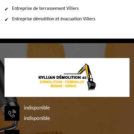
Entreprise de terrassement Villers
Entreprise démolition et évacuation Villers
indisponible
indisponible