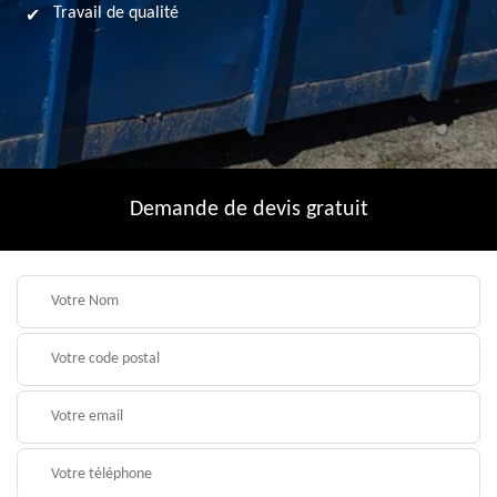
Travail de qualité
Demande de devis gratuit