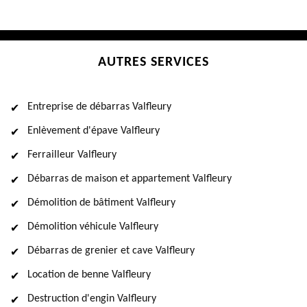
AUTRES SERVICES
Entreprise de débarras Valfleury
Enlèvement d'épave Valfleury
Ferrailleur Valfleury
Débarras de maison et appartement Valfleury
Démolition de bâtiment Valfleury
Démolition véhicule Valfleury
Débarras de grenier et cave Valfleury
Location de benne Valfleury
Destruction d'engin Valfleury