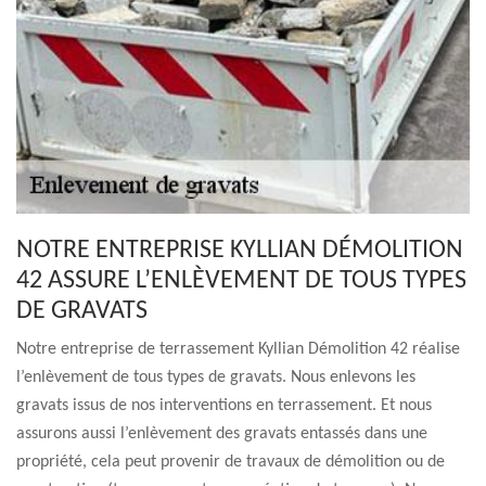
NOTRE ENTREPRISE KYLLIAN DÉMOLITION
42 ASSURE L’ENLÈVEMENT DE TOUS TYPES
DE GRAVATS
Notre entreprise de terrassement Kyllian Démolition 42 réalise
l’enlèvement de tous types de gravats. Nous enlevons les
gravats issus de nos interventions en terrassement. Et nous
assurons aussi l’enlèvement des gravats entassés dans une
propriété, cela peut provenir de travaux de démolition ou de