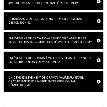
AVEC NOTRE ENTREPRISE KYLLIAN DÉMOLITION 42
DÉBARRASSEZ UTILES… AVEC NOTRE SOCIÉTÉ KYLLIAN
DÉMOLITION 42
ENLÈVEMENT DE GRAVATS VALFLEURY AVEC AMIANTE ET
PLOMB OU DIS PAR NOTRE SOCIÉTÉ KYLLIAN DÉMOLITION 42
ENLÈVEMENT DE GRAVATS À VALFLEURY ? CONTACTEZ NOTRE
ENTREPRISE KYLLIAN DÉMOLITION 42
UN DEVIS ENLÈVEMENT DE GRAVATS VALFLEURY ÉTABLI
GRATUITEMENT PAR NOTRE ENTREPRISE KYLLIAN
DÉMOLITION 42