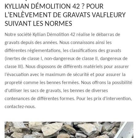
KYLLIAN DÉMOLITION 42 ? POUR
L'ENLÈVEMENT DE GRAVATS VALFLEURY
SUIVANT LES NORMES
Notre société Kyllian Démolition 42 réalise le débarras de
gravats depuis des années. Nous connaissons ainsi les
différentes réglementations, les classifications des gravats
(inertes de classe I, non-dangereux de classe II, dangereux de
classe III). Nous disposons de différents matériels pour assurer
l’évacuation avec le maximum de sécurité et pour assurer la
propreté comme les bennes fermées. Nous offrons la possibilité
d’utiliser les sacs de gravats, les bennes de diverses
contenances de différentes formes. Pour les prix d’intervention,
contactez-nous.