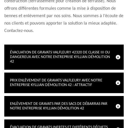
construction (terrassement pour création de terrasse). Nous
offrons différentes formules comme la mise à disposition de
bennes et enlèvement par nos soins. Nous sommes à l’écoute de
nos clients et pouvons apporter la solution la mieux adaptée.
Contactez-nous.
ÉVACUATION DE GRAVATS VALFLEURY 42320 DE CLASSE III OU
DANGEREUX AVEC NOTRE ENTREPRISE KYLLIAN DÉMOLITION
42
PRIX ENLÈVEMENT DE GRAVATS VALFLEURY AVEC NOTRE
ENTREPRISE KYLLIAN DÉMOLITION 42 : ATTRACTIF
ENLÈVEMENT DE GRAVATS PAR DES SACS DE DÉBARRAS PAR
NOTRE ENTREPRISE KYLLIAN DÉMOLITION 42
ÉVACUATION DE GRAVATS INERTES ET DIFFÉRENTS DÉCHETS