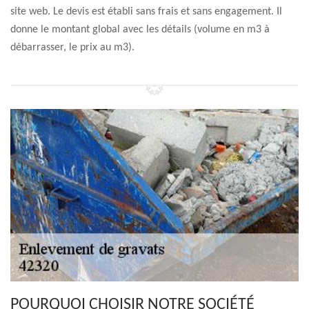
site web. Le devis est établi sans frais et sans engagement. Il
donne le montant global avec les détails (volume en m3 à
débarrasser, le prix au m3).
POURQUOI CHOISIR NOTRE SOCIÉTÉ