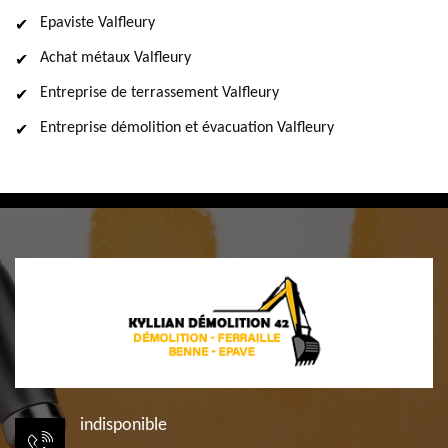
Epaviste Valfleury
Achat métaux Valfleury
Entreprise de terrassement Valfleury
Entreprise démolition et évacuation Valfleury
indisponible