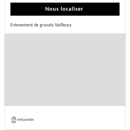
Nous localiser
Enlevement de gravats Valfleury
indisponible