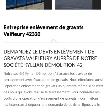
Entreprise enlèvement de gravats
Valfleury 42320
DEMANDEZ LE DEVIS ENLÈVEMENT DE
GRAVATS VALFLEURY AUPRÈS DE NOTRE
SOCIÉTÉ KYLLIAN DÉMOLITION 42
Notre société Kyllian Démolition 42 assure les travaux de
terrassement avec évacuation de gravats. Nous effectuons aussi
l’opération enlèvement de gravats uniquement même si ce n’est
pas nous qui avons réalisé le terrassement. Pour connaître les
coûts d’une opération d’enlèvement de gravats, nous invitons
les intéressés à déposer une demande de devis en ligne, via le