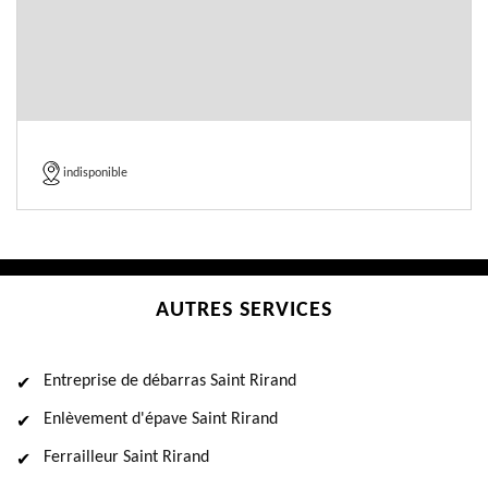
indisponible
AUTRES SERVICES
Entreprise de débarras Saint Rirand
Enlèvement d'épave Saint Rirand
Ferrailleur Saint Rirand