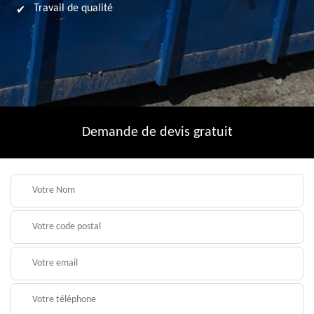
Travail de qualité
Demande de devis gratuit