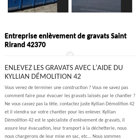
Entreprise enlèvement de gravats Saint
Rirand 42370
ENLEVEZ LES GRAVATS AVEC L'AIDE DU
KYLLIAN DÉMOLITION 42
Vous venez de terminer une construction ? Vous ne savez pas
comment faire pour évacuer les gravats laissés par le chantier ?
Ne vous cassez pas la tête, contactez juste Kyllian Démolition 42
et il viendra sur votre chantier pour les enlever. Kyllian
Démolition 42 est le spécialiste d'enlèvement de gravats, il
assure leur évacuation, leur transport à la déchetterie, nous
nous chargerons de leur mise en sac, etc... Nous sommes