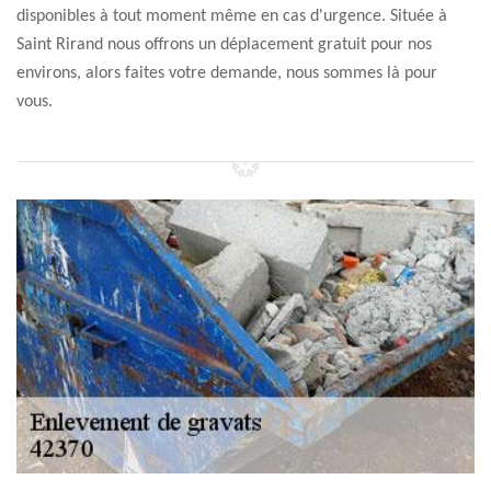
disponibles à tout moment même en cas d'urgence. Située à
Saint Rirand nous offrons un déplacement gratuit pour nos
environs, alors faites votre demande, nous sommes là pour
vous.