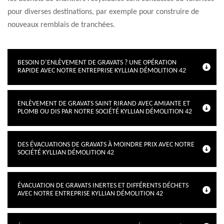
pour diverses destinations, par exemple pour construire de
nouveaux remblais de tranchées.
BESOIN D’ENLÈVEMENT DE GRAVATS ? UNE OPÉRATION
RAPIDE AVEC NOTRE ENTREPRISE KYLLIAN DÉMOLITION 42
ENLÈVEMENT DE GRAVATS SAINT RIRAND AVEC AMIANTE ET
PLOMB OU DIS PAR NOTRE SOCIÉTÉ KYLLIAN DÉMOLITION 42
DES ÉVACUATIONS DE GRAVATS À MOINDRE PRIX AVEC NOTRE
SOCIÉTÉ KYLLIAN DÉMOLITION 42
ÉVACUATION DE GRAVATS INERTES ET DIFFÉRENTS DÉCHETS
AVEC NOTRE ENTREPRISE KYLLIAN DÉMOLITION 42