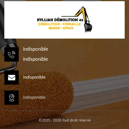
indisponible
indisponible
indisponible
indisponible
©2025 - 2026 Tout droit réservé