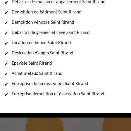
Débarras de maison et appartement Saint Rirand
Démolition de bâtiment Saint Rirand
Démolition véhicule Saint Rirand
Débarras de grenier et cave Saint Rirand
Location de benne Saint Rirand
Destruction d'engin Saint Rirand
Epaviste Saint Rirand
Achat métaux Saint Rirand
Entreprise de terrassement Saint Rirand
Entreprise démolition et évacuation Saint Rirand