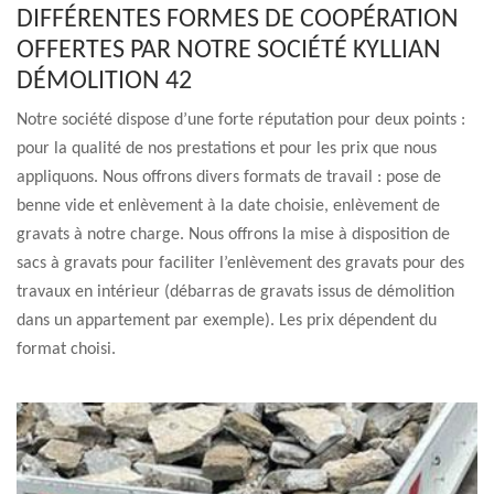
DIFFÉRENTES FORMES DE COOPÉRATION
OFFERTES PAR NOTRE SOCIÉTÉ KYLLIAN
DÉMOLITION 42
Notre société dispose d’une forte réputation pour deux points :
pour la qualité de nos prestations et pour les prix que nous
appliquons. Nous offrons divers formats de travail : pose de
benne vide et enlèvement à la date choisie, enlèvement de
gravats à notre charge. Nous offrons la mise à disposition de
sacs à gravats pour faciliter l’enlèvement des gravats pour des
travaux en intérieur (débarras de gravats issus de démolition
dans un appartement par exemple). Les prix dépendent du
format choisi.