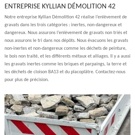
ENTREPRISE KYLLIAN DÉMOLITION 42
Notre entreprise Kyllian Démolition 42 réalise l’enlèvement de
gravats dans les trois catégories : inertes, non-dangereux et
dangereux. Nous assurons l’enlèvement de gravats non triés et
nous assurons le tri dans nos dépôts. Nous évacuons les gravats
non-inertes et non-dangereux comme les déchets de peinture,
le bois non traité, et les différents métaux et alliages. Il y a aussi
les gravats inertes comme les briques et parpaings, la terre et
les déchets de cloison BA13 et du placoplâtre. Contactez-nous
pour plus de précision.