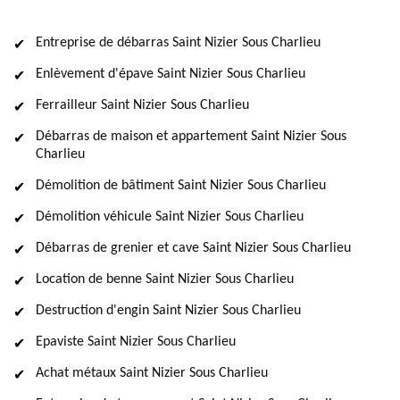
Entreprise de débarras Saint Nizier Sous Charlieu
Enlèvement d'épave Saint Nizier Sous Charlieu
Ferrailleur Saint Nizier Sous Charlieu
Débarras de maison et appartement Saint Nizier Sous
Charlieu
Démolition de bâtiment Saint Nizier Sous Charlieu
Démolition véhicule Saint Nizier Sous Charlieu
Débarras de grenier et cave Saint Nizier Sous Charlieu
Location de benne Saint Nizier Sous Charlieu
Destruction d'engin Saint Nizier Sous Charlieu
Epaviste Saint Nizier Sous Charlieu
Achat métaux Saint Nizier Sous Charlieu