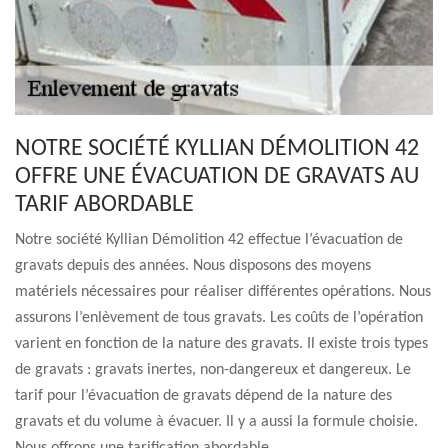
NOTRE SOCIÉTÉ KYLLIAN DÉMOLITION 42
OFFRE UNE ÉVACUATION DE GRAVATS AU
TARIF ABORDABLE
Notre société Kyllian Démolition 42 effectue l’évacuation de
gravats depuis des années. Nous disposons des moyens
matériels nécessaires pour réaliser différentes opérations. Nous
assurons l’enlèvement de tous gravats. Les coûts de l’opération
varient en fonction de la nature des gravats. Il existe trois types
de gravats : gravats inertes, non-dangereux et dangereux. Le
tarif pour l’évacuation de gravats dépend de la nature des
gravats et du volume à évacuer. Il y a aussi la formule choisie.