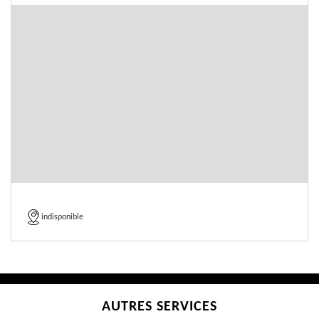
indisponible
AUTRES SERVICES