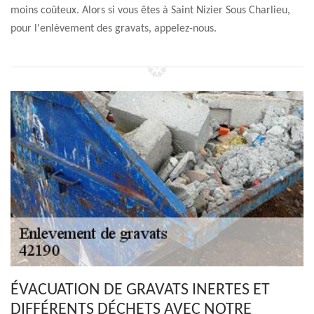
moins coûteux. Alors si vous êtes à Saint Nizier Sous Charlieu,
pour l'enlèvement des gravats, appelez-nous.
ÉVACUATION DE GRAVATS INERTES ET
DIFFÉRENTS DÉCHETS AVEC NOTRE