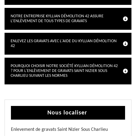
NOTRE ENTREPRISE KYLLIAN DÉMOLITION 42 ASSURE
L’ENLÈVEMENT DE TOUS TYPES DE GRAVATS
ENLEVEZ LES GRAVATS AVEC L'AIDE DU KYLLIAN DÉMOLITION
42
POURQUOI CHOISIR NOTRE SOCIÉTÉ KYLLIAN DÉMOLITION 42
? POUR L'ENLÈVEMENT DE GRAVATS SAINT NIZIER SOUS
CHARLIEU SUIVANT LES NORMES
Nous localiser
Enlevement de gravats Saint Nizier Sous Charlieu