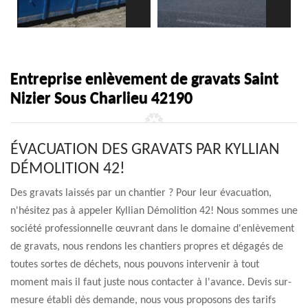
Entreprise enlèvement de gravats Saint
Nizier Sous Charlieu 42190
ÉVACUATION DES GRAVATS PAR KYLLIAN
DÉMOLITION 42!
Des gravats laissés par un chantier ? Pour leur évacuation,
n'hésitez pas à appeler Kyllian Démolition 42! Nous sommes une
société professionnelle œuvrant dans le domaine d'enlèvement
de gravats, nous rendons les chantiers propres et dégagés de
toutes sortes de déchets, nous pouvons intervenir à tout
moment mais il faut juste nous contacter à l'avance. Devis sur-
mesure établi dès demande, nous vous proposons des tarifs