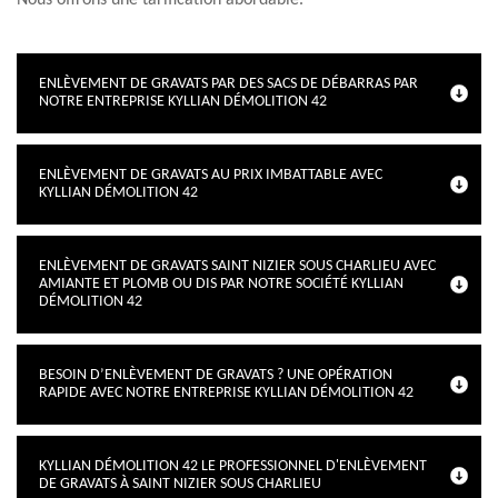
Nous offrons une tarification abordable.
ENLÈVEMENT DE GRAVATS PAR DES SACS DE DÉBARRAS PAR
NOTRE ENTREPRISE KYLLIAN DÉMOLITION 42
ENLÈVEMENT DE GRAVATS AU PRIX IMBATTABLE AVEC
KYLLIAN DÉMOLITION 42
ENLÈVEMENT DE GRAVATS SAINT NIZIER SOUS CHARLIEU AVEC
AMIANTE ET PLOMB OU DIS PAR NOTRE SOCIÉTÉ KYLLIAN
DÉMOLITION 42
BESOIN D’ENLÈVEMENT DE GRAVATS ? UNE OPÉRATION
RAPIDE AVEC NOTRE ENTREPRISE KYLLIAN DÉMOLITION 42
KYLLIAN DÉMOLITION 42 LE PROFESSIONNEL D'ENLÈVEMENT
DE GRAVATS À SAINT NIZIER SOUS CHARLIEU