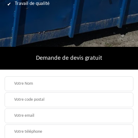
Travail de qualité
Demande de devis gratuit