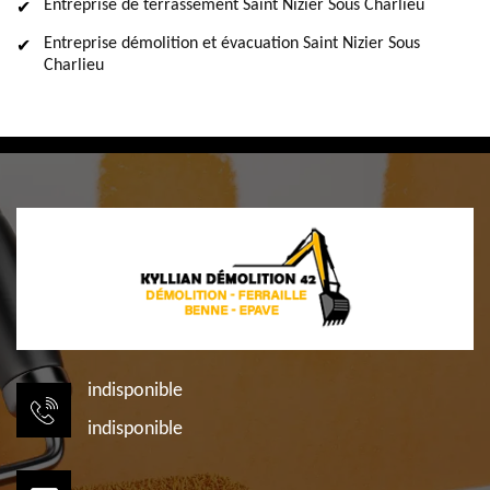
Entreprise de terrassement Saint Nizier Sous Charlieu
Entreprise démolition et évacuation Saint Nizier Sous
Charlieu
indisponible
indisponible