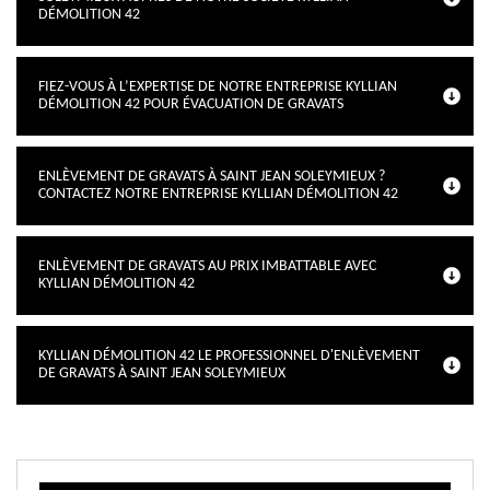
DÉMOLITION 42
FIEZ-VOUS À L’EXPERTISE DE NOTRE ENTREPRISE KYLLIAN
DÉMOLITION 42 POUR ÉVACUATION DE GRAVATS
ENLÈVEMENT DE GRAVATS À SAINT JEAN SOLEYMIEUX ?
CONTACTEZ NOTRE ENTREPRISE KYLLIAN DÉMOLITION 42
ENLÈVEMENT DE GRAVATS AU PRIX IMBATTABLE AVEC
KYLLIAN DÉMOLITION 42
KYLLIAN DÉMOLITION 42 LE PROFESSIONNEL D'ENLÈVEMENT
DE GRAVATS À SAINT JEAN SOLEYMIEUX