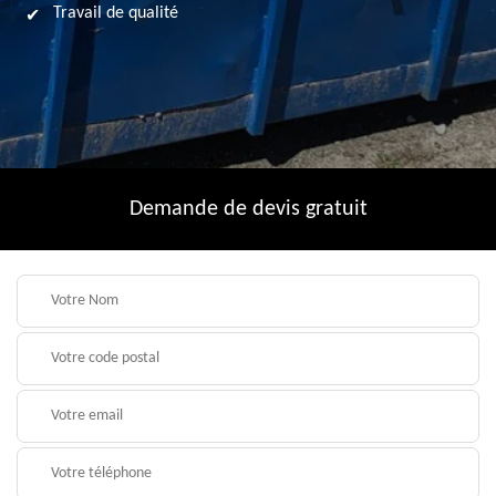
Travail de qualité
Demande de devis gratuit