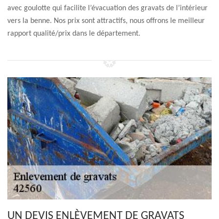
avec goulotte qui facilite l’évacuation des gravats de l’intérieur
vers la benne. Nos prix sont attractifs, nous offrons le meilleur
rapport qualité/prix dans le département.
UN DEVIS ENLÈVEMENT DE GRAVATS