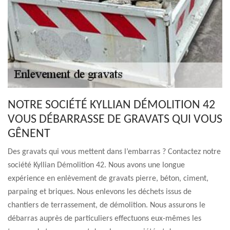
NOTRE SOCIÉTÉ KYLLIAN DÉMOLITION 42
VOUS DÉBARRASSE DE GRAVATS QUI VOUS
GÊNENT
Des gravats qui vous mettent dans l’embarras ? Contactez notre
société Kyllian Démolition 42. Nous avons une longue
expérience en enlèvement de gravats pierre, béton, ciment,
parpaing et briques. Nous enlevons les déchets issus de
chantiers de terrassement, de démolition. Nous assurons le
débarras auprès de particuliers effectuons eux-mêmes les