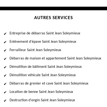
AUTRES SERVICES
Entreprise de débarras Saint Jean Soleymieux
Enlèvement d'épave Saint Jean Soleymieux
Ferrailleur Saint Jean Soleymieux
Débarras de maison et appartement Saint Jean Soleymieux
Démolition de bâtiment Saint Jean Soleymieux
Démolition véhicule Saint Jean Soleymieux
Débarras de grenier et cave Saint Jean Soleymieux
Location de benne Saint Jean Soleymieux
Destruction d'engin Saint Jean Soleymieux