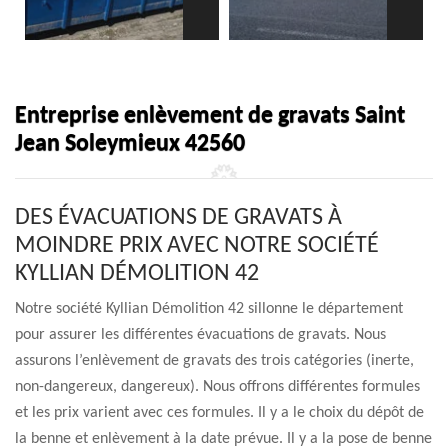
Entreprise enlèvement de gravats Saint
Jean Soleymieux 42560
DES ÉVACUATIONS DE GRAVATS À
MOINDRE PRIX AVEC NOTRE SOCIÉTÉ
KYLLIAN DÉMOLITION 42
Notre société Kyllian Démolition 42 sillonne le département
pour assurer les différentes évacuations de gravats. Nous
assurons l’enlèvement de gravats des trois catégories (inerte,
non-dangereux, dangereux). Nous offrons différentes formules
et les prix varient avec ces formules. Il y a le choix du dépôt de
la benne et enlèvement à la date prévue. Il y a la pose de benne