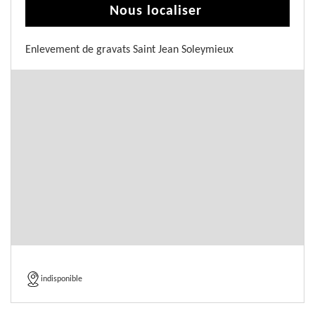
Nous localiser
Enlevement de gravats Saint Jean Soleymieux
indisponible