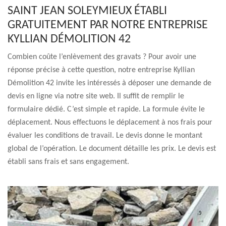
SAINT JEAN SOLEYMIEUX ÉTABLI
GRATUITEMENT PAR NOTRE ENTREPRISE
KYLLIAN DÉMOLITION 42
Combien coûte l’enlèvement des gravats ? Pour avoir une
réponse précise à cette question, notre entreprise Kyllian
Démolition 42 invite les intéressés à déposer une demande de
devis en ligne via notre site web. Il suffit de remplir le
formulaire dédié. C’est simple et rapide. La formule évite le
déplacement. Nous effectuons le déplacement à nos frais pour
évaluer les conditions de travail. Le devis donne le montant
global de l’opération. Le document détaille les prix. Le devis est
établi sans frais et sans engagement.