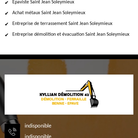
Epaviste Saint Jean Soleymieux
Achat métaux Saint Jean Soleymieux
Entreprise de terrassement Saint Jean Soleymieux
Entreprise démolition et évacuation Saint Jean Soleymieux
indisponible
indisponible