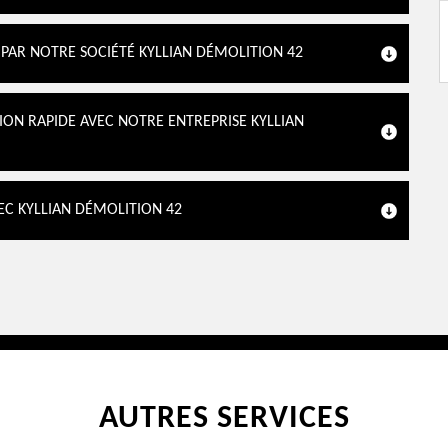
PAR NOTRE SOCIÉTÉ KYLLIAN DÉMOLITION 42
ION RAPIDE AVEC NOTRE ENTREPRISE KYLLIAN
EC KYLLIAN DÉMOLITION 42
AUTRES SERVICES