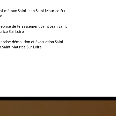
at métaux Saint Jean Saint Maurice Sur
re
reprise de terrassement Saint Jean Saint
rice Sur Loire
reprise démolition et évacuation Saint
n Saint Maurice Sur Loire