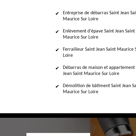
Entreprise de débarras Saint Jean Sai
Maurice Sur Loire
Enlèvement d'épave Saint Jean Saint
Maurice Sur Loire
Ferrailleur Saint Jean Saint Maurice 
Loire
Débarras de maison et appartement 
Jean Saint Maurice Sur Loire
Démolition de bâtiment Saint Jean Sa
Maurice Sur Loire