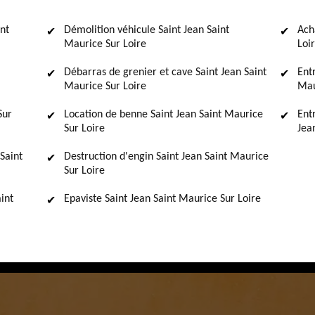
nt
Démolition véhicule Saint Jean Saint
Ach
Maurice Sur Loire
Loi
Débarras de grenier et cave Saint Jean Saint
Ent
Maurice Sur Loire
Mau
Sur
Location de benne Saint Jean Saint Maurice
Ent
Sur Loire
Jea
Saint
Destruction d'engin Saint Jean Saint Maurice
Sur Loire
int
Epaviste Saint Jean Saint Maurice Sur Loire