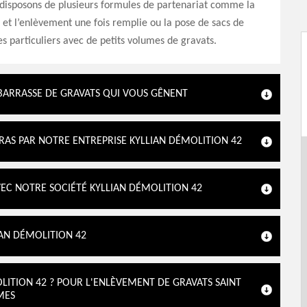
 disposons de plusieurs formules de partenariat comme la
et l’enlèvement une fois remplie ou la pose de sacs de
es particuliers avec de petits volumes de gravats.
BARRASSE DE GRAVATS QUI VOUS GÊNENT
RAS PAR NOTRE ENTREPRISE KYLLIAN DÉMOLITION 42
VEC NOTRE SOCIÉTÉ KYLLIAN DÉMOLITION 42
IAN DÉMOLITION 42
LITION 42 ? POUR L'ENLÈVEMENT DE GRAVATS SAINT
MES