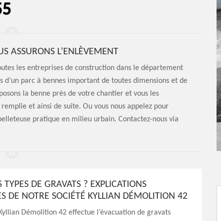
55
US ASSURONS L’ENLÈVEMENT
toutes les entreprises de construction dans le département
ns d’un parc à bennes important de toutes dimensions et de
posons la benne près de votre chantier et vous les
remplie et ainsi de suite. Ou vous nous appelez pour
-pelleteuse pratique en milieu urbain. Contactez-nous via
 TYPES DE GRAVATS ? EXPLICATIONS
S DE NOTRE SOCIÉTÉ KYLLIAN DÉMOLITION 42
Kyllian Démolition 42 effectue l’évacuation de gravats