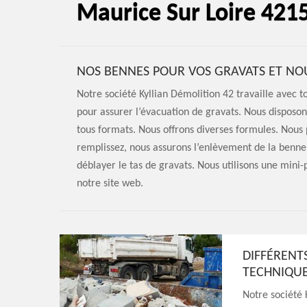
Maurice Sur Loire 421
NOS BENNES POUR VOS GRAVATS ET NO
Notre société Kyllian Démolition 42 travaille avec 
pour assurer l’évacuation de gravats. Nous disposo
tous formats. Nous offrons diverses formules. Nous 
remplissez, nous assurons l’enlèvement de la benne 
déblayer le tas de gravats. Nous utilisons une mini
notre site web.
DIFFÉRENTS
TECHNIQUE
Notre société 