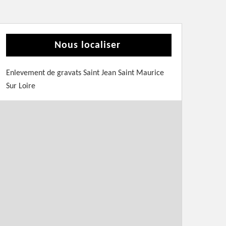
Nous localiser
Enlevement de gravats Saint Jean Saint Maurice
Sur Loire