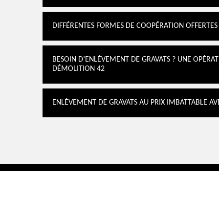
DIFFÉRENTES FORMES DE COOPÉRATION OFFERTES 
BESOIN D’ENLÈVEMENT DE GRAVATS ? UNE OPÉRAT
DÉMOLITION 42
ENLÈVEMENT DE GRAVATS AU PRIX IMBATTABLE AV