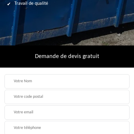
Travail de qualité
Demande de devis gratuit