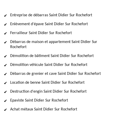
Entreprise de débarras Saint Didier Sur Rochefort
Enlèvement d'épave Saint Didier Sur Rochefort
Ferrailleur Saint Didier Sur Rochefort
Débarras de maison et appartement Saint Didier Sur
Rochefort
Démolition de bâtiment Saint Didier Sur Rochefort
Démolition véhicule Saint Didier Sur Rochefort
Débarras de grenier et cave Saint Didier Sur Rochefort
Location de benne Saint Didier Sur Rochefort
Destruction d'engin Saint Didier Sur Rochefort
Epaviste Saint Didier Sur Rochefort
Achat métaux Saint Didier Sur Rochefort