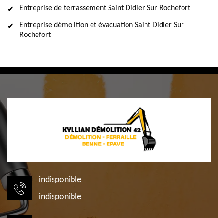
Entreprise de terrassement Saint Didier Sur Rochefort
Entreprise démolition et évacuation Saint Didier Sur
Rochefort
indisponible
indisponible