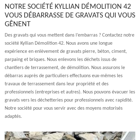
NOTRE SOCIÉTÉ KYLLIAN DÉMOLITION 42
VOUS DÉBARRASSE DE GRAVATS QUI VOUS
GÊNENT
Des gravats qui vous mettent dans l’embarras ? Contactez notre
société Kyllian Démolition 42. Nous avons une longue
expérience en enlèvement de gravats pierre, béton, ciment,
parpaing et briques. Nous enlevons les déchets issus de
chantiers de terrassement, de démolition. Nous assurons le
débarras auprès de particuliers effectuons eux-mêmes les
travaux de terrassement dans leur propriété et des
professionnels (entreprises et autres). Nous pouvons évacuer les
gravats vers les déchetteries pour professionnels avec rapidité.
Notre société pour vous servir avec des moyens motorisés
adaptés.