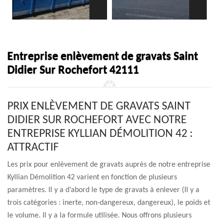
Entreprise enlèvement de gravats Saint
Didier Sur Rochefort 42111
PRIX ENLÈVEMENT DE GRAVATS SAINT
DIDIER SUR ROCHEFORT AVEC NOTRE
ENTREPRISE KYLLIAN DÉMOLITION 42 :
ATTRACTIF
Les prix pour enlèvement de gravats auprès de notre entreprise
Kyllian Démolition 42 varient en fonction de plusieurs
paramètres. Il y a d’abord le type de gravats à enlever (Il y a
trois catégories : inerte, non-dangereux, dangereux), le poids et
le volume. Il y a la formule utilisée. Nous offrons plusieurs