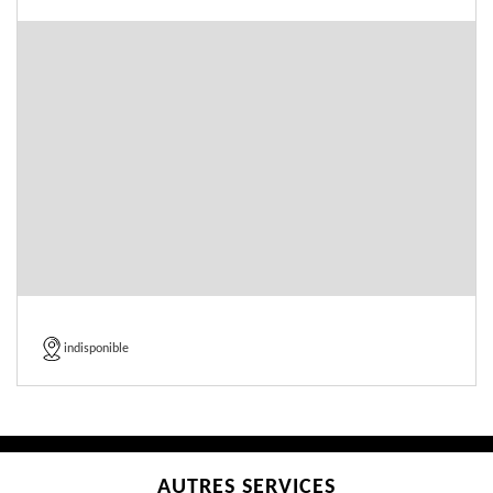
indisponible
AUTRES SERVICES