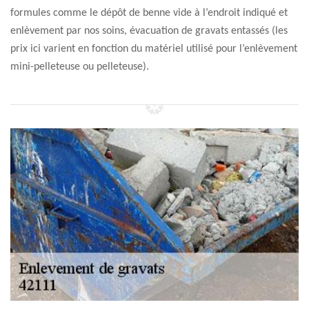
formules comme le dépôt de benne vide à l’endroit indiqué et
enlèvement par nos soins, évacuation de gravats entassés (les
prix ici varient en fonction du matériel utilisé pour l’enlèvement
mini-pelleteuse ou pelleteuse).