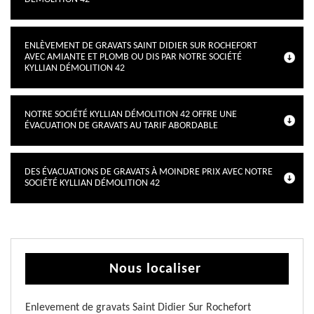
ENLÈVEMENT DE GRAVATS SAINT DIDIER SUR ROCHEFORT
AVEC AMIANTE ET PLOMB OU DIS PAR NOTRE SOCIÉTÉ
KYLLIAN DÉMOLITION 42
NOTRE SOCIÉTÉ KYLLIAN DÉMOLITION 42 OFFRE UNE
ÉVACUATION DE GRAVATS AU TARIF ABORDABLE
DES ÉVACUATIONS DE GRAVATS À MOINDRE PRIX AVEC NOTRE
SOCIÉTÉ KYLLIAN DÉMOLITION 42
Nous localiser
Enlevement de gravats Saint Didier Sur Rochefort