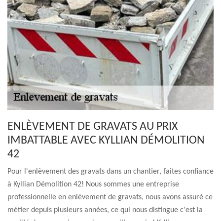
ENLÈVEMENT DE GRAVATS AU PRIX
IMBATTABLE AVEC KYLLIAN DÉMOLITION
42
Pour l'enlèvement des gravats dans un chantier, faites confiance
à Kyllian Démolition 42! Nous sommes une entreprise
professionnelle en enlèvement de gravats, nous avons assuré ce
métier depuis plusieurs années, ce qui nous distingue c'est la