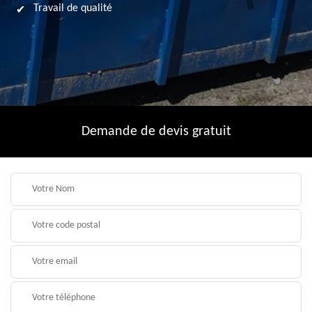
Travail de qualité
Demande de devis gratuit