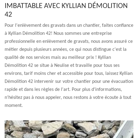
IMBATTABLE AVEC KYLLIAN DÉMOLITION
42
Pour l'enlèvement des gravats dans un chantier, faites confiance
à Kyllian Démolition 42! Nous sommes une entreprise
professionnelle en enlèvement de gravats, nous avons assuré ce
métier depuis plusieurs années, ce qui nous distingue c'est la
qualité de nos services mais au meilleur prix ! Kyllian
Démolition 42 se situe à Neulise et travaille pour tous ses
environs, tarif moins cher et accessible pour tous, laissez Kyllian
Démolition 42 intervenir sur votre chantier pour une évacuation
rapide et dans les règles de l'art. Pour plus d'informations,
n'hésitez pas à nous appeler, nous restons à votre écoute à tout
moment.