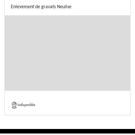
Enlevement de gravats Neulise
indisponible