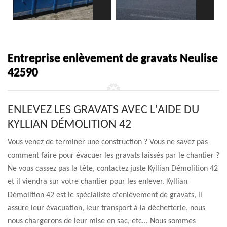
Entreprise enlèvement de gravats Neulise
42590
ENLEVEZ LES GRAVATS AVEC L'AIDE DU
KYLLIAN DÉMOLITION 42
Vous venez de terminer une construction ? Vous ne savez pas
comment faire pour évacuer les gravats laissés par le chantier ?
Ne vous cassez pas la tête, contactez juste Kyllian Démolition 42
et il viendra sur votre chantier pour les enlever. Kyllian
Démolition 42 est le spécialiste d'enlèvement de gravats, il
assure leur évacuation, leur transport à la déchetterie, nous
nous chargerons de leur mise en sac, etc... Nous sommes