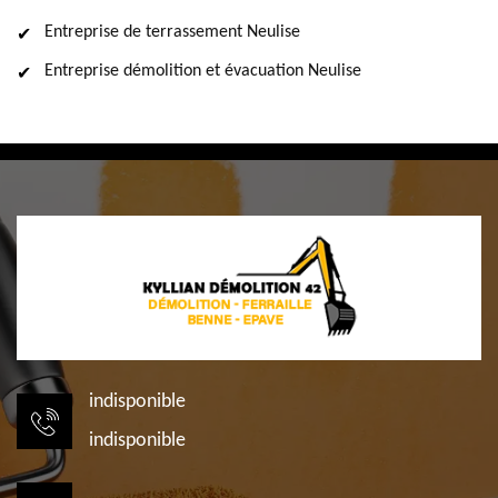
Entreprise de terrassement Neulise
Entreprise démolition et évacuation Neulise
indisponible
indisponible