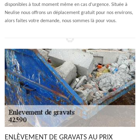
disponibles à tout moment même en cas d'urgence. Située à
Neulise nous offrons un déplacement gratuit pour nos environs,
alors faites votre demande, nous sommes là pour vous.
ENLÈVEMENT DE GRAVATS AU PRIX