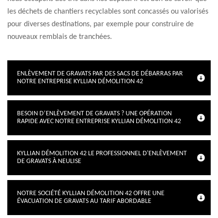
les déchets de chantiers recyclables sont concassés ou valorisés
pour diverses destinations, par exemple pour construire de
nouveaux remblais de tranchées.
ENLÈVEMENT DE GRAVATS PAR DES SACS DE DÉBARRAS PAR
NOTRE ENTREPRISE KYLLIAN DÉMOLITION 42
BESOIN D’ENLÈVEMENT DE GRAVATS ? UNE OPÉRATION
RAPIDE AVEC NOTRE ENTREPRISE KYLLIAN DÉMOLITION 42
KYLLIAN DÉMOLITION 42 LE PROFESSIONNEL D'ENLÈVEMENT
DE GRAVATS À NEULISE
NOTRE SOCIÉTÉ KYLLIAN DÉMOLITION 42 OFFRE UNE
ÉVACUATION DE GRAVATS AU TARIF ABORDABLE