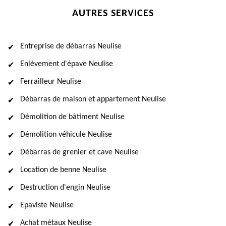
AUTRES SERVICES
Entreprise de débarras Neulise
Enlèvement d'épave Neulise
Ferrailleur Neulise
Débarras de maison et appartement Neulise
Démolition de bâtiment Neulise
Démolition véhicule Neulise
Débarras de grenier et cave Neulise
Location de benne Neulise
Destruction d'engin Neulise
Epaviste Neulise
Achat métaux Neulise