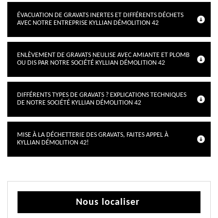
ÉVACUATION DE GRAVATS INERTES ET DIFFÉRENTS DÉCHETS
AVEC NOTRE ENTREPRISE KYLLIAN DÉMOLITION 42
ENLÈVEMENT DE GRAVATS NEULISE AVEC AMIANTE ET PLOMB
OU DIS PAR NOTRE SOCIÉTÉ KYLLIAN DÉMOLITION 42
DIFFÉRENTS TYPES DE GRAVATS ? EXPLICATIONS TECHNIQUES
DE NOTRE SOCIÉTÉ KYLLIAN DÉMOLITION 42
MISE À LA DÉCHETTERIE DES GRAVATS, FAITES APPEL À
KYLLIAN DÉMOLITION 42!
Nous localiser