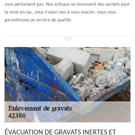
vous perturbent pas. Nos artisans se munissent des sachets pour
la mise en sac, vous n'avez rien à vous soucier, nous vous
garantissons un service de qualité.
ÉVACUATION DE GRAVATS INERTES ET