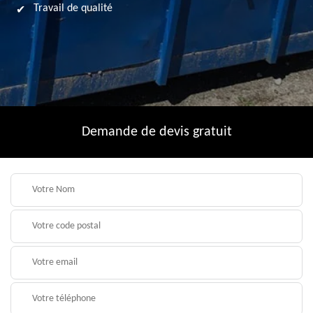
Travail de qualité
Demande de devis gratuit