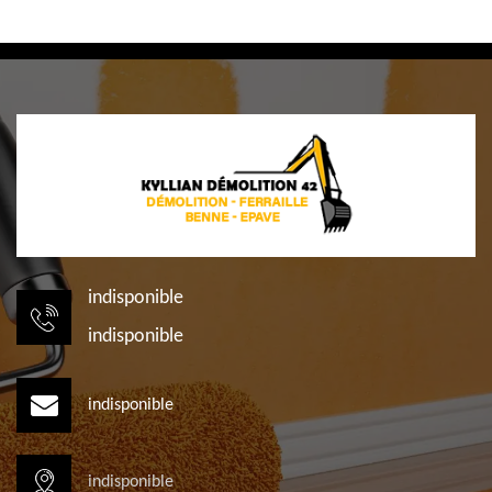
indisponible
indisponible
indisponible
indisponible