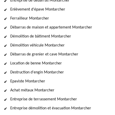
Entreprise de débarras Montarcher
Enlèvement d'épave Montarcher
Ferrailleur Montarcher
Débarras de maison et appartement Montarcher
Démolition de bâtiment Montarcher
Démolition véhicule Montarcher
Débarras de grenier et cave Montarcher
Location de benne Montarcher
Destruction d'engin Montarcher
Epaviste Montarcher
Achat métaux Montarcher
Entreprise de terrassement Montarcher
Entreprise démolition et évacuation Montarcher