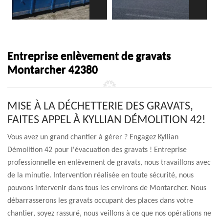
Entreprise enlèvement de gravats
Montarcher 42380
MISE À LA DÉCHETTERIE DES GRAVATS,
FAITES APPEL À KYLLIAN DÉMOLITION 42!
Vous avez un grand chantier à gérer ? Engagez Kyllian
Démolition 42 pour l'évacuation des gravats ! Entreprise
professionnelle en enlèvement de gravats, nous travaillons avec
de la minutie. Intervention réalisée en toute sécurité, nous
pouvons intervenir dans tous les environs de Montarcher. Nous
débarrasserons les gravats occupant des places dans votre
chantier, soyez rassuré, nous veillons à ce que nos opérations ne