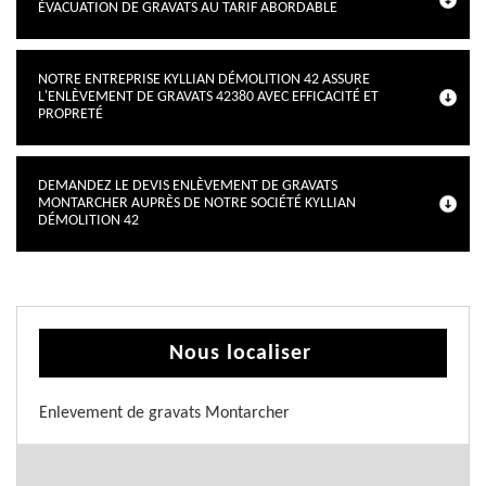
ÉVACUATION DE GRAVATS AU TARIF ABORDABLE
NOTRE ENTREPRISE KYLLIAN DÉMOLITION 42 ASSURE
L'ENLÈVEMENT DE GRAVATS 42380 AVEC EFFICACITÉ ET
PROPRETÉ
DEMANDEZ LE DEVIS ENLÈVEMENT DE GRAVATS
MONTARCHER AUPRÈS DE NOTRE SOCIÉTÉ KYLLIAN
DÉMOLITION 42
Nous localiser
Enlevement de gravats Montarcher