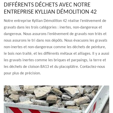
DIFFÉRENTS DÉCHETS AVEC NOTRE
ENTREPRISE KYLLIAN DÉMOLITION 42
Notre entreprise Kyllian Démolition 42 réalise l’enlèvement de
gravats dans les trois catégories : inertes, non-dangereux et
dangereux. Nous assurons l’enlèvement de gravats non triés et
nous assurons le tri dans nos dépôts. Nous évacuons les gravats
non-inertes et non-dangereux comme les déchets de peinture,
le bois non traité, et les différents métaux et alliages. Il y a aussi
les gravats inertes comme les briques et parpaings, la terre et
les déchets de cloison BA13 et du placoplâtre. Contactez-nous
pour plus de précision.