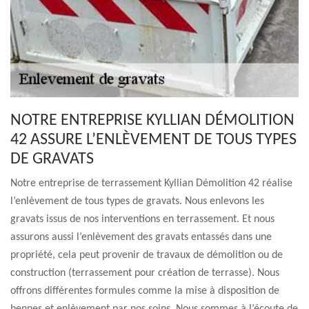
NOTRE ENTREPRISE KYLLIAN DÉMOLITION
42 ASSURE L’ENLÈVEMENT DE TOUS TYPES
DE GRAVATS
Notre entreprise de terrassement Kyllian Démolition 42 réalise
l’enlèvement de tous types de gravats. Nous enlevons les
gravats issus de nos interventions en terrassement. Et nous
assurons aussi l’enlèvement des gravats entassés dans une
propriété, cela peut provenir de travaux de démolition ou de
construction (terrassement pour création de terrasse). Nous
offrons différentes formules comme la mise à disposition de