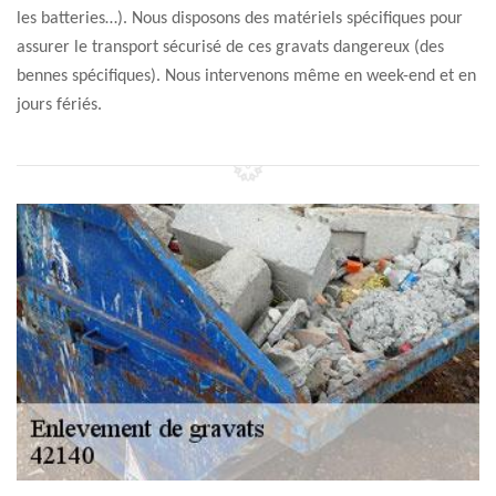
les batteries…). Nous disposons des matériels spécifiques pour
assurer le transport sécurisé de ces gravats dangereux (des
bennes spécifiques). Nous intervenons même en week-end et en
jours fériés.