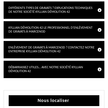
DIFFÉRENTS TYPES DE GRAVATS ? EXPLICATIONS TECHNIQUES
DE NOTRE SOCIÉTÉ KYLLIAN DÉMOLITION 42
KYLLIAN DÉMOLITION 42 LE PROFESSIONNEL D'ENLÈVEMENT
DE GRAVATS À MARCENOD
ENLÈVEMENT DE GRAVATS À MARCENOD ? CONTACTEZ NOTRE
ENTREPRISE KYLLIAN DÉMOLITION 42
DÉBARRASSEZ UTILES… AVEC NOTRE SOCIÉTÉ KYLLIAN
DÉMOLITION 42
Nous localiser