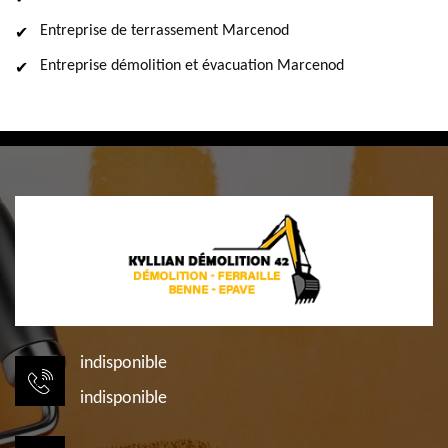
Entreprise de terrassement Marcenod
Entreprise démolition et évacuation Marcenod
indisponible
indisponible