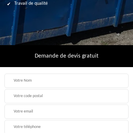
Travail de qualité
Demande de devis gratuit