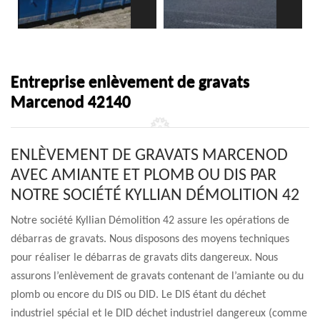
Entreprise enlèvement de gravats
Marcenod 42140
ENLÈVEMENT DE GRAVATS MARCENOD
AVEC AMIANTE ET PLOMB OU DIS PAR
NOTRE SOCIÉTÉ KYLLIAN DÉMOLITION 42
Notre société Kyllian Démolition 42 assure les opérations de
débarras de gravats. Nous disposons des moyens techniques
pour réaliser le débarras de gravats dits dangereux. Nous
assurons l’enlèvement de gravats contenant de l’amiante ou du
plomb ou encore du DIS ou DID. Le DIS étant du déchet
industriel spécial et le DID déchet industriel dangereux (comme