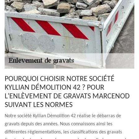
POURQUOI CHOISIR NOTRE SOCIÉTÉ
KYLLIAN DÉMOLITION 42 ? POUR
L'ENLÈVEMENT DE GRAVATS MARCENOD
SUIVANT LES NORMES
Notre société Kyllian Démolition 42 réalise le débarras de
gravats depuis des années. Nous connaissons ainsi les
différentes réglementations, les classifications des gravats