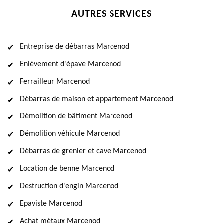
AUTRES SERVICES
Entreprise de débarras Marcenod
Enlèvement d'épave Marcenod
Ferrailleur Marcenod
Débarras de maison et appartement Marcenod
Démolition de bâtiment Marcenod
Démolition véhicule Marcenod
Débarras de grenier et cave Marcenod
Location de benne Marcenod
Destruction d'engin Marcenod
Epaviste Marcenod
Achat métaux Marcenod