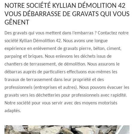
NOTRE SOCIÉTÉ KYLLIAN DÉMOLITION 42
VOUS DÉBARRASSE DE GRAVATS QUI VOUS
GÊNENT
Des gravats qui vous mettent dans l’embarras ? Contactez notre
société Kyllian Démolition 42. Nous avons une longue
expérience en enlèvement de gravats pierre, béton, ciment,
parpaing et briques. Nous enlevons les déchets issus de
chantiers de terrassement, de démolition. Nous assurons le
débarras auprès de particuliers effectuons eux-mêmes les
travaux de terrassement dans leur propriété et des
professionnels (entreprises et autres). Nous pouvons évacuer les
gravats vers les déchetteries pour professionnels avec rapidité.
Notre société pour vous servir avec des moyens motorisés
adaptés.