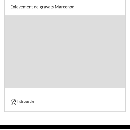
Enlevement de gravats Marcenod
indisponible