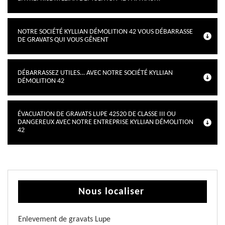
NOTRE SOCIÉTÉ KYLLIAN DÉMOLITION 42 VOUS DÉBARRASSE
DE GRAVATS QUI VOUS GÊNENT
DÉBARRASSEZ UTILES… AVEC NOTRE SOCIÉTÉ KYLLIAN
DÉMOLITION 42
ÉVACUATION DE GRAVATS LUPE 42520 DE CLASSE III OU
DANGEREUX AVEC NOTRE ENTREPRISE KYLLIAN DÉMOLITION
42
Nous localiser
Enlevement de gravats Lupe