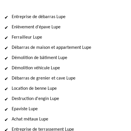
Entreprise de débarras Lupe
Enlèvement d'épave Lupe
Ferrailleur Lupe
Débarras de maison et appartement Lupe
Démolition de bâtiment Lupe
Démolition véhicule Lupe
Débarras de grenier et cave Lupe
Location de benne Lupe
Destruction d'engin Lupe
Epaviste Lupe
Achat métaux Lupe
Entreprise de terrassement Lupe