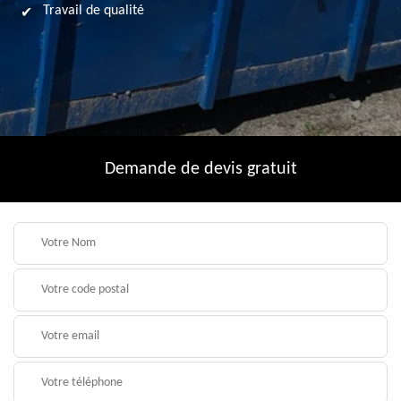
Travail de qualité
Demande de devis gratuit