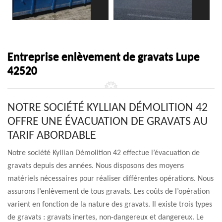
Entreprise enlèvement de gravats Lupe
42520
NOTRE SOCIÉTÉ KYLLIAN DÉMOLITION 42
OFFRE UNE ÉVACUATION DE GRAVATS AU
TARIF ABORDABLE
Notre société Kyllian Démolition 42 effectue l’évacuation de
gravats depuis des années. Nous disposons des moyens
matériels nécessaires pour réaliser différentes opérations. Nous
assurons l’enlèvement de tous gravats. Les coûts de l’opération
varient en fonction de la nature des gravats. Il existe trois types
de gravats : gravats inertes, non-dangereux et dangereux. Le