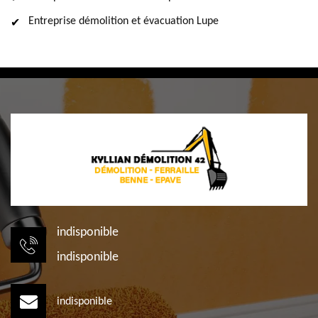
Entreprise démolition et évacuation Lupe
indisponible
indisponible
indisponible