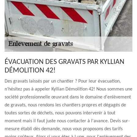
ÉVACUATION DES GRAVATS PAR KYLLIAN
DÉMOLITION 42!
Des gravats laissés par un chantier ? Pour leur évacuation,
n'hésitez pas à appeler Kyllian Démolition 42! Nous sommes une
société professionnelle œuvrant dans le domaine d'enlèvement
de gravats, nous rendons les chantiers propres et dégagés de
toutes sortes de déchets, nous pouvons intervenir à tout
moment mais il faut juste nous contacter à l'avance. Devis sur-
mesure établi dès demande, nous vous proposons des tarifs