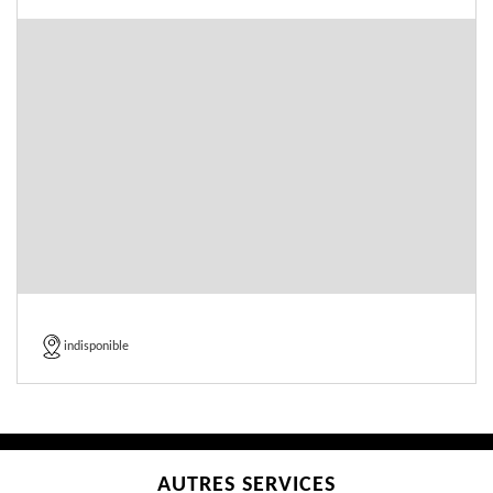
indisponible
AUTRES SERVICES