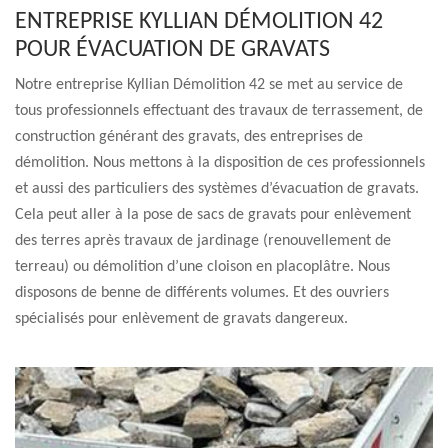
ENTREPRISE KYLLIAN DÉMOLITION 42
POUR ÉVACUATION DE GRAVATS
Notre entreprise Kyllian Démolition 42 se met au service de
tous professionnels effectuant des travaux de terrassement, de
construction générant des gravats, des entreprises de
démolition. Nous mettons à la disposition de ces professionnels
et aussi des particuliers des systèmes d’évacuation de gravats.
Cela peut aller à la pose de sacs de gravats pour enlèvement
des terres après travaux de jardinage (renouvellement de
terreau) ou démolition d’une cloison en placoplâtre. Nous
disposons de benne de différents volumes. Et des ouvriers
spécialisés pour enlèvement de gravats dangereux.