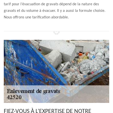
tarif pour l’évacuation de gravats dépend de la nature des
gravats et du volume à évacuer. Il y a aussi la formule choisie.
Nous offrons une tarification abordable.
FIEZ-VOUS À L’EXPERTISE DE NOTRE