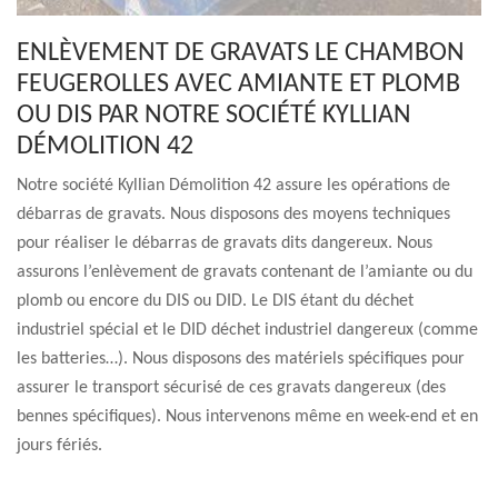
ENLÈVEMENT DE GRAVATS LE CHAMBON
FEUGEROLLES AVEC AMIANTE ET PLOMB
OU DIS PAR NOTRE SOCIÉTÉ KYLLIAN
DÉMOLITION 42
Notre société Kyllian Démolition 42 assure les opérations de
débarras de gravats. Nous disposons des moyens techniques
pour réaliser le débarras de gravats dits dangereux. Nous
assurons l’enlèvement de gravats contenant de l’amiante ou du
plomb ou encore du DIS ou DID. Le DIS étant du déchet
industriel spécial et le DID déchet industriel dangereux (comme
les batteries…). Nous disposons des matériels spécifiques pour
assurer le transport sécurisé de ces gravats dangereux (des
bennes spécifiques). Nous intervenons même en week-end et en
jours fériés.