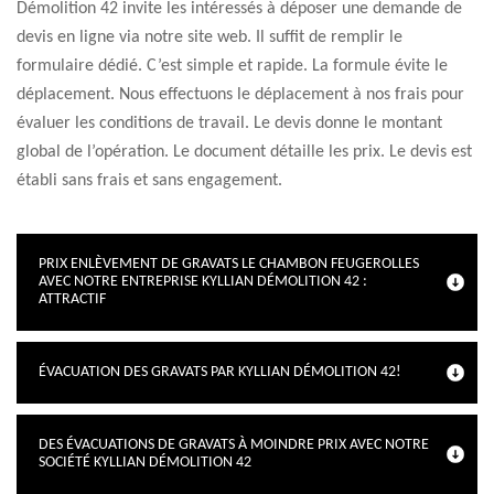
Démolition 42 invite les intéressés à déposer une demande de
devis en ligne via notre site web. Il suffit de remplir le
formulaire dédié. C’est simple et rapide. La formule évite le
déplacement. Nous effectuons le déplacement à nos frais pour
évaluer les conditions de travail. Le devis donne le montant
global de l’opération. Le document détaille les prix. Le devis est
établi sans frais et sans engagement.
PRIX ENLÈVEMENT DE GRAVATS LE CHAMBON FEUGEROLLES
AVEC NOTRE ENTREPRISE KYLLIAN DÉMOLITION 42 :
ATTRACTIF
ÉVACUATION DES GRAVATS PAR KYLLIAN DÉMOLITION 42!
DES ÉVACUATIONS DE GRAVATS À MOINDRE PRIX AVEC NOTRE
SOCIÉTÉ KYLLIAN DÉMOLITION 42