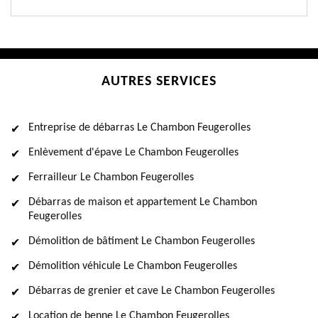
AUTRES SERVICES
Entreprise de débarras Le Chambon Feugerolles
Enlèvement d'épave Le Chambon Feugerolles
Ferrailleur Le Chambon Feugerolles
Débarras de maison et appartement Le Chambon
Feugerolles
Démolition de bâtiment Le Chambon Feugerolles
Démolition véhicule Le Chambon Feugerolles
Débarras de grenier et cave Le Chambon Feugerolles
Location de benne Le Chambon Feugerolles