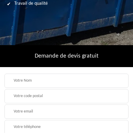
Travail de qualité
Demande de devis gratuit