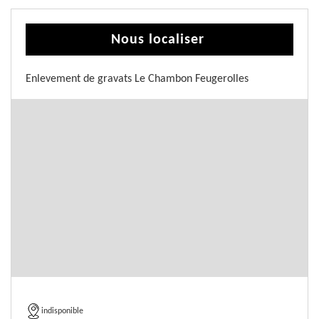
Nous localiser
Enlevement de gravats Le Chambon Feugerolles
indisponible