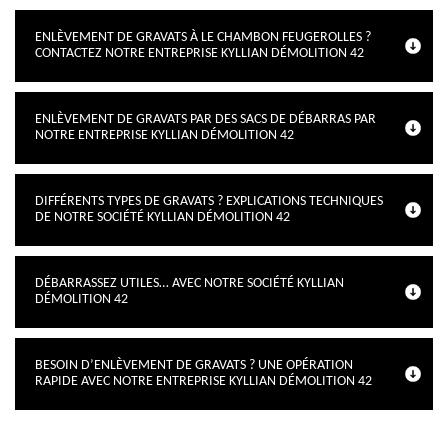
ENLÈVEMENT DE GRAVATS À LE CHAMBON FEUGEROLLES ?
CONTACTEZ NOTRE ENTREPRISE KYLLIAN DÉMOLITION 42
ENLÈVEMENT DE GRAVATS PAR DES SACS DE DÉBARRAS PAR
NOTRE ENTREPRISE KYLLIAN DÉMOLITION 42
DIFFÉRENTS TYPES DE GRAVATS ? EXPLICATIONS TECHNIQUES
DE NOTRE SOCIÉTÉ KYLLIAN DÉMOLITION 42
DÉBARRASSEZ UTILES… AVEC NOTRE SOCIÉTÉ KYLLIAN
DÉMOLITION 42
BESOIN D’ENLÈVEMENT DE GRAVATS ? UNE OPÉRATION
RAPIDE AVEC NOTRE ENTREPRISE KYLLIAN DÉMOLITION 42