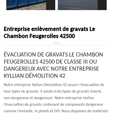
Entreprise enlèvement de gravats Le
Chambon Feugerolles 42500
ÉVACUATION DE GRAVATS LE CHAMBON
FEUGEROLLES 42500 DE CLASSE III OU
DANGEREUX AVEC NOTRE ENTREPRISE
KYLLIAN DÉMOLITION 42
Notre entreprise Kyllian Démolition 42 assure l’évacuation de
tous types de gravats. Il existe trois types de gravats (inerte,
non-dangereux et dangereux). Notre entreprise réalise
l’évacuation de gravats contenant de composants dangereux
comme l’amiante, le plomb et DIS. Nous disposons de matériels