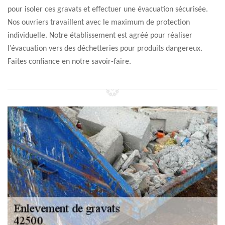
pour isoler ces gravats et effectuer une évacuation sécurisée.
Nos ouvriers travaillent avec le maximum de protection
individuelle. Notre établissement est agréé pour réaliser
l’évacuation vers des déchetteries pour produits dangereux.
Faites confiance en notre savoir-faire.