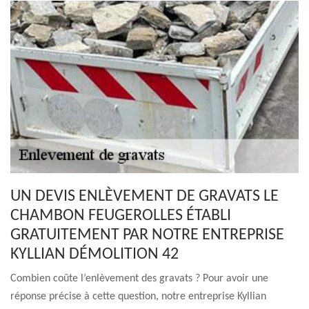
UN DEVIS ENLÈVEMENT DE GRAVATS LE
CHAMBON FEUGEROLLES ÉTABLI
GRATUITEMENT PAR NOTRE ENTREPRISE
KYLLIAN DÉMOLITION 42
Combien coûte l’enlèvement des gravats ? Pour avoir une
réponse précise à cette question, notre entreprise Kyllian