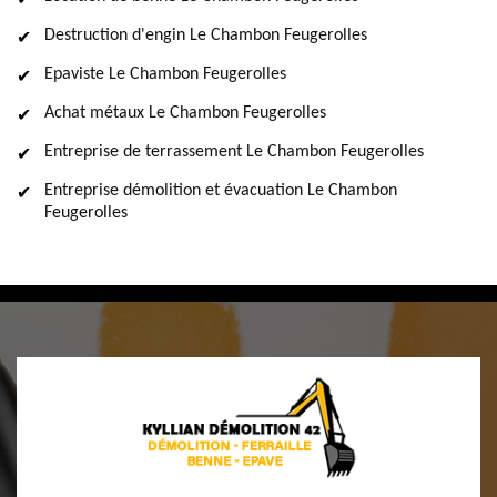
Destruction d'engin Le Chambon Feugerolles
Epaviste Le Chambon Feugerolles
Achat métaux Le Chambon Feugerolles
Entreprise de terrassement Le Chambon Feugerolles
Entreprise démolition et évacuation Le Chambon
Feugerolles