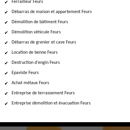
Ferrailleur Feurs
Débarras de maison et appartement Feurs
Démolition de bâtiment Feurs
Démolition véhicule Feurs
Débarras de grenier et cave Feurs
Location de benne Feurs
Destruction d'engin Feurs
Epaviste Feurs
Achat métaux Feurs
Entreprise de terrassement Feurs
Entreprise démolition et évacuation Feurs