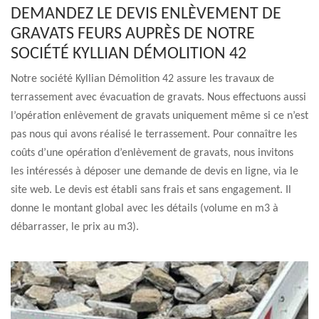
DEMANDEZ LE DEVIS ENLÈVEMENT DE
GRAVATS FEURS AUPRÈS DE NOTRE
SOCIÉTÉ KYLLIAN DÉMOLITION 42
Notre société Kyllian Démolition 42 assure les travaux de
terrassement avec évacuation de gravats. Nous effectuons aussi
l’opération enlèvement de gravats uniquement même si ce n’est
pas nous qui avons réalisé le terrassement. Pour connaître les
coûts d’une opération d’enlèvement de gravats, nous invitons
les intéressés à déposer une demande de devis en ligne, via le
site web. Le devis est établi sans frais et sans engagement. Il
donne le montant global avec les détails (volume en m3 à
débarrasser, le prix au m3).