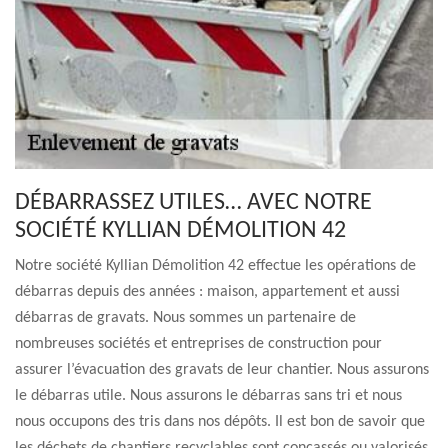
DÉBARRASSEZ UTILES… AVEC NOTRE
SOCIÉTÉ KYLLIAN DÉMOLITION 42
Notre société Kyllian Démolition 42 effectue les opérations de
débarras depuis des années : maison, appartement et aussi
débarras de gravats. Nous sommes un partenaire de
nombreuses sociétés et entreprises de construction pour
assurer l’évacuation des gravats de leur chantier. Nous assurons
le débarras utile. Nous assurons le débarras sans tri et nous
nous occupons des tris dans nos dépôts. Il est bon de savoir que