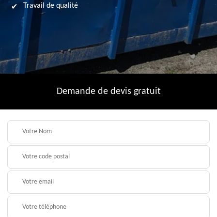
Travail de qualité
Demande de devis gratuit