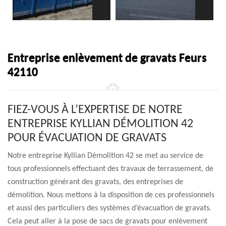
Entreprise enlèvement de gravats Feurs
42110
FIEZ-VOUS À L’EXPERTISE DE NOTRE
ENTREPRISE KYLLIAN DÉMOLITION 42
POUR ÉVACUATION DE GRAVATS
Notre entreprise Kyllian Démolition 42 se met au service de
tous professionnels effectuant des travaux de terrassement, de
construction générant des gravats, des entreprises de
démolition. Nous mettons à la disposition de ces professionnels
et aussi des particuliers des systèmes d’évacuation de gravats.
Cela peut aller à la pose de sacs de gravats pour enlèvement