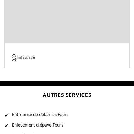
indisponible
AUTRES SERVICES
Entreprise de débarras Feurs
Enlèvement d'épave Feurs