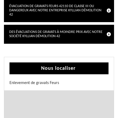
ÉVACUATION DE GRAVATS FEURS 42110 DE CLASSE III OU
DANGEREUX AVEC NOTRE ENTREPRISE KYLLIAN DÉMOLITION
42
DES ÉVACUATIONS DE GRAVATS À MOINDRE PRIX AVEC NOTRE
SOCIÉTÉ KYLLIAN DÉMOLITION 42
Nous localiser
Enlevement de gravats Feurs