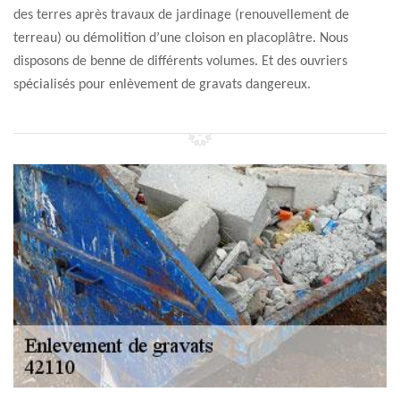
des terres après travaux de jardinage (renouvellement de
terreau) ou démolition d’une cloison en placoplâtre. Nous
disposons de benne de différents volumes. Et des ouvriers
spécialisés pour enlèvement de gravats dangereux.