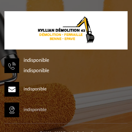
indisponible
indisponible
indisponible
indisponible