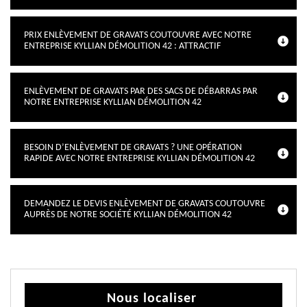
PRIX ENLÈVEMENT DE GRAVATS COUTOUVRE AVEC NOTRE
ENTREPRISE KYLLIAN DÉMOLITION 42 : ATTRACTIF
ENLÈVEMENT DE GRAVATS PAR DES SACS DE DÉBARRAS PAR
NOTRE ENTREPRISE KYLLIAN DÉMOLITION 42
BESOIN D’ENLÈVEMENT DE GRAVATS ? UNE OPÉRATION
RAPIDE AVEC NOTRE ENTREPRISE KYLLIAN DÉMOLITION 42
DEMANDEZ LE DEVIS ENLÈVEMENT DE GRAVATS COUTOUVRE
AUPRÈS DE NOTRE SOCIÉTÉ KYLLIAN DÉMOLITION 42
Nous localiser