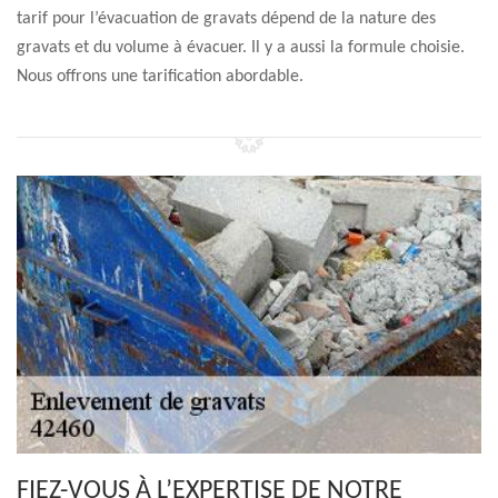
tarif pour l’évacuation de gravats dépend de la nature des
gravats et du volume à évacuer. Il y a aussi la formule choisie.
Nous offrons une tarification abordable.
FIEZ-VOUS À L’EXPERTISE DE NOTRE