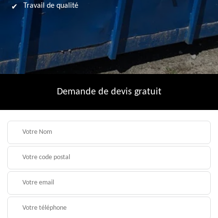
Travail de qualité
Demande de devis gratuit