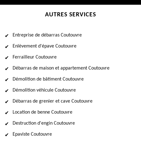
AUTRES SERVICES
Entreprise de débarras Coutouvre
Enlèvement d'épave Coutouvre
Ferrailleur Coutouvre
Débarras de maison et appartement Coutouvre
Démolition de bâtiment Coutouvre
Démolition véhicule Coutouvre
Débarras de grenier et cave Coutouvre
Location de benne Coutouvre
Destruction d'engin Coutouvre
Epaviste Coutouvre