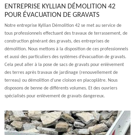
ENTREPRISE KYLLIAN DÉMOLITION 42
POUR ÉVACUATION DE GRAVATS
Notre entreprise Kyllian Démolition 42 se met au service de
tous professionnels effectuant des travaux de terrassement, de
construction générant des gravats, des entreprises de
démolition. Nous mettons à la disposition de ces professionnels
et aussi des particuliers des systèmes d’évacuation de gravats.
Cela peut aller à la pose de sacs de gravats pour enlèvement
des terres après travaux de jardinage (renouvellement de
terreau) ou démolition d’une cloison en placoplâtre. Nous
disposons de benne de différents volumes. Et des ouvriers
spécialisés pour enlèvement de gravats dangereux.