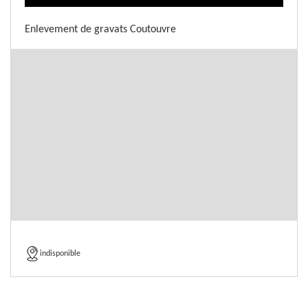
Enlevement de gravats Coutouvre
indisponible