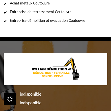
Achat métaux Coutouvre
Entreprise de terrassement Coutouvre
Entreprise démolition et évacuation Coutouvre
indisponible
indisponible