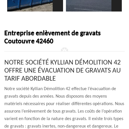
Entreprise enlèvement de gravats
Coutouvre 42460
NOTRE SOCIÉTÉ KYLLIAN DÉMOLITION 42
OFFRE UNE ÉVACUATION DE GRAVATS AU
TARIF ABORDABLE
Notre société Kyllian Démolition 42 effectue l’évacuation de
gravats depuis des années. Nous disposons des moyens
matériels nécessaires pour réaliser différentes opérations. Nous
assurons l’enlèvement de tous gravats. Les coûts de l’opération
varient en fonction de la nature des gravats. Il existe trois types
de gravats : gravats inertes, non-dangereux et dangereux. Le