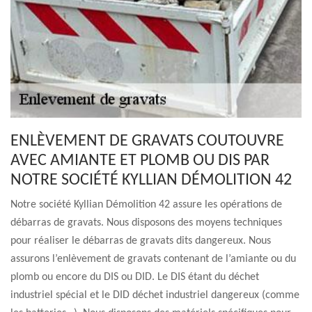
ENLÈVEMENT DE GRAVATS COUTOUVRE
AVEC AMIANTE ET PLOMB OU DIS PAR
NOTRE SOCIÉTÉ KYLLIAN DÉMOLITION 42
Notre société Kyllian Démolition 42 assure les opérations de
débarras de gravats. Nous disposons des moyens techniques
pour réaliser le débarras de gravats dits dangereux. Nous
assurons l’enlèvement de gravats contenant de l’amiante ou du
plomb ou encore du DIS ou DID. Le DIS étant du déchet
industriel spécial et le DID déchet industriel dangereux (comme