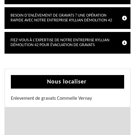
BESOIN D’ENLÈVEMENT DE GRAVATS ? UNE OPÉRATION
RAPIDE AVEC NOTRE ENTREPRISE KYLLIAN DÉMOLITION 42
FIEZ-VOUS À L’EXPERTISE DE NOTRE ENTREPRISE KYLLIAN
DÉMOLITION 42 POUR ÉVACUATION DE GRAVATS
Nous localiser
Enlevement de gravats Commelle Vernay