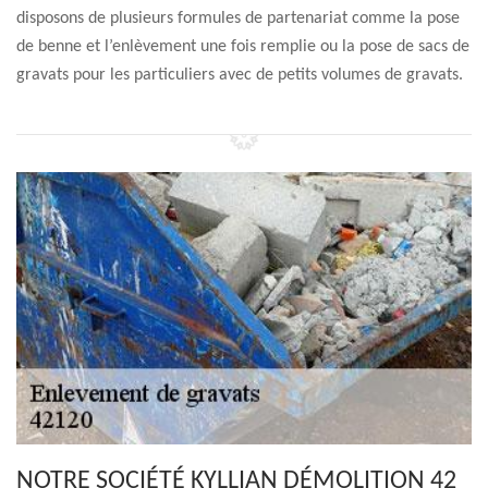
disposons de plusieurs formules de partenariat comme la pose
de benne et l’enlèvement une fois remplie ou la pose de sacs de
gravats pour les particuliers avec de petits volumes de gravats.
NOTRE SOCIÉTÉ KYLLIAN DÉMOLITION 42