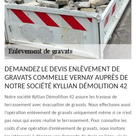
DEMANDEZ LE DEVIS ENLÈVEMENT DE
GRAVATS COMMELLE VERNAY AUPRÈS DE
NOTRE SOCIÉTÉ KYLLIAN DÉMOLITION 42
Notre société Kyllian Démolition 42 assure les travaux de
terrassement avec évacuation de gravats. Nous effectuons aussi
l’opération enlèvement de gravats uniquement même si ce n’est
pas nous qui avons réalisé le terrassement. Pour connaître les
coûts d’une opération d’enlèvement de gravats, nous invitons