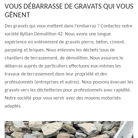
VOUS DÉBARRASSE DE GRAVATS QUI VOUS
GÊNENT
Des gravats qui vous mettent dans l’embarras ? Contactez notre
société Kyllian Démolition 42. Nous avons une longue
expérience en enlèvement de gravats pierre, béton, ciment,
parpaing et briques. Nous enlevons les déchets issus de
chantiers de terrassement, de démolition. Nous assurons le
débarras auprès de particuliers effectuons eux-mêmes les
travaux de terrassement dans leur propriété et des
professionnels (entreprises et autres). Nous pouvons évacuer les
gravats vers les déchetteries pour professionnels avec rapidité.
Notre société pour vous servir avec des moyens motorisés
adaptés.