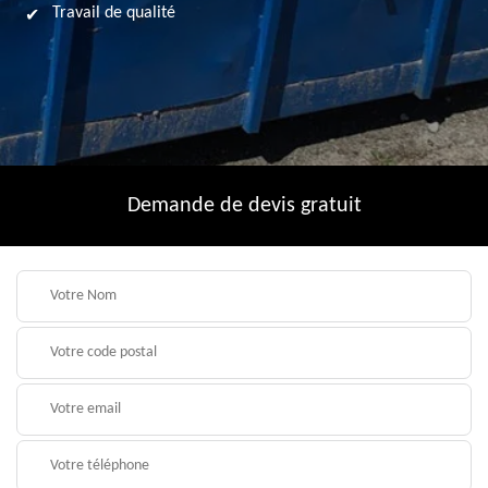
Travail de qualité
Demande de devis gratuit