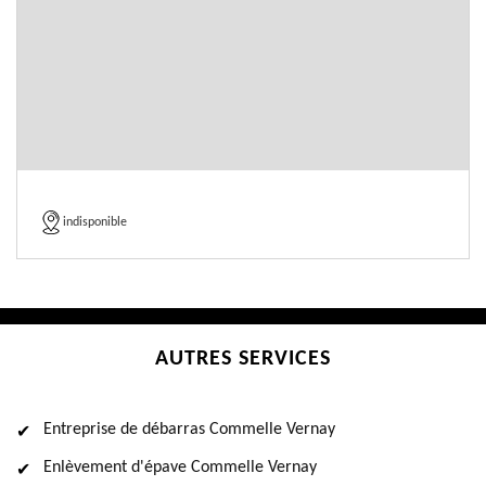
indisponible
AUTRES SERVICES
Entreprise de débarras Commelle Vernay
Enlèvement d'épave Commelle Vernay