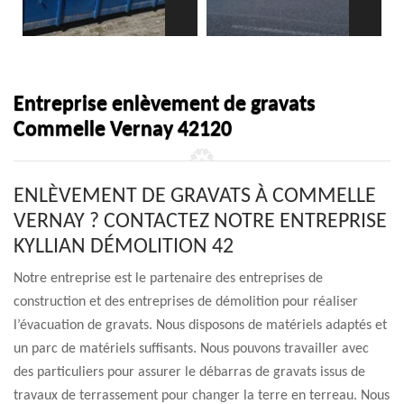
Entreprise enlèvement de gravats
Commelle Vernay 42120
ENLÈVEMENT DE GRAVATS À COMMELLE
VERNAY ? CONTACTEZ NOTRE ENTREPRISE
KYLLIAN DÉMOLITION 42
Notre entreprise est le partenaire des entreprises de
construction et des entreprises de démolition pour réaliser
l’évacuation de gravats. Nous disposons de matériels adaptés et
un parc de matériels suffisants. Nous pouvons travailler avec
des particuliers pour assurer le débarras de gravats issus de
travaux de terrassement pour changer la terre en terreau. Nous