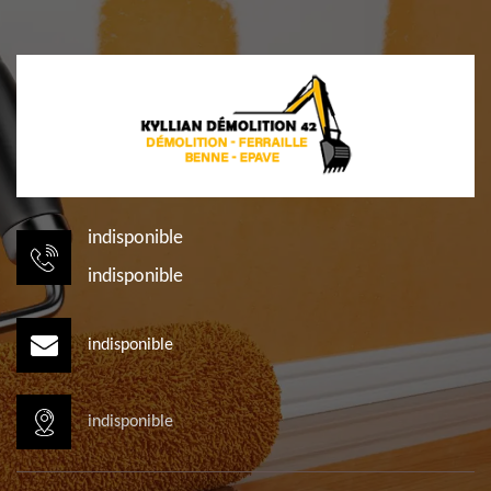
indisponible
indisponible
indisponible
indisponible