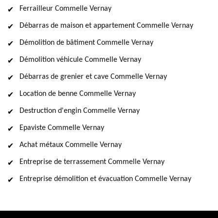
Ferrailleur Commelle Vernay
Débarras de maison et appartement Commelle Vernay
Démolition de bâtiment Commelle Vernay
Démolition véhicule Commelle Vernay
Débarras de grenier et cave Commelle Vernay
Location de benne Commelle Vernay
Destruction d'engin Commelle Vernay
Epaviste Commelle Vernay
Achat métaux Commelle Vernay
Entreprise de terrassement Commelle Vernay
Entreprise démolition et évacuation Commelle Vernay